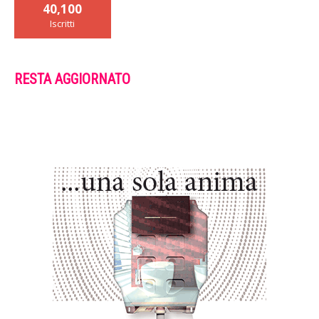
40,100
Iscritti
RESTA AGGIORNATO