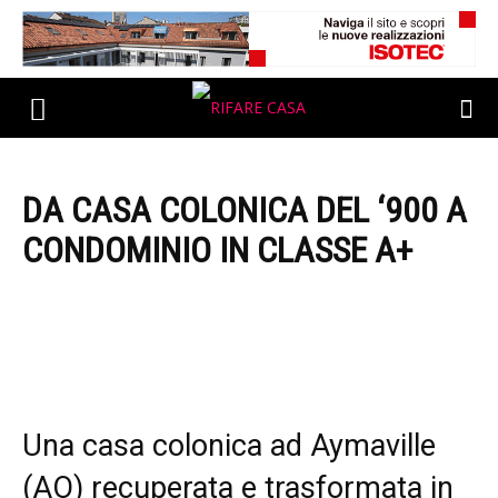
DA CASA COLONICA DEL ‘900 A
CONDOMINIO IN CLASSE A+
Una casa colonica ad Aymaville
(AO) recuperata e trasformata in