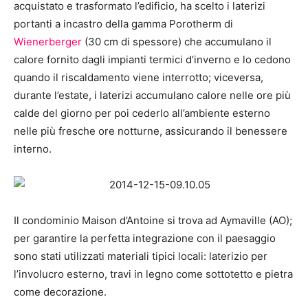
acquistato e trasformato l’edificio, ha scelto i laterizi
portanti a incastro della gamma Porotherm di
Wienerberger
(30 cm di spessore) che accumulano il
calore fornito dagli impianti termici d’inverno e lo cedono
quando il riscaldamento viene interrotto; viceversa,
durante l’estate, i laterizi accumulano calore nelle ore più
calde del giorno per poi cederlo all’ambiente esterno
nelle più fresche ore notturne, assicurando il benessere
interno.
Il condominio Maison d’Antoine si trova ad Aymaville (AO);
per garantire la perfetta integrazione con il paesaggio
sono stati utilizzati materiali tipici locali: laterizio per
l’involucro esterno, travi in legno come sottotetto e pietra
come decorazione.