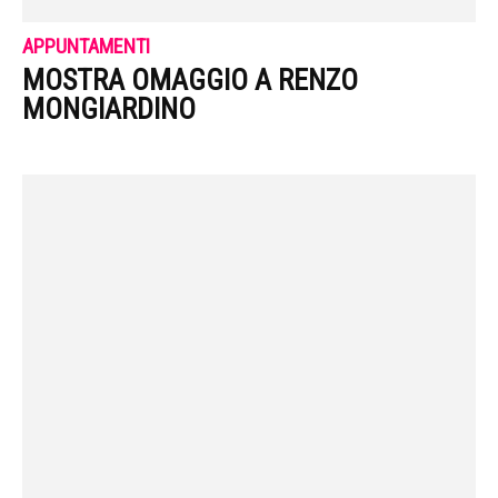
APPUNTAMENTI
MOSTRA OMAGGIO A RENZO
MONGIARDINO