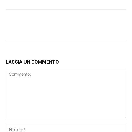
LASCIA UN COMMENTO