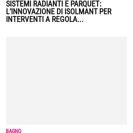
SISTEMI RADIANTI E PARQUET:
L’INNOVAZIONE DI ISOLMANT PER
INTERVENTI A REGOLA...
BAGNO