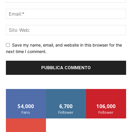
Save my name, email, and website in this browser for the
next time I comment.
54,000
6,700
106,000
Fans
Follower
Follower