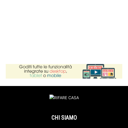
CHI SIAMO