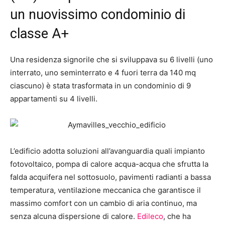
un nuovissimo condominio di
classe A+
Una residenza signorile che si sviluppava su 6 livelli (uno
interrato, uno seminterrato e 4 fuori terra da 140 mq
ciascuno) è stata trasformata in un condominio di 9
appartamenti su 4 livelli.
L’edificio adotta soluzioni all’avanguardia quali impianto
fotovoltaico, pompa di calore acqua-acqua che sfrutta la
falda acquifera nel sottosuolo, pavimenti radianti a bassa
temperatura, ventilazione meccanica che garantisce il
massimo comfort con un cambio di aria continuo, ma
senza alcuna dispersione di calore.
Edileco
, che ha