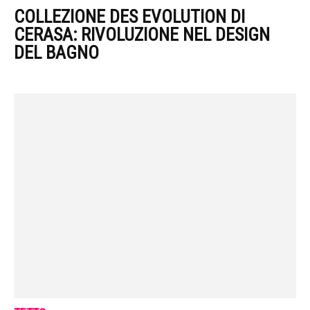
COLLEZIONE DES EVOLUTION DI
CERASA: RIVOLUZIONE NEL DESIGN
DEL BAGNO