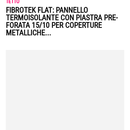
TETTO
FIBROTEK FLAT: PANNELLO
TERMOISOLANTE CON PIASTRA PRE-
FORATA 15/10 PER COPERTURE
METALLICHE...