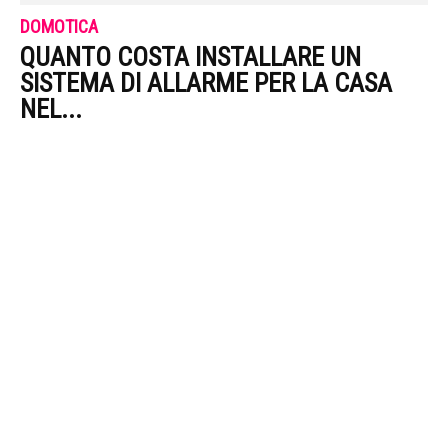
DOMOTICA
QUANTO COSTA INSTALLARE UN
SISTEMA DI ALLARME PER LA CASA
NEL...