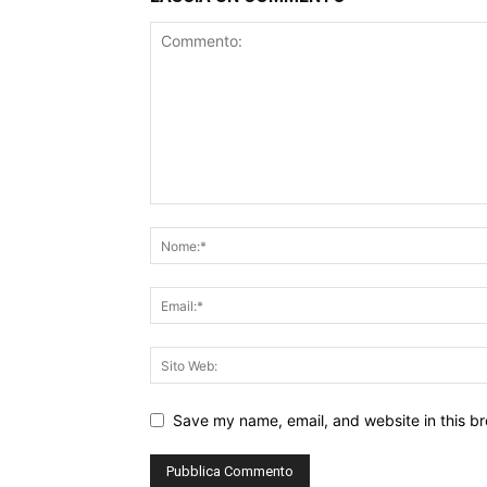
Save my name, email, and website in this br