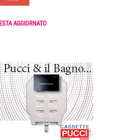
ESTA AGGIORNATO