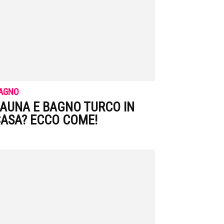
AGNO
AUNA E BAGNO TURCO IN
ASA? ECCO COME!