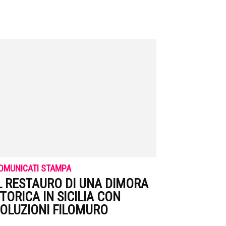
OMUNICATI STAMPA
L RESTAURO DI UNA DIMORA
TORICA IN SICILIA CON
OLUZIONI FILOMURO