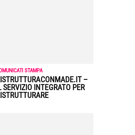
OMUNICATI STAMPA
ISTRUTTURACONMADE.IT –
L SERVIZIO INTEGRATO PER
ISTRUTTURARE