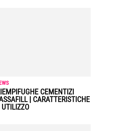
EWS
IEMPIFUGHE CEMENTIZI
ASSAFILL | CARATTERISTICHE
 UTILIZZO