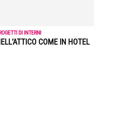
ROGETTI DI INTERNI
ELL’ATTICO COME IN HOTEL