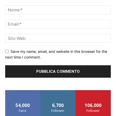
Save my name, email, and website in this browser for the
next time I comment.
54,000
6,700
106,000
Fans
Follower
Follower