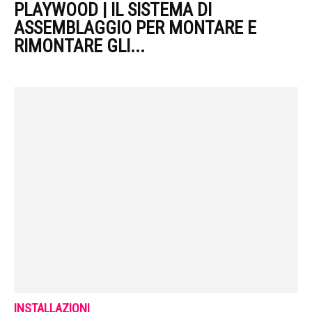
PLAYWOOD | IL SISTEMA DI
ASSEMBLAGGIO PER MONTARE E
RIMONTARE GLI...
INSTALLAZIONI