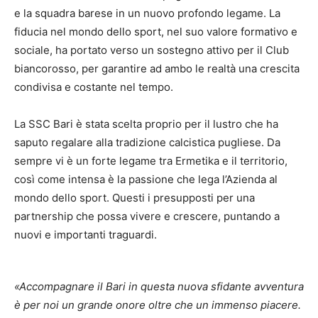
e la squadra barese in un nuovo profondo legame. La
fiducia nel mondo dello sport, nel suo valore formativo e
sociale, ha portato verso un sostegno attivo per il Club
biancorosso, per garantire ad ambo le realtà una crescita
condivisa e costante nel tempo.
La SSC Bari è stata scelta proprio per il lustro che ha
saputo regalare alla tradizione calcistica pugliese. Da
sempre vi è un forte legame tra Ermetika e il territorio,
così come intensa è la passione che lega l’Azienda al
mondo dello sport. Questi i presupposti per una
partnership che possa vivere e crescere, puntando a
nuovi e importanti traguardi.
«Accompagnare il Bari in questa nuova sfidante avventura
è per noi un grande onore oltre che un immenso piacere.