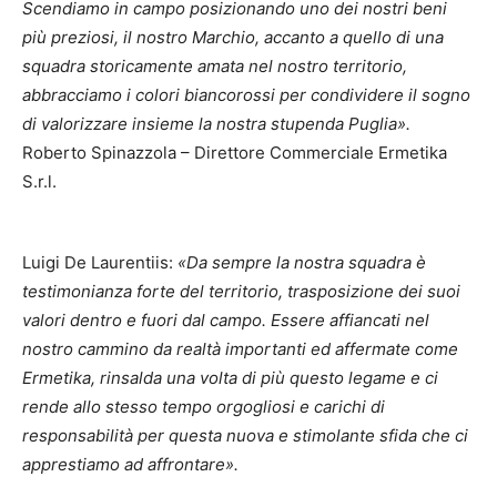
Scendiamo in campo posizionando uno dei nostri beni
più preziosi, il nostro Marchio, accanto a quello di una
squadra storicamente amata nel nostro territorio,
abbracciamo i colori biancorossi per condividere il sogno
di valorizzare insieme la nostra stupenda Puglia».
Roberto Spinazzola – Direttore Commerciale Ermetika
S.r.l.
Luigi De Laurentiis:
«Da sempre la nostra squadra è
testimonianza forte del territorio, trasposizione dei suoi
valori dentro e fuori dal campo. Essere affiancati nel
nostro cammino da realtà importanti ed affermate come
Ermetika, rinsalda una volta di più questo legame e ci
rende allo stesso tempo orgogliosi e carichi di
responsabilità per questa nuova e stimolante sfida che ci
apprestiamo ad affrontare».