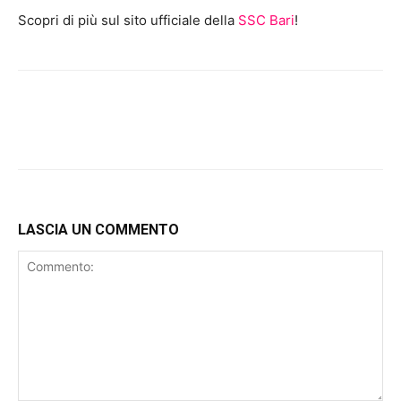
Scopri di più sul sito ufficiale della
SSC Bari
!
LASCIA UN COMMENTO