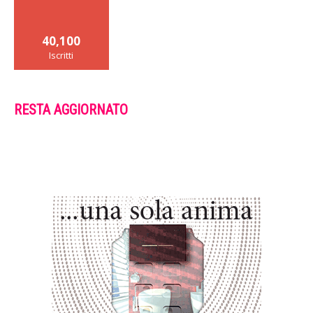
40,100
Iscritti
RESTA AGGIORNATO