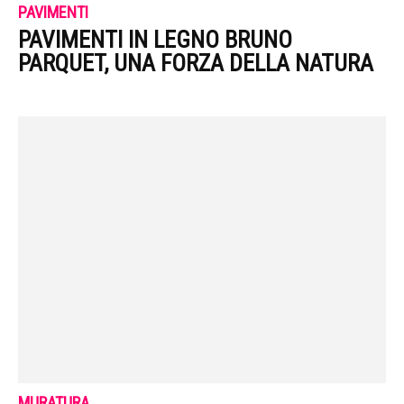
PAVIMENTI
PAVIMENTI IN LEGNO BRUNO
PARQUET, UNA FORZA DELLA NATURA
MURATURA