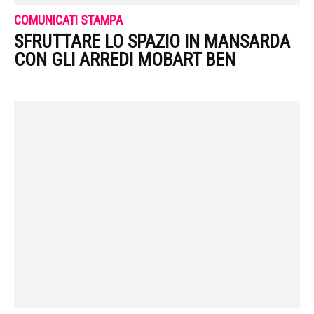
COMUNICATI STAMPA
SFRUTTARE LO SPAZIO IN MANSARDA
CON GLI ARREDI MOBART BEN