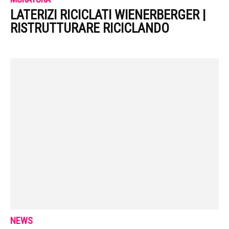
LATERIZI RICICLATI WIENERBERGER |
RISTRUTTURARE RICICLANDO
NEWS