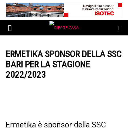
ERMETIKA SPONSOR DELLA SSC
BARI PER LA STAGIONE
2022/2023
Ermetika è sponsor della SSC