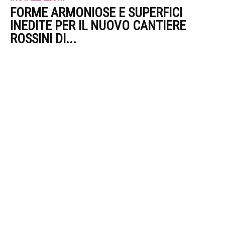
FORME ARMONIOSE E SUPERFICI
INEDITE PER IL NUOVO CANTIERE
ROSSINI DI...