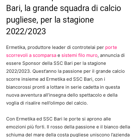
Bari, la grande squadra di calcio
pugliese, per la stagione
2022/2023
Ermetika, produttore leader di controtelai per
porte
scorrevoli a scomparsa
e
sistemi filo muro
, annuncia di
essere Sponsor della SSC Bari per la stagione
2022/2023. Quest’anno la passione per il grande calcio
scorre insieme ad Ermetika ed SSC Bari, con i
biancorossi pronti a lottare in serie cadetta in questa
nuova avventura all’insegna dello spettacolo e della
voglia di risalire nell’olimpo del calcio.
Con Ermetika ed SSC Bari le porte si aprono alle
emozioni più forti. Il rosso della passione e il bianco della
schiuma del mare della costa pugliese uniscono l’azienda