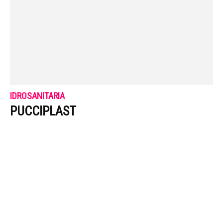
IDROSANITARIA
PUCCIPLAST