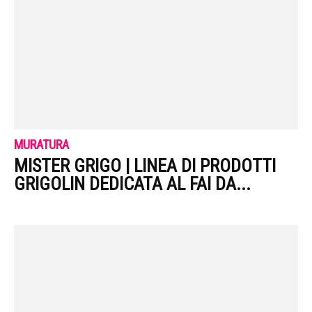
MURATURA
MISTER GRIGO | LINEA DI PRODOTTI
GRIGOLIN DEDICATA AL FAI DA...