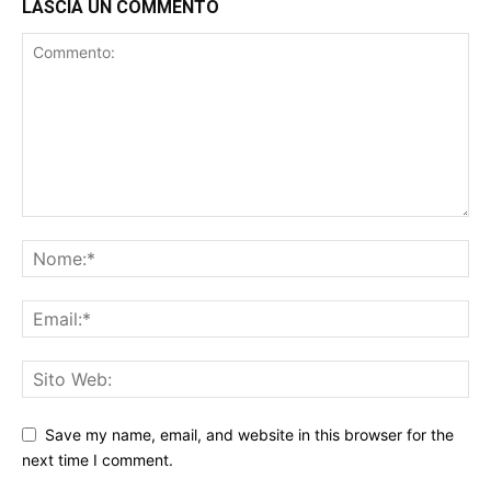
LASCIA UN COMMENTO
Save my name, email, and website in this browser for the
next time I comment.