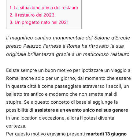
1.
La situazione prima del restauro
2.
Il restauro del 2023
3.
Un progetto nato nel 2021
Il magnifico camino monumentale del Salone d’Ercole
presso Palazzo Farnese a Roma ha ritrovato la sua
originale brillantezza grazie a un meticoloso restauro
Esiste sempre un buon motivo per ipotizzare un viaggio a
Roma, anche solo per un giorno, dal momento che essere
in questa città è come passeggiare attraverso i secoli, un
balletto tra antico e moderno che non smette mai di
stupire. Se a questo concetto di base si aggiunge la
possibilità di
assistere a un evento unico nel suo genere
in una location d’eccezione, allora l’ipotesi diventa
certezza.
Per questo motivo eravamo presenti
martedì 13 giugno