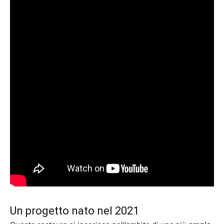
Un progetto nato nel 2021