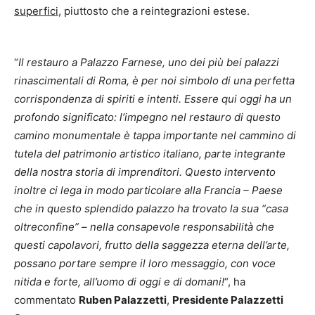
superfici
, piuttosto che a reintegrazioni estese.
“
Il restauro a Palazzo Farnese, uno dei più bei palazzi
rinascimentali di Roma, è per noi simbolo di una perfetta
corrispondenza di spiriti e intenti. Essere qui oggi ha un
profondo significato: l’impegno nel restauro di questo
camino monumentale è tappa importante nel cammino di
tutela del patrimonio artistico italiano, parte integrante
della nostra storia di imprenditori. Questo intervento
inoltre ci lega in modo particolare alla Francia – Paese
che in questo splendido palazzo ha trovato la sua “casa
oltreconfine” – nella consapevole responsabilità che
questi capolavori, frutto della saggezza eterna dell’arte,
possano portare sempre il loro messaggio, con voce
nitida e forte, all’uomo di oggi e di domani!
“, ha
commentato
Ruben Palazzetti
,
Presidente Palazzetti