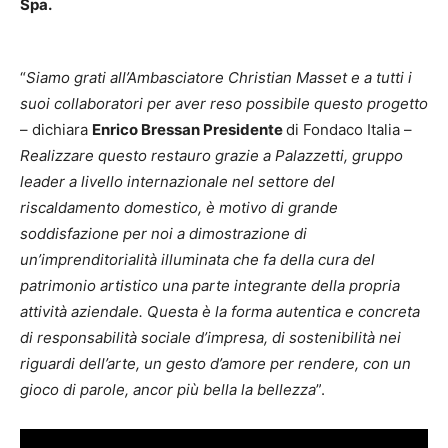
Spa.
“
Siamo grati all’Ambasciatore Christian Masset e a tutti i
suoi collaboratori per aver reso possibile questo progetto
– dichiara
Enrico Bressan Presidente
di Fondaco Italia –
Realizzare questo restauro grazie a Palazzetti, gruppo
leader a livello internazionale nel settore del
riscaldamento domestico, è motivo di grande
soddisfazione per noi a dimostrazione di
un’imprenditorialità illuminata che fa della cura del
patrimonio artistico una parte integrante della propria
attività aziendale. Questa è la forma autentica e concreta
di responsabilità sociale d’impresa, di sostenibilità nei
riguardi dell’arte, un gesto d’amore per rendere, con un
gioco di parole, ancor più bella la bellezza
”.