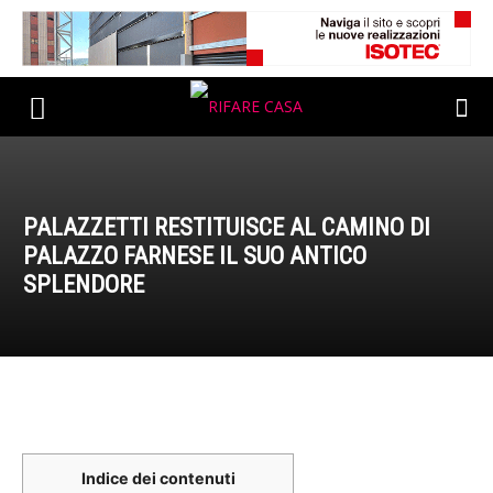
PALAZZETTI RESTITUISCE AL CAMINO DI
PALAZZO FARNESE IL SUO ANTICO
SPLENDORE
Indice dei contenuti