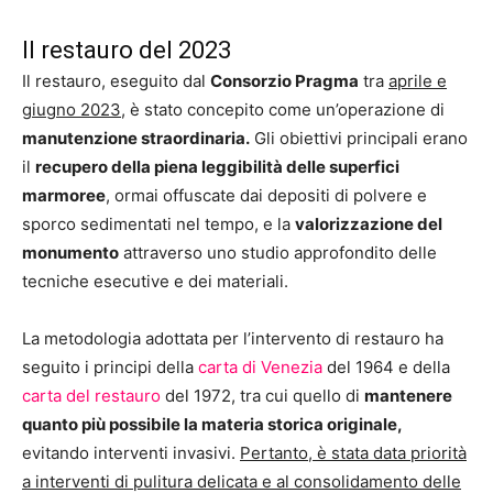
Il restauro del 2023
Il restauro, eseguito dal
Consorzio Pragma
tra
aprile e
giugno 2023
, è stato concepito come un’operazione di
manutenzione straordinaria.
Gli obiettivi principali erano
il
recupero della piena leggibilità delle superfici
marmoree
, ormai offuscate dai depositi di polvere e
sporco sedimentati nel tempo, e la
valorizzazione del
monumento
attraverso uno studio approfondito delle
tecniche esecutive e dei materiali.
La metodologia adottata per l’intervento di restauro ha
seguito i principi della
carta di Venezia
del 1964 e della
carta del restauro
del 1972, tra cui quello di
mantenere
quanto più possibile la materia storica originale,
evitando interventi invasivi.
Pertanto, è stata data priorità
a interventi di pulitura delicata e al consolidamento delle