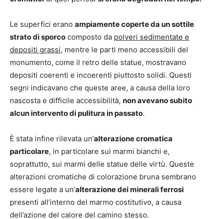
Le superfici erano
ampiamente coperte da un sottile
strato di sporco
composto da
polveri sedimentate e
depositi grassi
, mentre le parti meno accessibili del
monumento, come il retro delle statue, mostravano
depositi coerenti e incoerenti piuttosto solidi. Questi
segni indicavano che queste aree, a causa della loro
nascosta e difficile accessibilità,
non avevano subito
alcun intervento di pulitura in passato
.
È stata infine rilevata un’
alterazione cromatica
particolare
, in particolare sui marmi bianchi e,
soprattutto, sui marmi delle statue delle virtù. Queste
alterazioni cromatiche di colorazione bruna sembrano
essere legate a un’
alterazione dei minerali ferrosi
presenti all’interno del marmo costitutivo, a causa
dell’azione del calore del camino stesso.