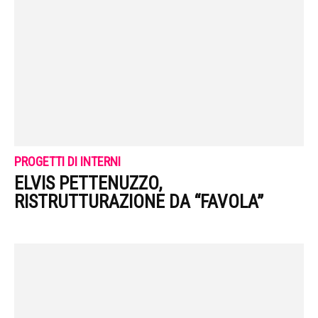
PROGETTI DI INTERNI
ELVIS PETTENUZZO,
RISTRUTTURAZIONE DA “FAVOLA”