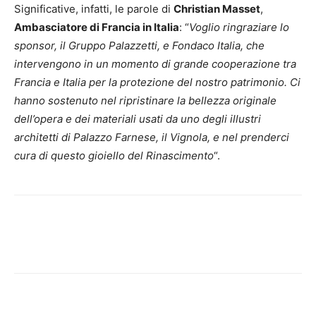
Significative, infatti, le parole di
Christian Masset
,
Ambasciatore di Francia in Italia
: “
Voglio ringraziare lo
sponsor, il Gruppo Palazzetti, e Fondaco Italia, che
intervengono in un momento di grande cooperazione tra
Francia e Italia per la protezione del nostro patrimonio. Ci
hanno sostenuto nel ripristinare la bellezza originale
dell’opera e dei materiali usati da uno degli illustri
architetti di Palazzo Farnese, il Vignola, e nel prenderci
cura di questo gioiello del Rinascimento
“.