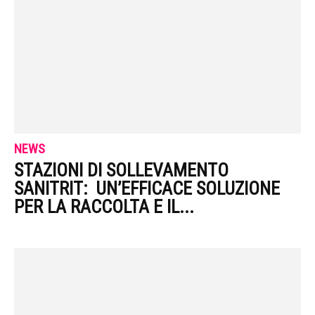
NEWS
STAZIONI DI SOLLEVAMENTO
SANITRIT: UN’EFFICACE SOLUZIONE
PER LA RACCOLTA E IL...