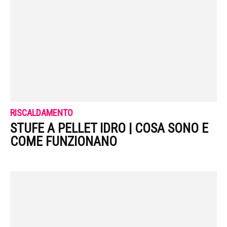
RISCALDAMENTO
STUFE A PELLET IDRO | COSA SONO E
COME FUNZIONANO