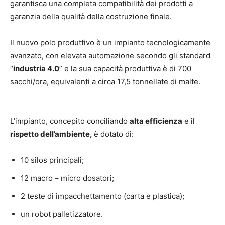
garantisca una completa compatibilità dei prodotti a
garanzia della qualità della costruzione finale.
Il nuovo polo produttivo è un impianto tecnologicamente
avanzato, con elevata automazione secondo gli standard
“
industria 4.0
” e la sua capacità produttiva è di 700
sacchi/ora, equivalenti a circa
17,5 tonnellate di malte
.
L’impianto, concepito conciliando
alta efficienza
e il
rispetto dell’ambiente,
è dotato di:
10 silos principali;
12 macro – micro dosatori;
2 teste di impacchettamento (carta e plastica);
un robot palletizzatore.