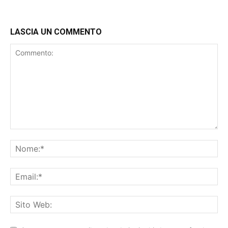
LASCIA UN COMMENTO