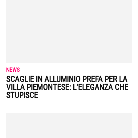
NEWS
SCAGLIE IN ALLUMINIO PREFA PER LA
VILLA PIEMONTESE: L’ELEGANZA CHE
STUPISCE