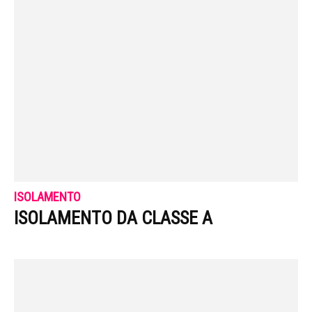
ISOLAMENTO
ISOLAMENTO DA CLASSE A