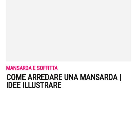
MANSARDA E SOFFITTA
COME ARREDARE UNA MANSARDA |
IDEE ILLUSTRARE