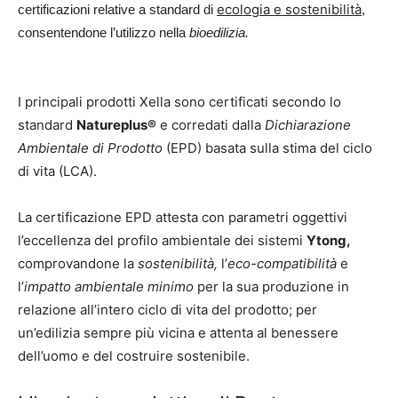
ecologia e sostenibilità
certificazioni relative a standard di
,
consentendone l’utilizzo nella
bioedilizia.
I principali prodotti Xella sono certificati secondo lo
standard
Natureplus®
e corredati dalla
Dichiarazione
Ambientale di Prodotto
(EPD) basata sulla stima del ciclo
di vita (LCA).
La certificazione EPD attesta con parametri oggettivi
l’eccellenza del profilo ambientale dei sistemi
Ytong,
comprovandone la
sostenibilità,
l’
eco-compatibilità
e
l’
impatto ambientale minimo
per la sua produzione in
relazione all’intero ciclo di vita del prodotto; per
un’edilizia sempre più vicina e attenta al benessere
dell’uomo e del costruire sostenibile.