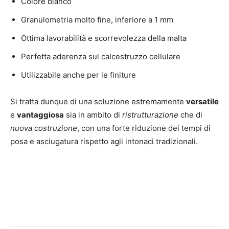
Colore bianco
Granulometria molto fine, inferiore a 1 mm
Ottima lavorabilità e scorrevolezza della malta
Perfetta aderenza sul calcestruzzo cellulare
Utilizzabile anche per le finiture
Si tratta dunque di una soluzione estremamente
versatile
e
vantaggiosa
sia in ambito di
ristrutturazione
che di
nuova costruzione
, con una forte riduzione dei tempi di
posa e asciugatura rispetto agli intonaci tradizionali.