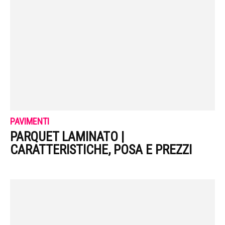
PAVIMENTI
PARQUET LAMINATO |
CARATTERISTICHE, POSA E PREZZI