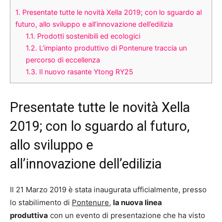
1.
Presentate tutte le novità Xella 2019; con lo sguardo al
futuro, allo sviluppo e all’innovazione dell’edilizia
1.1.
Prodotti sostenibili ed ecologici
1.2.
L’impianto produttivo di Pontenure traccia un
percorso di eccellenza
1.3.
Il nuovo rasante Ytong RY25
Presentate tutte le novità Xella
2019; con lo sguardo al futuro,
allo sviluppo e
all’innovazione dell’edilizia
Il 21 Marzo 2019 è stata inaugurata ufficialmente, presso
lo stabilimento di
Pontenure,
la nuova linea
produttiva
con un evento di presentazione che ha visto