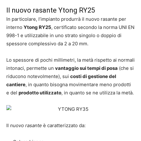
Il nuovo rasante Ytong RY25
In particolare, l’impianto produrrà il nuovo rasante per
interno
Ytong RY25
, certificato secondo la norma UNI EN
998-1 e utilizzabile in uno strato singolo o doppio di
spessore complessivo da 2 a 20 mm.
Lo spessore di pochi millimetri, la metà rispetto ai normali
intonaci, permette un
vantaggio sui tempi di posa
(che si
riducono notevolmente), sui
costi di gestione del
cantiere
, in quanto bisogna movimentare meno prodotti
e del
prodotto utilizzato
, in quanto se ne utilizza la metà.
Il
nuovo rasante
è caratterizzato da: