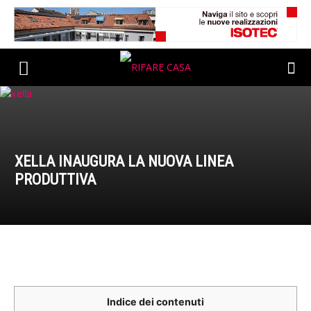
XELLA INAUGURA LA NUOVA LINEA
PRODUTTIVA
Indice dei contenuti