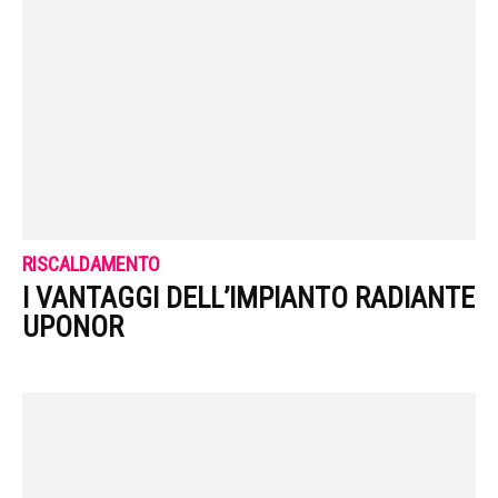
RISCALDAMENTO
I VANTAGGI DELL’IMPIANTO RADIANTE
UPONOR