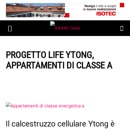
PROGETTO LIFE YTONG,
APPARTAMENTI DI CLASSE A
Il calcestruzzo cellulare Ytong è