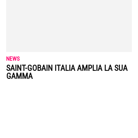
NEWS
SAINT-GOBAIN ITALIA AMPLIA LA SUA
GAMMA