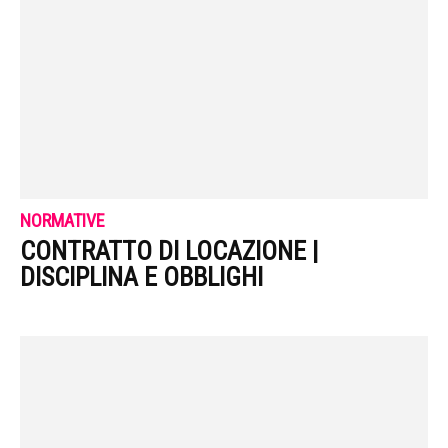
NORMATIVE
CONTRATTO DI LOCAZIONE |
DISCIPLINA E OBBLIGHI