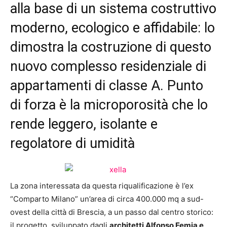
alla base di un sistema costruttivo
moderno, ecologico e affidabile: lo
dimostra la costruzione di questo
nuovo complesso residenziale di
appartamenti di classe A. Punto
di forza è la microporosità che lo
rende leggero, isolante e
regolatore di umidità
La zona interessata da questa riqualificazione è l’ex
“Comparto Milano” un’area di circa 400.000 mq a sud-
ovest della città di Brescia, a un passo dal centro storico:
il progetto, sviluppato dagli
architetti Alfonso Femia e