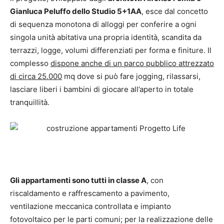
Gianluca Peluffo dello Studio 5+1AA
, esce dal concetto
di sequenza monotona di alloggi per conferire a ogni
singola unità abitativa una propria identità, scandita da
terrazzi, logge, volumi differenziati per forma e finiture. Il
complesso
dispone anche di un parco pubblico attrezzato
di circa 25.000
mq dove si può fare jogging, rilassarsi,
lasciare liberi i bambini di giocare all’aperto in totale
tranquillità.
Gli appartamenti sono tutti in classe A
, con
riscaldamento e raffrescamento a pavimento,
ventilazione meccanica controllata e impianto
fotovoltaico per le parti comuni; per la realizzazione delle