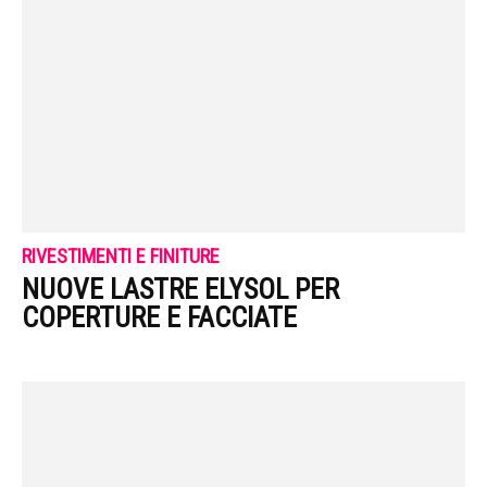
RIVESTIMENTI E FINITURE
NUOVE LASTRE ELYSOL PER
COPERTURE E FACCIATE