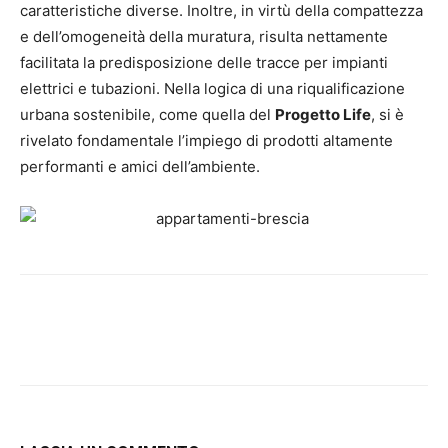
caratteristiche diverse. Inoltre, in virtù della compattezza
e dell’omogeneità della muratura, risulta nettamente
facilitata la predisposizione delle tracce per impianti
elettrici e tubazioni. Nella logica di una riqualificazione
urbana sostenibile, come quella del
Progetto Life
, si è
rivelato fondamentale l’impiego di prodotti altamente
performanti e amici dell’ambiente.