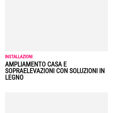
INSTALLAZIONI
AMPLIAMENTO CASA E
SOPRAELEVAZIONI CON SOLUZIONI IN
LEGNO