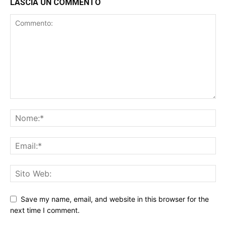
LASCIA UN COMMENTO
Save my name, email, and website in this browser for the
next time I comment.