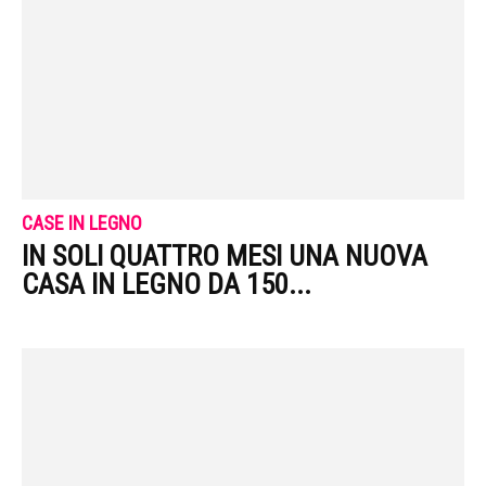
CASE IN LEGNO
IN SOLI QUATTRO MESI UNA NUOVA
CASA IN LEGNO DA 150...