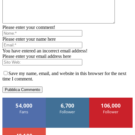
Please enter your comment!
Please enter your name here
You have entered an incorrect email address!
Please enter your email address here
Save my name, email, and website in this browser for the next
time I comment.
54,000
6,700
106,000
Fans
Follower
Follower