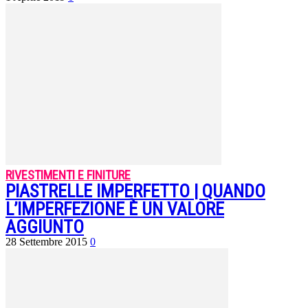
RIVESTIMENTI E FINITURE
PIASTRELLE IMPERFETTO | QUANDO
L’IMPERFEZIONE È UN VALORE
AGGIUNTO
28 Settembre 2015
0