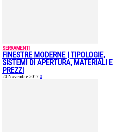
SERRAMENTI
FINESTRE MODERNE | TIPOLOGIE,
SISTEMI DI APERTURA, MATERIALI E
PREZZI
20 Novembre 2017
0