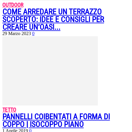
OUTDOOR
COME ARREDARE UN TERRAZZO
SCOPERTO: IDEE E CONSIGLI PER
CREARE UN’OASI...
29 Marzo 2023
0
TETTO
PANNELLI COIBENTATI A FORMA DI
COPPO | ISOCOPPO PIANO
1 Aprile 2019
0