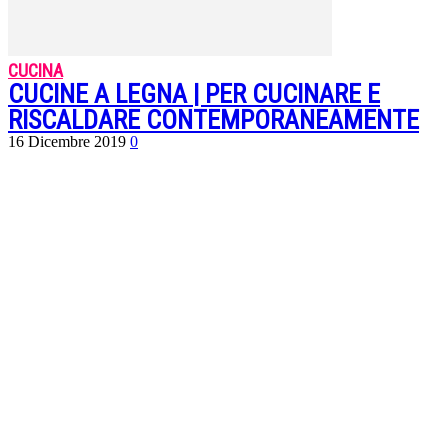
CUCINA
CUCINE A LEGNA | PER CUCINARE E
RISCALDARE CONTEMPORANEAMENTE
16 Dicembre 2019
0