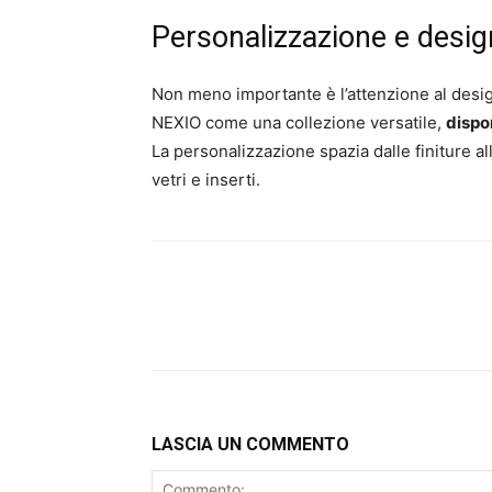
Personalizzazione e desig
Non meno importante è l’attenzione al desi
NEXIO come una collezione versatile,
dispon
La personalizzazione spazia dalle finiture a
vetri e inserti.
LASCIA UN COMMENTO