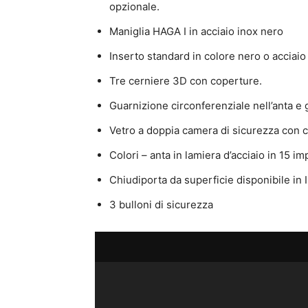
opzionale.
Maniglia HAGA I in acciaio inox nero
Inserto standard in colore nero o acciaio
Tre cerniere 3D con coperture.
Guarnizione circonferenziale nell’anta e
Vetro a doppia camera di sicurezza con c
Colori – anta in lamiera d’acciaio in 15 
Chiudiporta da superficie disponibile in
3 bulloni di sicurezza