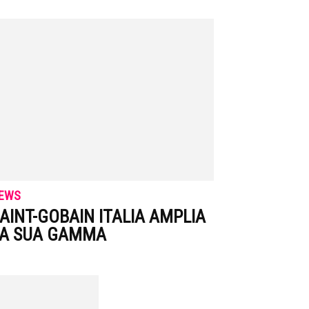
EWS
AINT-GOBAIN ITALIA AMPLIA
LA SUA GAMMA