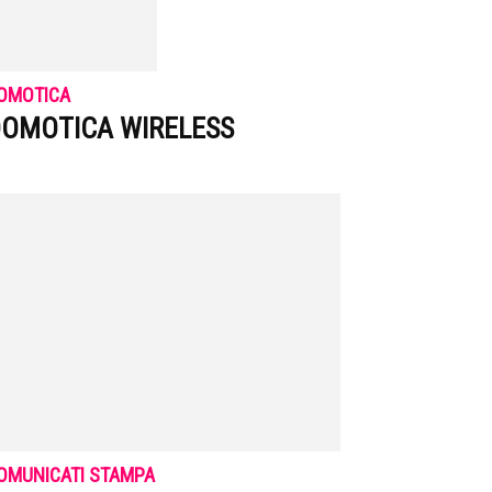
OMOTICA
OMOTICA WIRELESS
OMUNICATI STAMPA