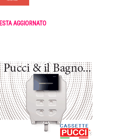
ESTA AGGIORNATO