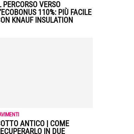
L PERCORSO VERSO
’ECOBONUS 110%: PIÙ FACILE
ON KNAUF INSULATION
AVIMENTI
OTTO ANTICO | COME
ECUPERARLO IN DUE