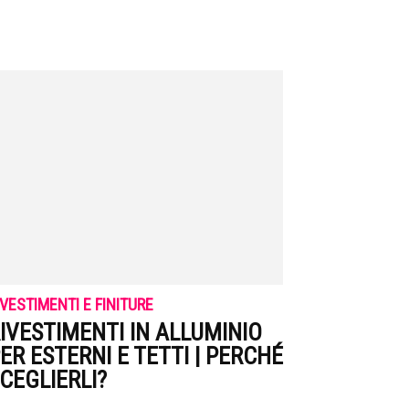
IVESTIMENTI E FINITURE
IVESTIMENTI IN ALLUMINIO
ER ESTERNI E TETTI | PERCHÉ
CEGLIERLI?