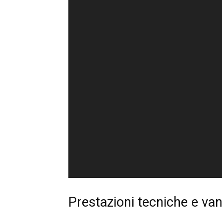
Prestazioni tecniche e va