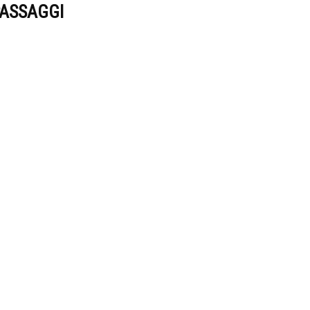
ASSAGGI