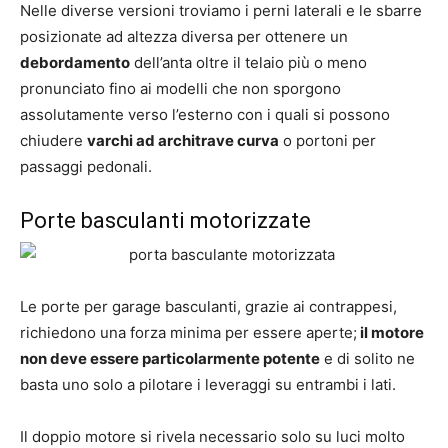
Nelle diverse versioni troviamo i perni laterali e le sbarre
posizionate ad altezza diversa per ottenere un
debordamento
dell’anta oltre il telaio più o meno
pronunciato fino ai modelli che non sporgono
assolutamente verso l’esterno con i quali si possono
chiudere
varchi ad architrave curva
o portoni per
passaggi pedonali.
Porte basculanti motorizzate
Le porte per garage basculanti, grazie ai contrappesi,
richiedono una forza minima per essere aperte;
il motore
non deve essere particolarmente potente
e di solito ne
basta uno solo a pilotare i leveraggi su entrambi i lati.
Il doppio motore si rivela necessario solo su luci molto