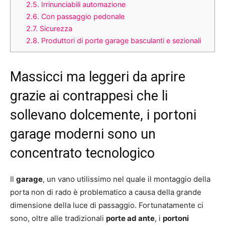
2.5.
Irrinunciabili automazione
2.6.
Con passaggio pedonale
2.7.
Sicurezza
2.8.
Produttori di porte garage basculanti e sezionali
Massicci ma leggeri da aprire
grazie ai contrappesi che li
sollevano dolcemente, i portoni
garage moderni sono un
concentrato tecnologico
Il
garage
, un vano utilissimo nel quale il montaggio della
porta non di rado è problematico a causa della grande
dimensione della luce di passaggio. Fortunatamente ci
sono, oltre alle tradizionali
porte ad ante
, i
portoni