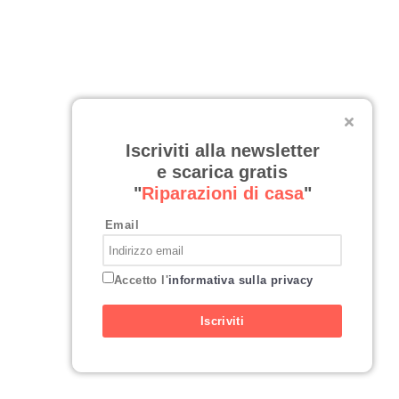
Iscriviti alla newsletter
e scarica gratis
"
Riparazioni di casa
"
Email
Accetto l'
informativa sulla privacy
Iscriviti