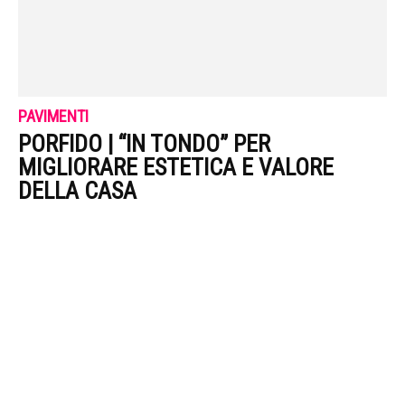
PAVIMENTI
PORFIDO | “IN TONDO” PER
MIGLIORARE ESTETICA E VALORE
DELLA CASA