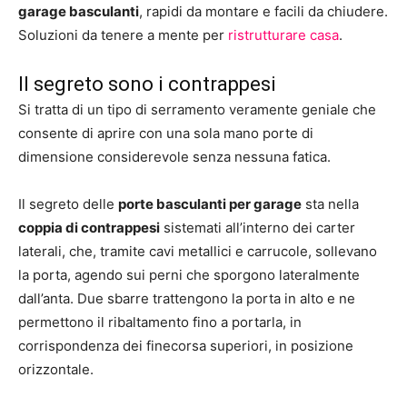
garage basculanti
, rapidi da montare e facili da chiudere.
Soluzioni da tenere a mente per
ristrutturare casa
.
Il segreto sono i contrappesi
Si tratta di un tipo di serramento veramente geniale che
consente di aprire con una sola mano porte di
dimensione considerevole senza nessuna fatica.
Il segreto delle
porte basculanti per garage
sta nella
coppia di contrappesi
sistemati all’interno dei carter
laterali, che, tramite cavi metallici e carrucole, sollevano
la porta, agendo sui perni che sporgono lateralmente
dall’anta. Due sbarre trattengono la porta in alto e ne
permettono il ribaltamento fino a portarla, in
corrispondenza dei finecorsa superiori, in posizione
orizzontale.