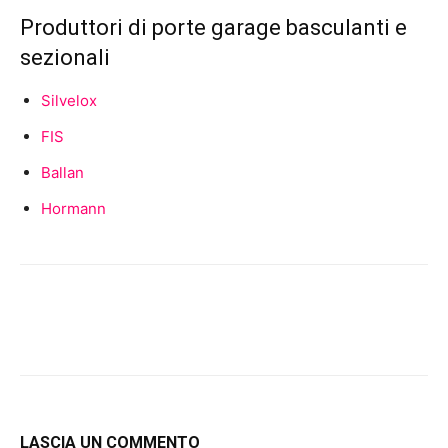
Produttori di porte garage basculanti e
sezionali
Silvelox
FIS
Ballan
Hormann
LASCIA UN COMMENTO