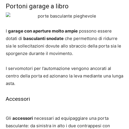
Portoni garage a libro
I
garage con aperture molto ampie
possono essere
dotati di
basculanti snodate
che permettono di ridurre
sia le sollecitazioni dovute allo sbraccio della porta sia le
sporgenze durante il movimento.
I servomotori per l’automazione vengono ancorati al
centro della porta ed azionano la leva mediante una lunga
asta.
Accessori
Gli
accessori
necessari ad equipaggiare una porta
basculante: da sinistra in alto i due contrappesi con