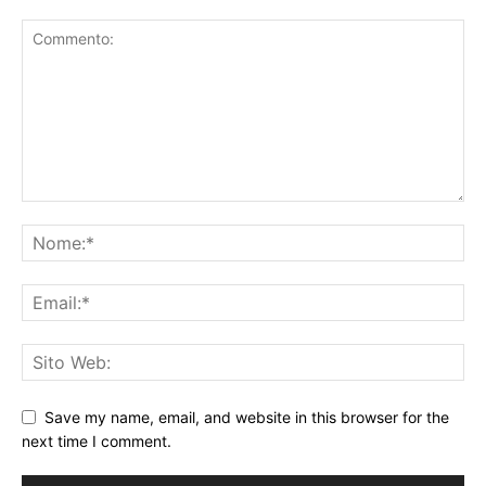
Save my name, email, and website in this browser for the
next time I comment.