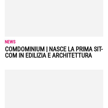
NEWS
COMDOMINIUM | NASCE LA PRIMA SIT-
COM IN EDILIZIA E ARCHITETTURA