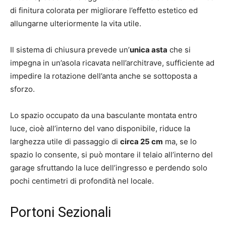
di finitura colorata per migliorare l’effetto estetico ed
allungarne ulteriormente la vita utile.
Il sistema di chiusura prevede un’
unica asta
che si
impegna in un’asola ricavata nell’architrave, sufficiente ad
impedire la rotazione dell’anta anche se sottoposta a
sforzo.
Lo spazio occupato da una basculante montata entro
luce, cioè all’interno del vano disponibile, riduce la
larghezza utile di passaggio di
circa 25 cm
ma, se lo
spazio lo consente, si può montare il telaio all’interno del
garage sfruttando la luce dell’ingresso e perdendo solo
pochi centimetri di profondità nel locale.
Portoni Sezionali