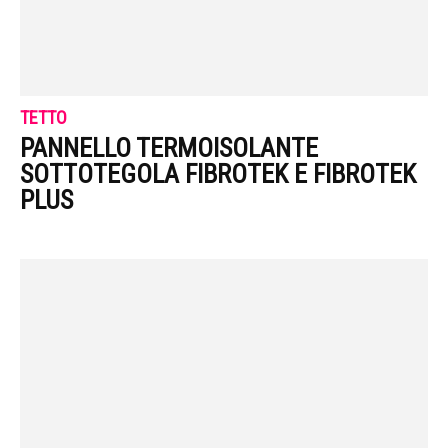
TETTO
PANNELLO TERMOISOLANTE
SOTTOTEGOLA FIBROTEK E FIBROTEK
PLUS