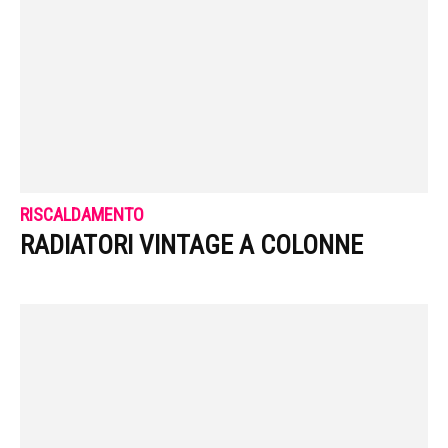
RISCALDAMENTO
RADIATORI VINTAGE A COLONNE