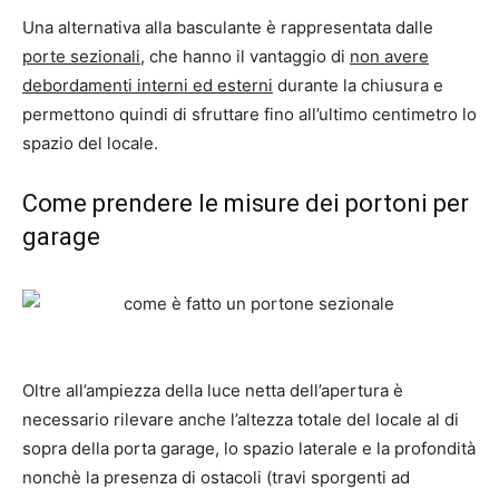
Una alternativa alla basculante è rappresentata dalle
porte sezionali
, che hanno il vantaggio di
non avere
debordamenti interni ed esterni
durante la chiusura e
permettono quindi di sfruttare fino all’ultimo centimetro lo
spazio del locale.
Come prendere le misure dei portoni per
garage
Oltre all’ampiezza della luce netta dell’apertura è
necessario rilevare anche l’altezza totale del locale al di
sopra della porta garage, lo spazio laterale e la profondità
nonchè la presenza di ostacoli (travi sporgenti ad