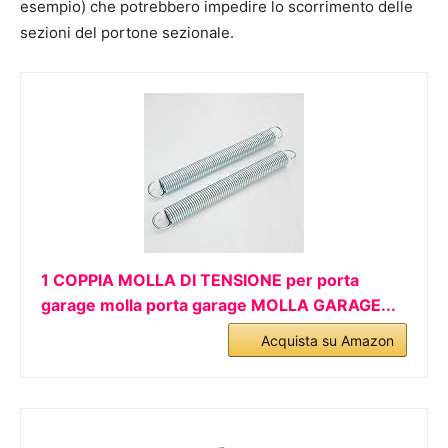
esempio) che potrebbero impedire lo scorrimento delle
sezioni del portone sezionale.
1 COPPIA MOLLA DI TENSIONE per porta
garage molla porta garage MOLLA GARAGE...
Acquista su Amazon