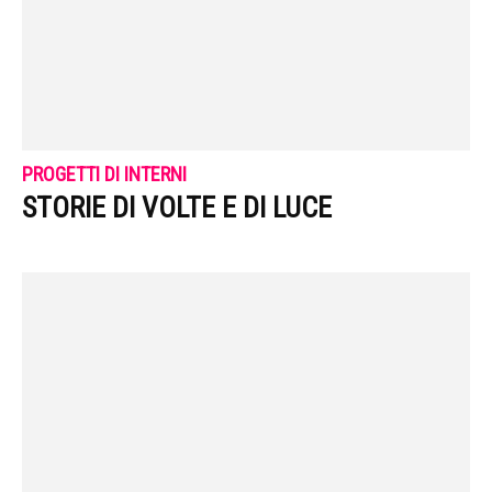
PROGETTI DI INTERNI
STORIE DI VOLTE E DI LUCE