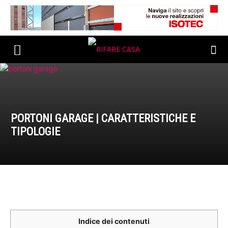
PORTONI GARAGE | CARATTERISTICHE E
TIPOLOGIE
Indice dei contenuti