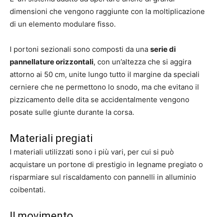
dimensioni che vengono raggiunte con la moltiplicazione
di un elemento modulare fisso.
I portoni sezionali sono composti da una
serie di
pannellature orizzontali
, con un’altezza che si aggira
attorno ai 50 cm, unite lungo tutto il margine da speciali
cerniere che ne permettono lo snodo, ma che evitano il
pizzicamento delle dita se accidentalmente vengono
posate sulle giunte durante la corsa.
Materiali pregiati
I materiali utilizzati sono i più vari, per cui si può
acquistare un portone di prestigio in legname pregiato o
risparmiare sul riscaldamento con pannelli in alluminio
coibentati.
Il movimento