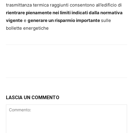
trasmittanza termica raggiunti consentono all’edificio di
rientrare pienamente nei limiti indicati dalla normativa
vigente
e
generare un risparmio importante
sulle
bollette energetiche
LASCIA UN COMMENTO