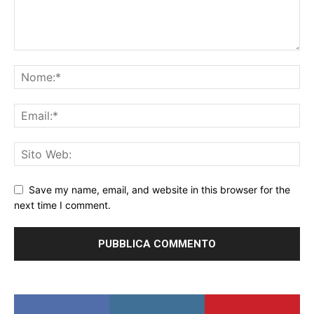
Save my name, email, and website in this browser for the
next time I comment.