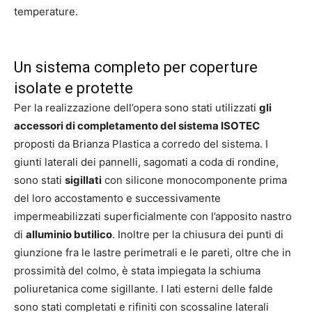
temperature.
Un sistema completo per coperture
isolate e protette
Per la realizzazione dell’opera sono stati utilizzati
gli
accessori di completamento del sistema ISOTEC
proposti da Brianza Plastica a corredo del sistema. I
giunti laterali dei pannelli, sagomati a coda di rondine,
sono stati
sigillati
con silicone monocomponente prima
del loro accostamento e successivamente
impermeabilizzati superficialmente con l’apposito nastro
di
alluminio butilico
. Inoltre per la chiusura dei punti di
giunzione fra le lastre perimetrali e le pareti, oltre che in
prossimità del colmo, è stata impiegata la schiuma
poliuretanica come sigillante. I lati esterni delle falde
sono stati completati e rifiniti con scossaline laterali