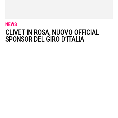
NEWS
CLIVET IN ROSA, NUOVO OFFICIAL
SPONSOR DEL GIRO D’ITALIA