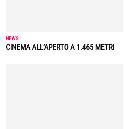
NEWS
CINEMA ALL’APERTO A 1.465 METRI