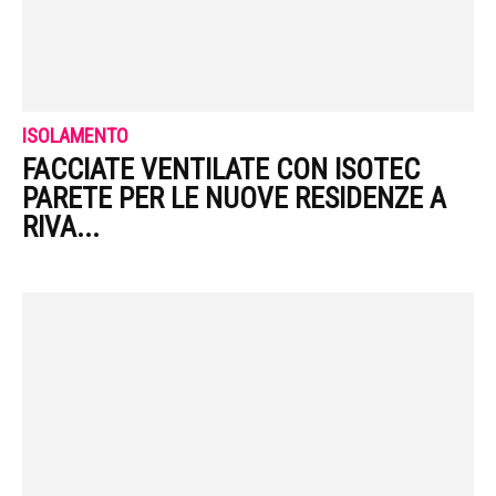
ISOLAMENTO
FACCIATE VENTILATE CON ISOTEC
PARETE PER LE NUOVE RESIDENZE A
RIVA...