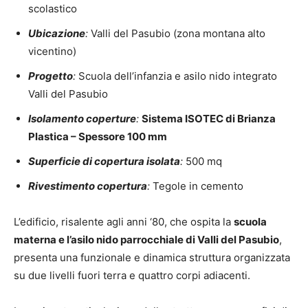
scolastico
Ubicazione
:
Valli del Pasubio (zona montana alto
vicentino)
Progetto
:
Scuola dell’infanzia e asilo nido integrato
Valli del Pasubio
Isolamento coperture
:
Sistema ISOTEC
di Brianza
Plastica – Spessore 100 mm
Superficie di copertura isolata
:
500 mq
Rivestimento copertura
:
Tegole in cemento
L’edificio, risalente agli anni ‘80, che ospita la
scuola
materna e l’asilo nido parrocchiale di Valli del Pasubio
,
presenta una funzionale e dinamica struttura organizzata
su due livelli fuori terra e quattro corpi adiacenti.