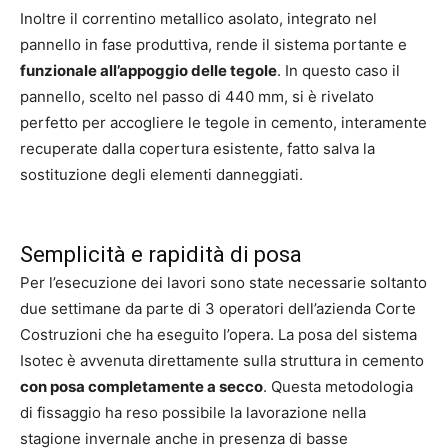
Inoltre il correntino metallico asolato, integrato nel
pannello in fase produttiva, rende il sistema portante e
funzionale all’appoggio delle tegole
. In questo caso il
pannello, scelto nel passo di 440 mm, si è rivelato
perfetto per accogliere le tegole in cemento, interamente
recuperate dalla copertura esistente, fatto salva la
sostituzione degli elementi danneggiati.
Semplicità e rapidità di posa
Per l’esecuzione dei lavori sono state necessarie soltanto
due settimane da parte di 3 operatori dell’azienda Corte
Costruzioni che ha eseguito l’opera. La posa del sistema
Isotec è avvenuta direttamente sulla struttura in cemento
con posa completamente a secco
. Questa metodologia
di fissaggio ha reso possibile la lavorazione nella
stagione invernale anche in presenza di basse