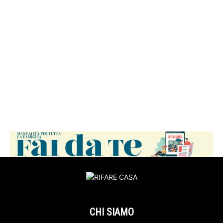
CHI SIAMO