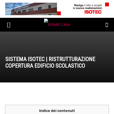
SISTEMA ISOTEC | RISTRUTTURAZIONE
COPERTURA EDIFICIO SCOLASTICO
Indice dei contenuti