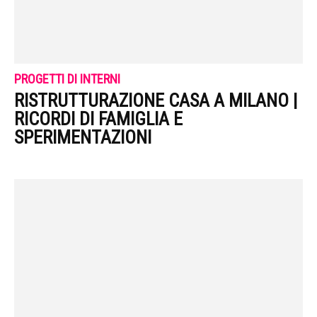
PROGETTI DI INTERNI
RISTRUTTURAZIONE CASA A MILANO |
RICORDI DI FAMIGLIA E
SPERIMENTAZIONI