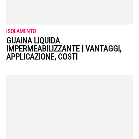
ISOLAMENTO
GUAINA LIQUIDA
IMPERMEABILIZZANTE | VANTAGGI,
APPLICAZIONE, COSTI