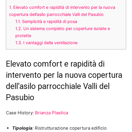
1.
Elevato comfort e rapidità di intervento per la nuova
copertura dell’asilo parrocchiale Valli del Pasubio
1.1.
Semplicità e rapidità di posa
1.2.
Un sistema completo per coperture isolate e
protette
1.3.
I vantaggi della ventilazione
Elevato comfort e rapidità di
intervento per la nuova copertura
dell’asilo parrocchiale Valli del
Pasubio
Case History:
Brianza Plastica
Tipologia
:
Ristrutturazione copertura edificio