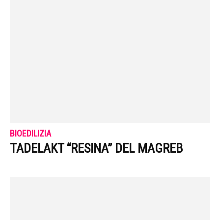
BIOEDILIZIA
TADELAKT “RESINA” DEL MAGREB