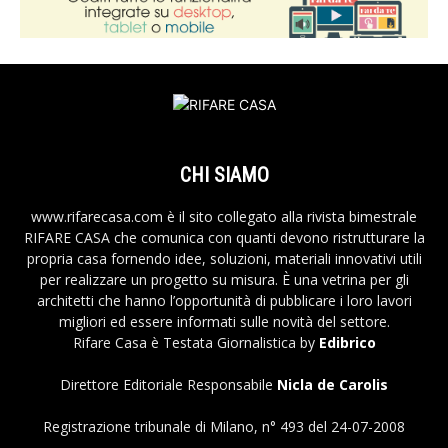
CHI SIAMO
www.rifarecasa.com è il sito collegato alla rivista bimestrale
RIFARE CASA che comunica con quanti devono ristrutturare la
propria casa fornendo idee, soluzioni, materiali innovativi utili
per realizzare un progetto su misura. È una vetrina per gli
architetti che hanno l’opportunità di pubblicare i loro lavori
migliori ed essere informati sulle novità del settore.
Rifare Casa è Testata Giornalistica by
Edibrico
Direttore Editoriale Responsabile
Nicla de Carolis
Registrazione tribunale di Milano, n° 493 del 24-07-2008