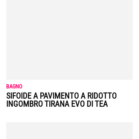
BAGNO
SIFOIDE A PAVIMENTO A RIDOTTO
INGOMBRO TIRANA EVO DI TEA