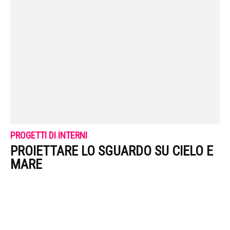
PROGETTI DI INTERNI
PROIETTARE LO SGUARDO SU CIELO E
MARE