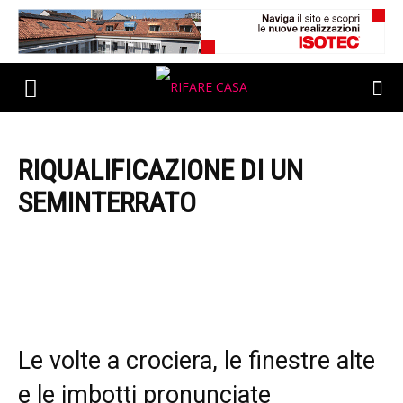
RIQUALIFICAZIONE DI UN
SEMINTERRATO
Le volte a crociera, le finestre alte
e le imbotti pronunciate