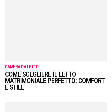
CAMERA DA LETTO
COME SCEGLIERE IL LETTO
MATRIMONIALE PERFETTO: COMFORT
E STILE