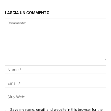
LASCIA UN COMMENTO
Save my name, email, and website in this browser for the