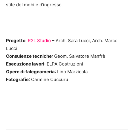
stile del mobile d’ingresso.
Progetto
:
R2L Studio
– Arch. Sara Lucci, Arch. Marco
Lucci
Consulenze tecniche
: Geom. Salvatore Manfrè
Esecuzione lavori
: ELPA Costruzioni
Opere di falegnameria
: Lino Marzicola
Fotografie
: Carmine Cuccuru