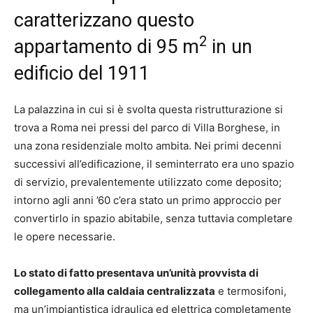
caratterizzano questo
2
appartamento di 95 m
in un
edificio del 1911
La palazzina in cui si è svolta questa ristrutturazione si
trova a Roma nei pressi del parco di Villa Borghese, in
una zona residenziale molto ambita. Nei primi decenni
successivi all’edificazione, il seminterrato era uno spazio
di servizio, prevalentemente utilizzato come deposito;
intorno agli anni ’60 c’era stato un primo approccio per
convertirlo in spazio abitabile, senza tuttavia completare
le opere necessarie.
Lo stato di fatto presentava un’unità provvista di
collegamento alla caldaia centralizzata
e termosifoni,
ma un’impiantistica idraulica ed elettrica completamente