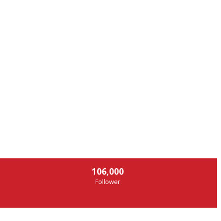
106,000
Follower