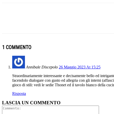
1 COMMENTO
Annibale Discepolo
26 Maggio 2023 At 15:25
Straordinariamente interessante e decisamente bello ed intrigante
facendolo dialogare con gusto ed allegria con gli interni (affasc
gioco di stili: vedi le sedie Thonet ed il tavolo bianco della cu
Risposta
LASCIA UN COMMENTO