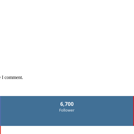
e I comment.
6,700
Follower