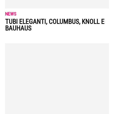
NEWS
TUBI ELEGANTI, COLUMBUS, KNOLL E
BAUHAUS