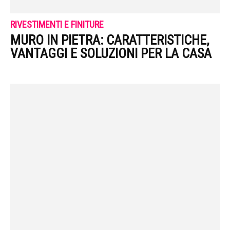
RIVESTIMENTI E FINITURE
MURO IN PIETRA: CARATTERISTICHE,
VANTAGGI E SOLUZIONI PER LA CASA