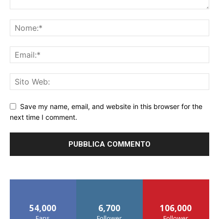
Save my name, email, and website in this browser for the
next time I comment.
54,000
6,700
106,000
Fans
Follower
Follower