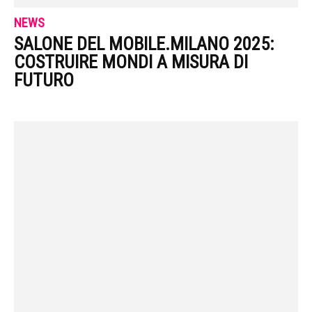
NEWS
SALONE DEL MOBILE.MILANO 2025:
COSTRUIRE MONDI A MISURA DI
FUTURO