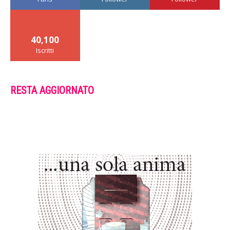
40,100
Iscritti
RESTA AGGIORNATO