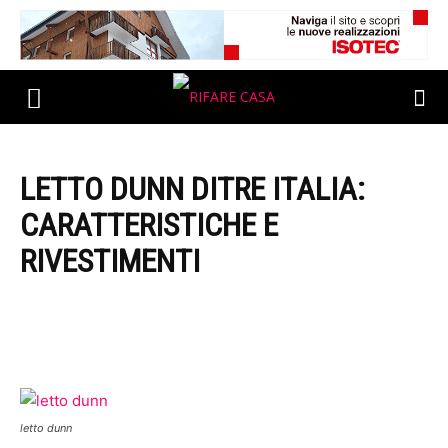
LETTO DUNN DITRE ITALIA:
CARATTERISTICHE E
RIVESTIMENTI
letto dunn