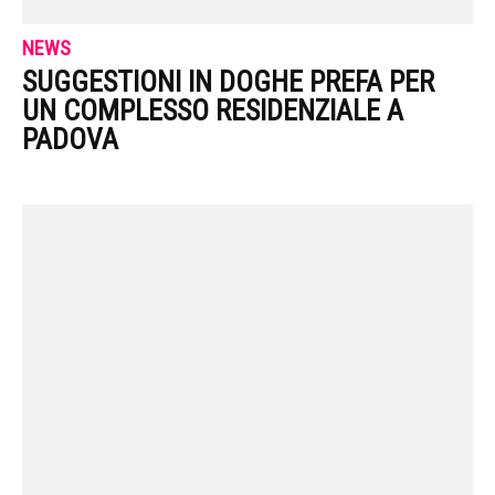
NEWS
SUGGESTIONI IN DOGHE PREFA PER
UN COMPLESSO RESIDENZIALE A
PADOVA