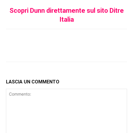
Scopri Dunn direttamente sul sito Ditre
Italia
LASCIA UN COMMENTO