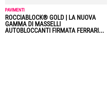
PAVIMENTI
ROCCIABLOCK® GOLD | LA NUOVA
GAMMA DI MASSELLI
AUTOBLOCCANTI FIRMATA FERRARI...