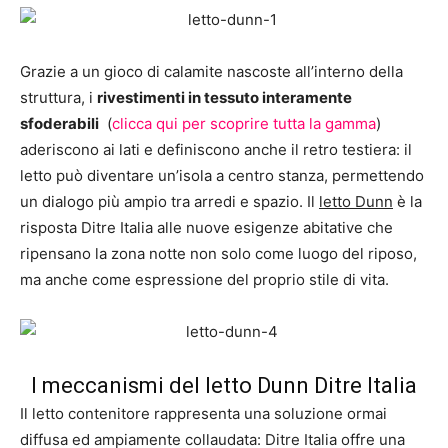
Grazie a un gioco di calamite nascoste all’interno della
struttura, i
rivestimenti in tessuto interamente
sfoderabili
(
clicca qui per scoprire tutta la gamma
)
aderiscono ai lati e definiscono anche il retro testiera: il
letto può diventare un’isola a centro stanza, permettendo
un dialogo più ampio tra arredi e spazio. Il
letto Dunn
è la
risposta Ditre Italia alle nuove esigenze abitative che
ripensano la zona notte non solo come luogo del riposo,
ma anche come espressione del proprio stile di vita.
I meccanismi del letto Dunn Ditre Italia
Il letto contenitore rappresenta una soluzione ormai
diffusa ed ampiamente collaudata: Ditre Italia offre una