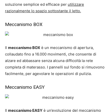
soluzione semplice ed efﬁcace per
utilizzare
razionalmente lo spazio sottostante il letto.
Meccanismo BOX
Il
meccanismo BOX
è un meccanismo di apertura,
collaudato ﬁno a 16.000 movimenti, che consente di
alzare ed abbassare senza alcuna difﬁcoltà la rete
completa di materasso. I pannelli sul fondo si rimuovono
facilmente, per agevolare le operazioni di pulizia.
Meccanismo EASY
Il
meccanismo EASY
è un’evoluzione del meccanismo