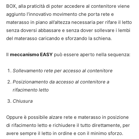
BOX, alla praticità di poter accedere al contenitore viene
aggiunto l’innovativo movimento che porta rete e
materasso in piano all’altezza necessaria per rifare il letto
senza doversi abbassare e senza dover sollevare i lembi
del materasso caricando e sforzando la schiena.
Il
meccanismo EASY
può essere aperto nella sequenza:
Sollevamento rete per accesso al contenitore
Posizionamento da accesso al contenitore a
rifacimento letto
Chiusura
Oppure è possibile alzare rete e materasso in posizione
di rifacimento letto e richiudere il tutto direttamente, per
avere sempre il letto in ordine e con il minimo sforzo.