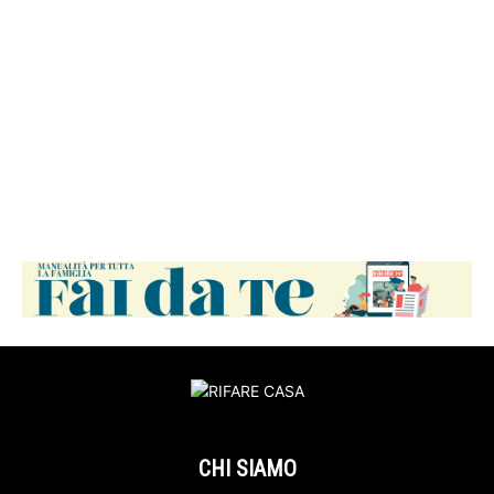
CHI SIAMO