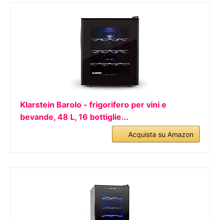
Klarstein Barolo - frigorifero per vini e
bevande, 48 L, 16 bottiglie...
Acquista su Amazon