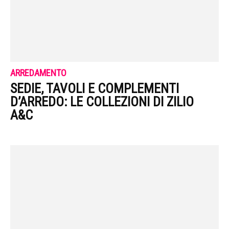
ARREDAMENTO
SEDIE, TAVOLI E COMPLEMENTI
D’ARREDO: LE COLLEZIONI DI ZILIO
A&C