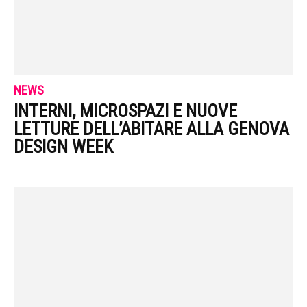
NEWS
INTERNI, MICROSPAZI E NUOVE
LETTURE DELL’ABITARE ALLA GENOVA
DESIGN WEEK