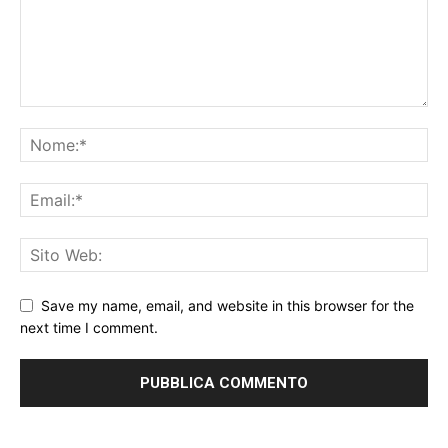
Save my name, email, and website in this browser for the
next time I comment.