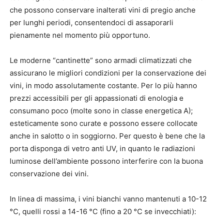
che possono conservare inalterati vini di pregio anche
per lunghi periodi, consentendoci di assaporarli
pienamente nel momento più opportuno.
Le moderne “cantinette” sono armadi climatizzati che
assicurano le migliori condizioni per la conservazione dei
vini, in modo assolutamente costante. Per lo più hanno
prezzi accessibili per gli appassionati di enologia e
consumano poco (molte sono in classe energetica A);
esteticamente sono curate e possono essere collocate
anche in salotto o in soggiorno. Per questo è bene che la
porta disponga di vetro anti UV, in quanto le radiazioni
luminose dell’ambiente possono interferire con la buona
conservazione dei vini.
In linea di massima, i vini bianchi vanno mantenuti a 10-12
°C, quelli rossi a 14-16 °C (fino a 20 °C se invecchiati):