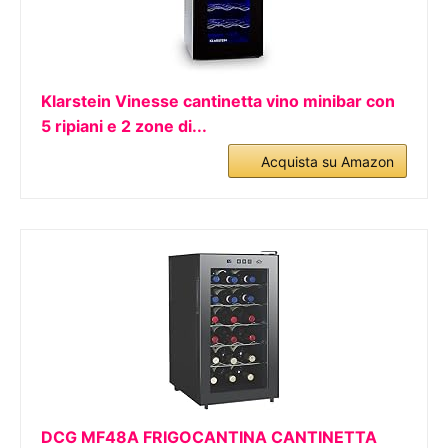
Klarstein Vinesse cantinetta vino minibar con
5 ripiani e 2 zone di...
Acquista su Amazon
DCG MF48A FRIGOCANTINA CANTINETTA