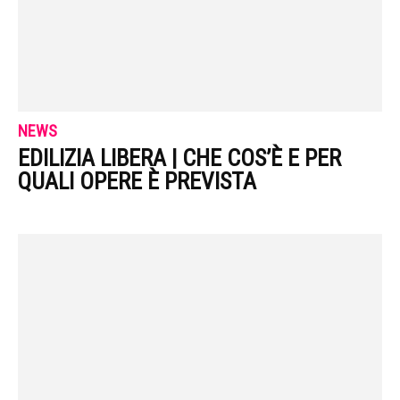
NEWS
EDILIZIA LIBERA | CHE COS’È E PER
QUALI OPERE È PREVISTA