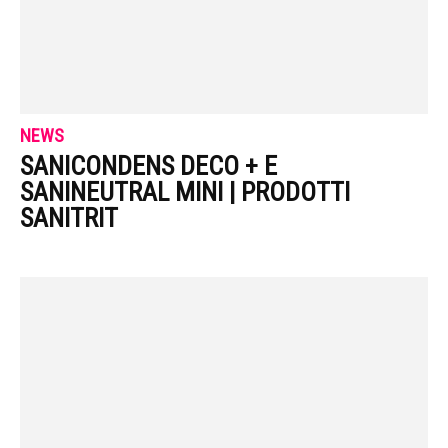
NEWS
SANICONDENS DECO + E
SANINEUTRAL MINI | PRODOTTI
SANITRIT