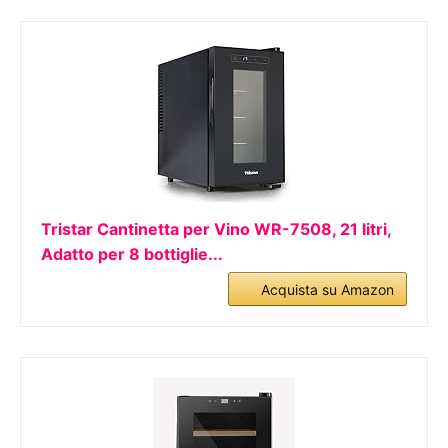
Tristar Cantinetta per Vino WR-7508, 21 litri,
Adatto per 8 bottiglie...
Acquista su Amazon