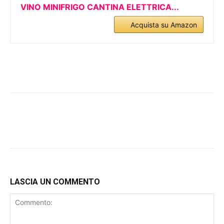
VINO MINIFRIGO CANTINA ELETTRICA...
Acquista su Amazon
LASCIA UN COMMENTO