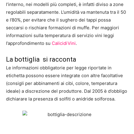
l’interno, nei modelli più completi, è infatti diviso a zone
regolabili separatamente. L’umidità va mantenuta tra il 50
e l’80%, per evitare che il sughero dei tappi possa
seccarsi o rischiare formazioni di muffe. Per maggiori
informazioni sulla temperatura di servizio vini leggi
l’approfondimento su
CalicidiVini
.
La bottiglia si racconta
Le informazioni obbligatorie per legge riportate in
etichetta possono essere integrate con altre facoltative
(consigli per abbinamenti ai cibi, colore, temperatura
ideale) a discrezione del produttore. Dal 2005 è d’obbligo
dichiarare la presenza di solfiti o anidride solforosa.