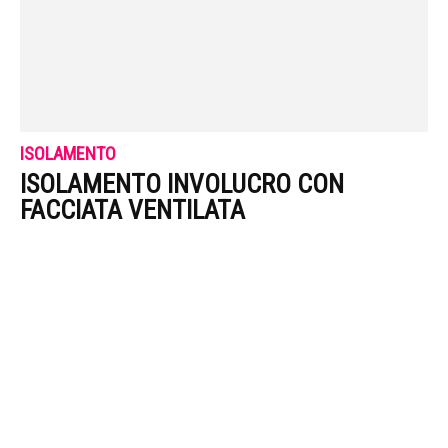
ISOLAMENTO
ISOLAMENTO INVOLUCRO CON
FACCIATA VENTILATA