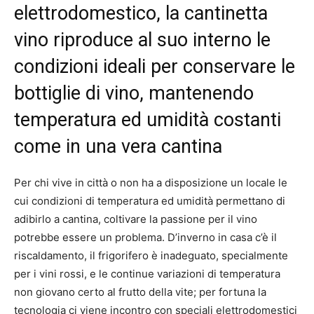
elettrodomestico, la cantinetta
vino riproduce al suo interno le
condizioni ideali per conservare le
bottiglie di vino, mantenendo
temperatura ed umidità costanti
come in una vera cantina
Per chi vive in città o non ha a disposizione un locale le
cui condizioni di temperatura ed umidità permettano di
adibirlo a cantina, coltivare la passione per il vino
potrebbe essere un problema. D’inverno in casa c’è il
riscaldamento, il frigorifero è inadeguato, specialmente
per i vini rossi, e le continue variazioni di temperatura
non giovano certo al frutto della vite; per fortuna la
tecnologia ci viene incontro con speciali elettrodomestici