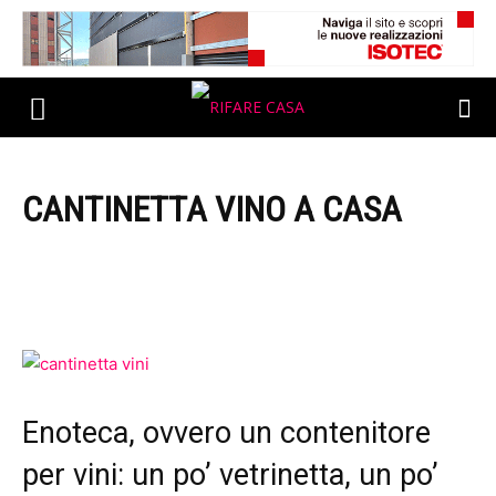
CANTINETTA VINO A CASA
Enoteca, ovvero un contenitore
per vini: un po’ vetrinetta, un po’