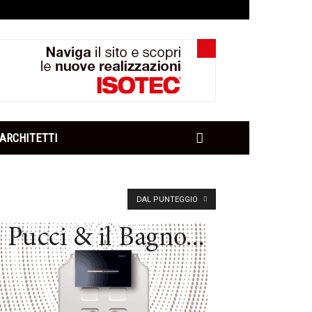
ARCHITETTI
DAL PUNTEGGIO