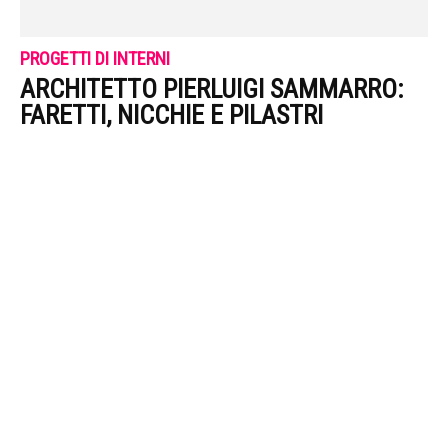
PROGETTI DI INTERNI
ARCHITETTO PIERLUIGI SAMMARRO:
FARETTI, NICCHIE E PILASTRI