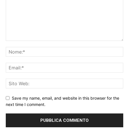
Save my name, email, and website in this browser for the
next time I comment.