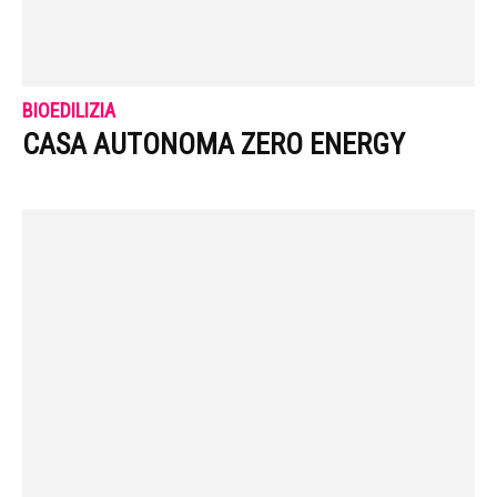
BIOEDILIZIA
CASA AUTONOMA ZERO ENERGY