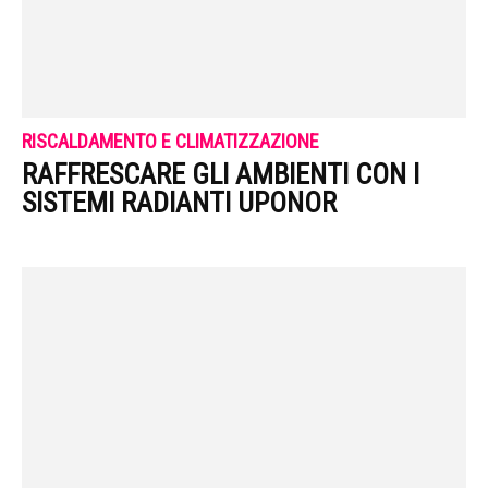
RISCALDAMENTO E CLIMATIZZAZIONE
RAFFRESCARE GLI AMBIENTI CON I
SISTEMI RADIANTI UPONOR