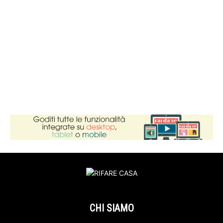
CHI SIAMO