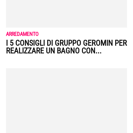
ARREDAMENTO
I 5 CONSIGLI DI GRUPPO GEROMIN PER
REALIZZARE UN BAGNO CON...