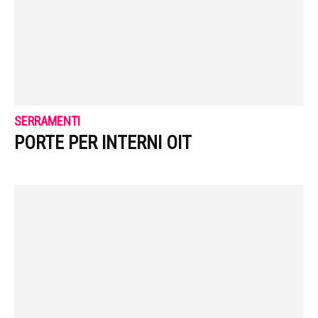
SERRAMENTI
PORTE PER INTERNI OIT