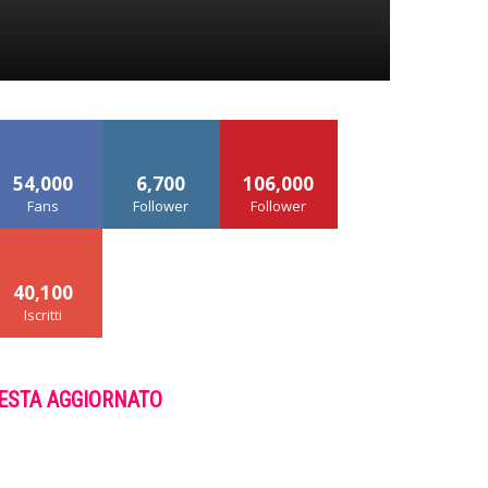
54,000
6,700
106,000
Fans
Follower
Follower
40,100
Iscritti
ESTA AGGIORNATO