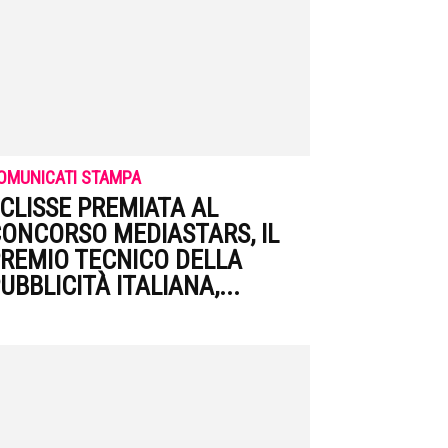
OMUNICATI STAMPA
CLISSE PREMIATA AL
ONCORSO MEDIASTARS, IL
REMIO TECNICO DELLA
UBBLICITÀ ITALIANA,...