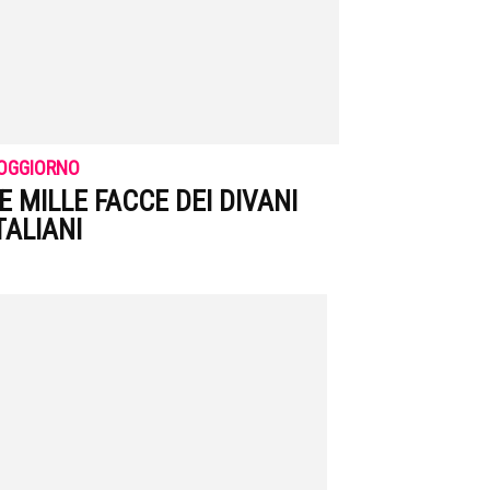
OGGIORNO
E MILLE FACCE DEI DIVANI
TALIANI