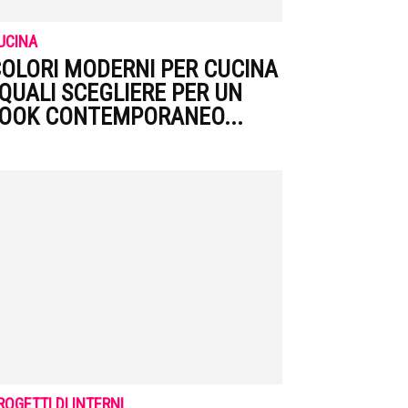
UCINA
OLORI MODERNI PER CUCINA
 QUALI SCEGLIERE PER UN
OOK CONTEMPORANEO...
ROGETTI DI INTERNI