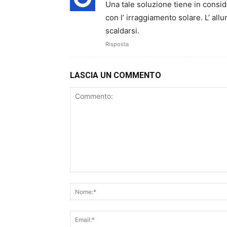
Una tale soluzione tiene in consi
con l’ irraggiamento solare. L’ al
scaldarsi.
Risposta
LASCIA UN COMMENTO