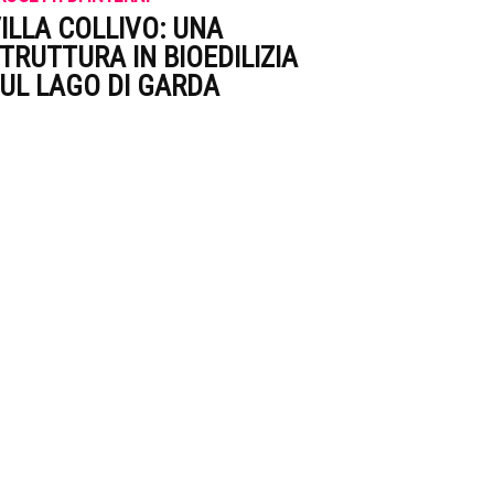
ILLA COLLIVO: UNA
TRUTTURA IN BIOEDILIZIA
UL LAGO DI GARDA