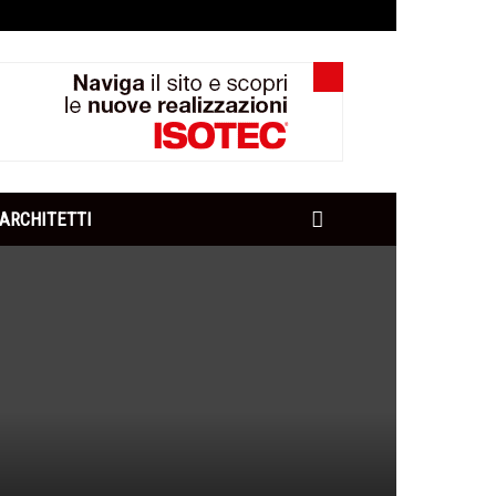
ARCHITETTI