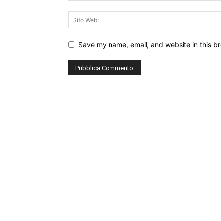
Save my name, email, and website in this br