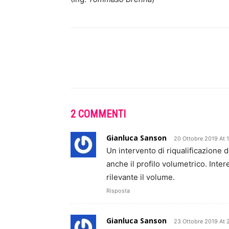
2 COMMENTI
Gianluca Sanson
20 Ottobre 2019 At 
Un intervento di riqualificazione d
anche il profilo volumetrico. In
rilevante il volume.
Risposta
Gianluca Sanson
23 Ottobre 2019 At 