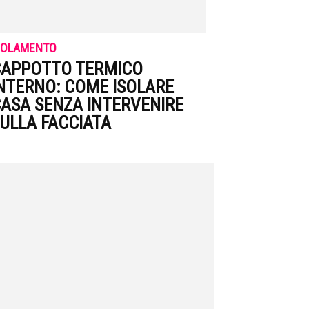
SOLAMENTO
APPOTTO TERMICO
NTERNO: COME ISOLARE
ASA SENZA INTERVENIRE
ULLA FACCIATA