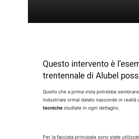
Questo intervento è l’ese
trentennale di Alubel poss
Quello che a prima vista potrebbe sembrare
industriale ormai datato nasconde in realtà 
tecniche
studiate in ogni dettaglio.
Per la facciata principale sono state utilizza