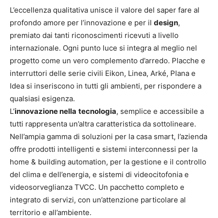
L’eccellenza qualitativa unisce il valore del saper fare al
profondo amore per l’innovazione e per il
design
,
premiato dai tanti riconoscimenti ricevuti a livello
internazionale. Ogni punto luce si integra al meglio nel
progetto come un vero complemento d’arredo. Placche e
interruttori delle serie civili Eikon, Linea, Arké, Plana e
Idea si inseriscono in tutti gli ambienti, per rispondere a
qualsiasi esigenza.
L’
innovazione nella
tecnologia
, semplice e accessibile a
tutti rappresenta un’altra caratteristica da sottolineare.
Nell’ampia gamma di soluzioni per la casa smart, l’azienda
offre prodotti intelligenti e sistemi interconnessi per la
home & building automation, per la gestione e il controllo
del clima e dell’energia, e sistemi di videocitofonia e
videosorveglianza TVCC. Un pacchetto completo e
integrato di servizi, con un’attenzione particolare al
territorio e all’ambiente.