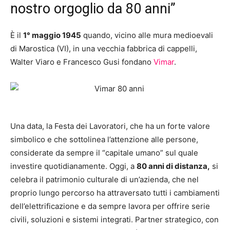
nostro orgoglio da 80 anni”
È il
1° maggio 1945
quando, vicino alle mura medioevali
di Marostica (VI), in una vecchia fabbrica di cappelli,
Walter Viaro e Francesco Gusi fondano
Vimar
.
Una data, la Festa dei Lavoratori, che ha un forte valore
simbolico e che sottolinea l’attenzione alle persone,
considerate da sempre il “capitale umano” sul quale
investire quotidianamente. Oggi, a
80 anni di distanza,
si
celebra il patrimonio culturale di un’azienda, che nel
proprio lungo percorso ha attraversato tutti i cambiamenti
dell’elettrificazione e da sempre lavora per offrire serie
civili, soluzioni e sistemi integrati. Partner strategico, con