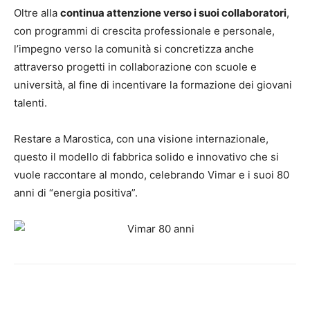
Oltre alla
continua attenzione verso i suoi collaboratori
,
con programmi di crescita professionale e personale,
l’impegno verso la comunità si concretizza anche
attraverso progetti in collaborazione con scuole e
università, al fine di incentivare la formazione dei giovani
talenti.
Restare a Marostica, con una visione internazionale,
questo il modello di fabbrica solido e innovativo che si
vuole raccontare al mondo, celebrando Vimar e i suoi 80
anni di “energia positiva”.