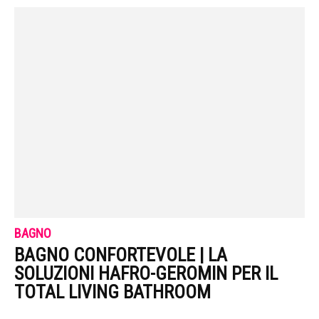
BAGNO
BAGNO CONFORTEVOLE | LA
SOLUZIONI HAFRO-GEROMIN PER IL
TOTAL LIVING BATHROOM