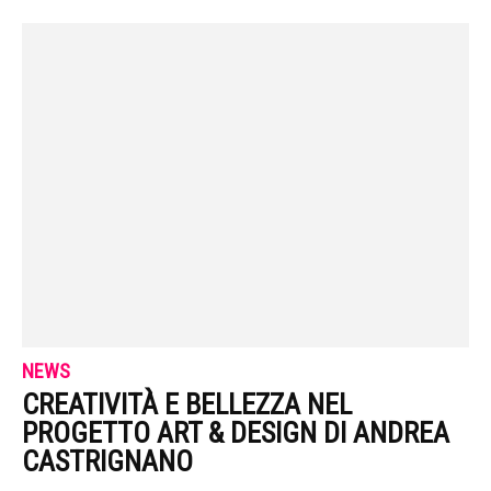
NEWS
CREATIVITÀ E BELLEZZA NEL
PROGETTO ART & DESIGN DI ANDREA
CASTRIGNANO