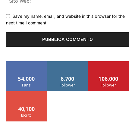
Save my name, email, and website in this browser for the
next time I comment.
54,000
6,700
106,000
Fans
Follower
Follower
40,100
Iscritti