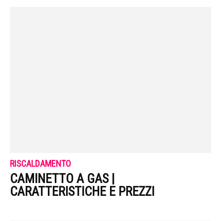
RISCALDAMENTO
CAMINETTO A GAS |
CARATTERISTICHE E PREZZI