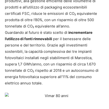
produttivi, alla gestione efficiente delle volumetrie di
prodotti e all’utilizzo di packaging ecosostenibili
certificati FSC, riduce le emissioni di CO₂ equivalente
prodotta di oltre l’80%, con un risparmio di oltre 500
tonnellate di CO₂ equivalente all’anno.
Guardando al futuro è stato scelto di
incrementare
l’utilizzo di fonti rinnovabili
per il benessere delle
persone e del territorio. Grazie agli investimenti
sostenibili, la capacità complessiva dei tre impianti
fotovoltaici installati negli stabilimenti di Marostica,
supera 1,7 GWh/anno, con un risparmio di circa 1.670
tonnellate di CO₂ rispetto al 2018 e un autoconsumo di
energia fotovoltaica superiore all’11% del consumo
elettrico annuo totale.