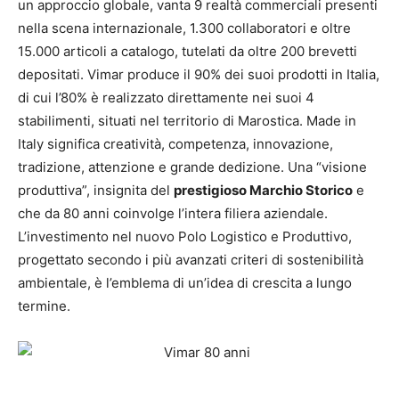
un approccio globale, vanta 9 realtà commerciali presenti
nella scena internazionale, 1.300 collaboratori e oltre
15.000 articoli a catalogo, tutelati da oltre 200 brevetti
depositati. Vimar produce il 90% dei suoi prodotti in Italia,
di cui l’80% è realizzato direttamente nei suoi 4
stabilimenti, situati nel territorio di Marostica. Made in
Italy significa creatività, competenza, innovazione,
tradizione, attenzione e grande dedizione. Una “visione
produttiva”, insignita del
prestigioso Marchio Storico
e
che da 80 anni coinvolge l’intera filiera aziendale.
L’investimento nel nuovo Polo Logistico e Produttivo,
progettato secondo i più avanzati criteri di sostenibilità
ambientale, è l’emblema di un’idea di crescita a lungo
termine.