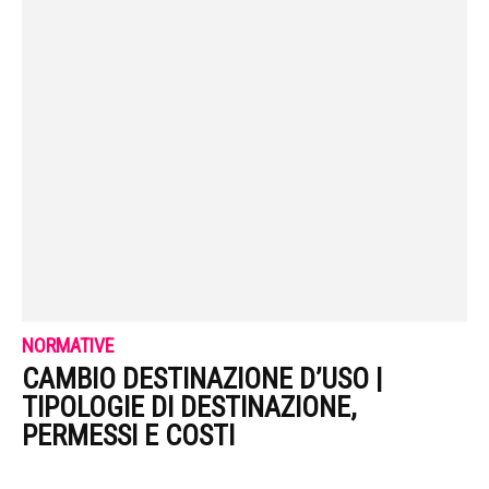
NORMATIVE
CAMBIO DESTINAZIONE D’USO |
TIPOLOGIE DI DESTINAZIONE,
PERMESSI E COSTI