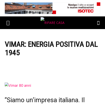
VIMAR: ENERGIA POSITIVA DAL
1945
“Siamo un’impresa italiana. Il