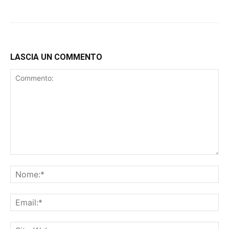
LASCIA UN COMMENTO