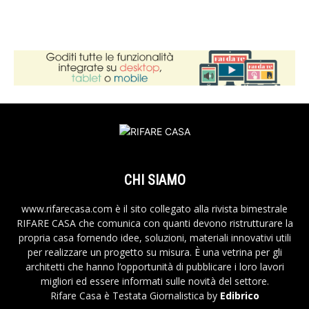
CHI SIAMO
www.rifarecasa.com è il sito collegato alla rivista bimestrale
RIFARE CASA che comunica con quanti devono ristrutturare la
propria casa fornendo idee, soluzioni, materiali innovativi utili
per realizzare un progetto su misura. È una vetrina per gli
architetti che hanno l’opportunità di pubblicare i loro lavori
migliori ed essere informati sulle novità del settore.
Rifare Casa è Testata Giornalistica by
Edibrico