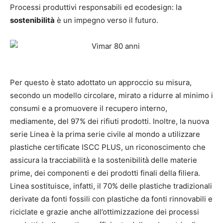
Processi produttivi responsabili ed ecodesign: la
sostenibilità
è un impegno verso il futuro.
Per questo è stato adottato un approccio su misura,
secondo un modello circolare, mirato a ridurre al minimo i
consumi e a promuovere il recupero interno,
mediamente, del 97% dei rifiuti prodotti. Inoltre, la nuova
serie Linea è la prima serie civile al mondo a utilizzare
plastiche certificate ISCC PLUS, un riconoscimento che
assicura la tracciabilità e la sostenibilità delle materie
prime, dei componenti e dei prodotti finali della filiera.
Linea sostituisce, infatti, il 70% delle plastiche tradizionali
derivate da fonti fossili con plastiche da fonti rinnovabili e
riciclate e grazie anche all’ottimizzazione dei processi