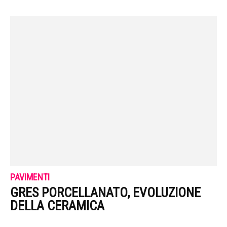
PAVIMENTI
GRES PORCELLANATO, EVOLUZIONE
DELLA CERAMICA