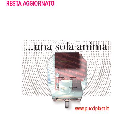
RESTA AGGIORNATO