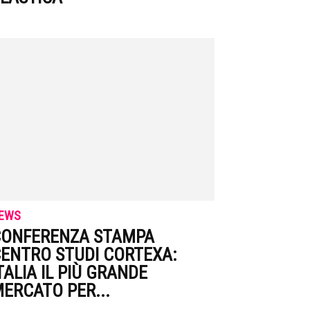
EWS
ONFERENZA STAMPA
ENTRO STUDI CORTEXA:
TALIA IL PIÙ GRANDE
ERCATO PER...