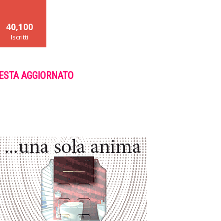
40,100
Iscritti
ESTA AGGIORNATO