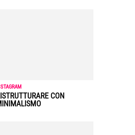
NSTAGRAM
ISTRUTTURARE CON
INIMALISMO