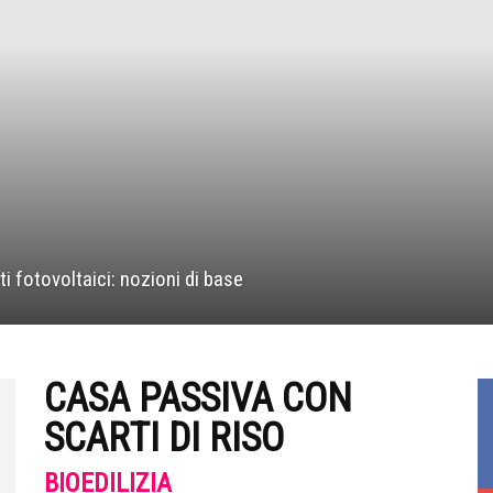
ti fotovoltaici: nozioni di base
CASA PASSIVA CON
SCARTI DI RISO
BIOEDILIZIA