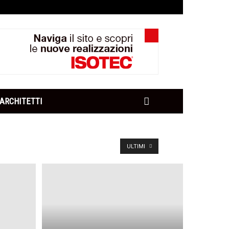
ARCHITETTI
ULTIMI