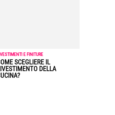
IVESTIMENTI E FINITURE
OME SCEGLIERE IL
IVESTIMENTO DELLA
UCINA?