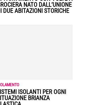
ROCIERA NATO DALL’UNIONE
I DUE ABITAZIONI STORICHE
SOLAMENTO
ISTEMI ISOLANTI PER OGNI
ITUAZIONE BRIANZA
LASTICA