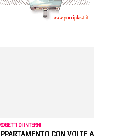
ROGETTI DI INTERNI
PPARTAMENTO CON VOLTE A