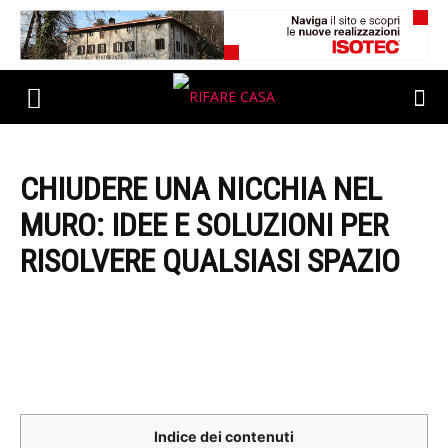
CHIUDERE UNA NICCHIA NEL
MURO: IDEE E SOLUZIONI PER
RISOLVERE QUALSIASI SPAZIO
Indice dei contenuti