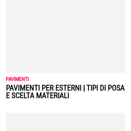
PAVIMENTI
PAVIMENTI PER ESTERNI | TIPI DI POSA
E SCELTA MATERIALI