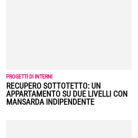
PROGETTI DI INTERNI
RECUPERO SOTTOTETTO: UN
APPARTAMENTO SU DUE LIVELLI CON
MANSARDA INDIPENDENTE