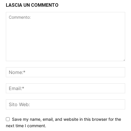
LASCIA UN COMMENTO
Save my name, email, and website in this browser for the
next time I comment.