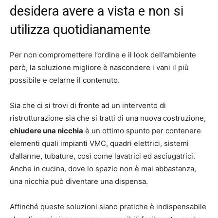
desidera avere a vista e non si
utilizza quotidianamente
Per non compromettere l’ordine e il look dell’ambiente
però, la soluzione migliore è nascondere i vani il più
possibile e celarne il contenuto.
Sia che ci si trovi di fronte ad un intervento di
ristrutturazione sia che si tratti di una nuova costruzione,
chiudere una nicchia
è un ottimo spunto per contenere
elementi quali impianti VMC, quadri elettrici, sistemi
d’allarme, tubature, così come lavatrici ed asciugatrici.
Anche in cucina, dove lo spazio non è mai abbastanza,
una nicchia può diventare una dispensa.
Affinché queste soluzioni siano pratiche è indispensabile