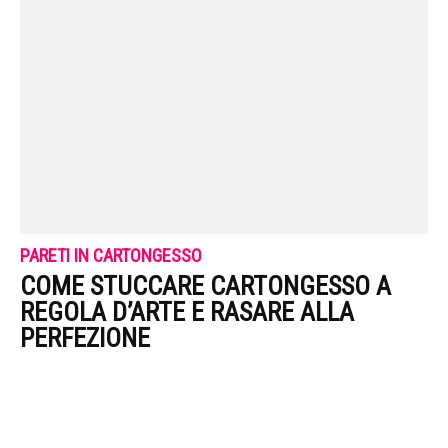
PARETI IN CARTONGESSO
COME STUCCARE CARTONGESSO A
REGOLA D’ARTE E RASARE ALLA
PERFEZIONE