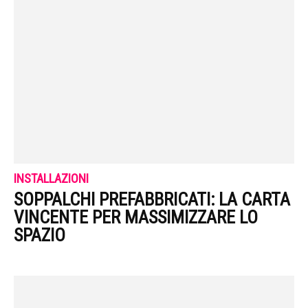
INSTALLAZIONI
SOPPALCHI PREFABBRICATI: LA CARTA
VINCENTE PER MASSIMIZZARE LO
SPAZIO