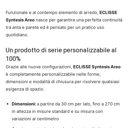
Funzionale e al contempo elemento di arredo,
ECLISSE
Syntesis Areo
nasce per garantire una perfetta continuità
tra anta e parete ed è pensato per un pratico uso
quotidiano.
Un prodotto di serie personalizzabile al
100%
Grazie alle nuove configurazioni,
ECLISSE Syntesis Areo
è completamente personalizzabile nelle forme,
dimensioni e modalità di chiusura per risolvere qualsiasi
esigenza di spazio.
Dimensioni:
a partire da 30 cm per lato, fino a 270 cm
in altezza in misure standard e su misura con
variazioni al centimetro