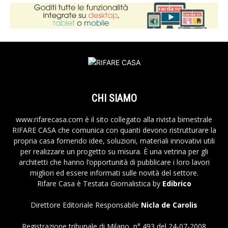
CHI SIAMO
www.rifarecasa.com è il sito collegato alla rivista bimestrale
RIFARE CASA che comunica con quanti devono ristrutturare la
propria casa fornendo idee, soluzioni, materiali innovativi utili
per realizzare un progetto su misura. È una vetrina per gli
architetti che hanno l’opportunità di pubblicare i loro lavori
migliori ed essere informati sulle novità del settore.
Rifare Casa è Testata Giornalistica by
Edibrico
Direttore Editoriale Responsabile
Nicla de Carolis
Registrazione tribunale di Milano, n° 493 del 24-07-2008