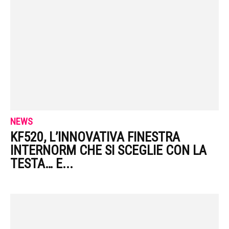
NEWS
KF520, L’INNOVATIVA FINESTRA
INTERNORM CHE SI SCEGLIE CON LA
TESTA… E...