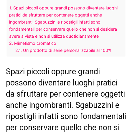
1.
Spazi piccoli oppure grandi possono diventare luoghi
pratici da sfruttare per contenere oggetti anche
ingombranti. Sgabuzzini e ripostigli infatti sono
fondamentali per conservare quello che non si desidera
avere a vista e non si utilizza quotidianamente
2.
Mimetismo cromatico
2.1.
Un prodotto di serie personalizzabile al 100%
Spazi piccoli oppure grandi
possono diventare luoghi pratici
da sfruttare per contenere oggetti
anche ingombranti. Sgabuzzini e
ripostigli infatti sono fondamentali
per conservare quello che non si