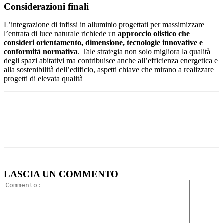
Considerazioni finali
L’integrazione di infissi in alluminio progettati per massimizzare
l’entrata di luce naturale richiede un
approccio olistico che
consideri orientamento, dimensione, tecnologie innovative e
conformità normativa
. Tale strategia non solo migliora la qualità
degli spazi abitativi ma contribuisce anche all’efficienza energetica e
alla sostenibilità dell’edificio, aspetti chiave che mirano a realizzare
progetti di elevata qualità
LASCIA UN COMMENTO