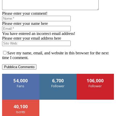
Please enter your comment!
Please enter your name here
You have entered an incorrect email address!
Please enter your email address here
Save my name, email, and website in this browser for the next
time I comment.
54,000
6,700
106,000
Fans
Follower
Follower
40,100
Iscritti