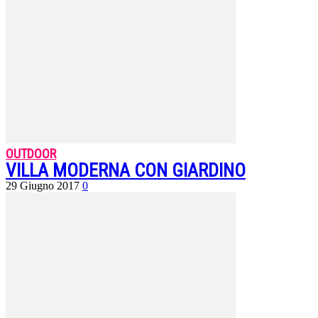
OUTDOOR
VILLA MODERNA CON GIARDINO
29 Giugno 2017
0