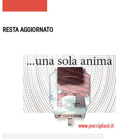
RESTA AGGIORNATO