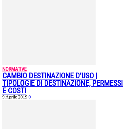
NORMATIVE
CAMBIO DESTINAZIONE D’USO |
TIPOLOGIE DI DESTINAZIONE, PERMESSI
E COSTI
9 Aprile 2019
0