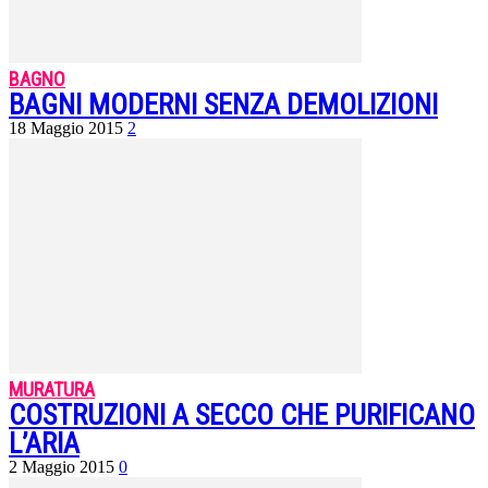
BAGNO
BAGNI MODERNI SENZA DEMOLIZIONI
18 Maggio 2015
2
MURATURA
COSTRUZIONI A SECCO CHE PURIFICANO
L’ARIA
2 Maggio 2015
0