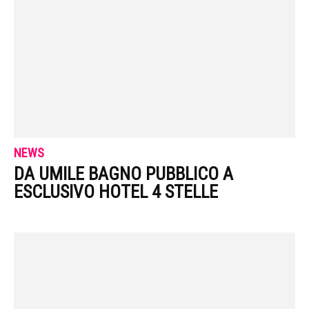
NEWS
DA UMILE BAGNO PUBBLICO A
ESCLUSIVO HOTEL 4 STELLE