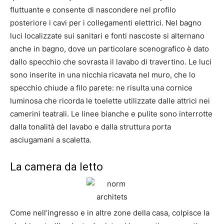
fluttuante e consente di nascondere nel profilo
posteriore i cavi per i collegamenti elettrici. Nel bagno
luci localizzate sui sanitari e fonti nascoste si alternano
anche in bagno, dove un particolare scenografico è dato
dallo specchio che sovrasta il lavabo di travertino. Le luci
sono inserite in una nicchia ricavata nel muro, che lo
specchio chiude a filo parete: ne risulta una cornice
luminosa che ricorda le toelette utilizzate dalle attrici nei
camerini teatrali. Le linee bianche e pulite sono interrotte
dalla tonalità del lavabo e dalla struttura porta
asciugamani a scaletta.
La camera da letto
Come nell’ingresso e in altre zone della casa, colpisce la