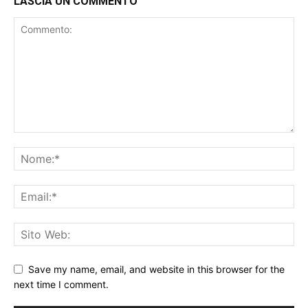
LASCIA UN COMMENTO
Save my name, email, and website in this browser for the
next time I comment.