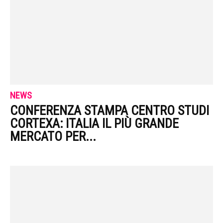
NEWS
CONFERENZA STAMPA CENTRO STUDI
CORTEXA: ITALIA IL PIÙ GRANDE
MERCATO PER...