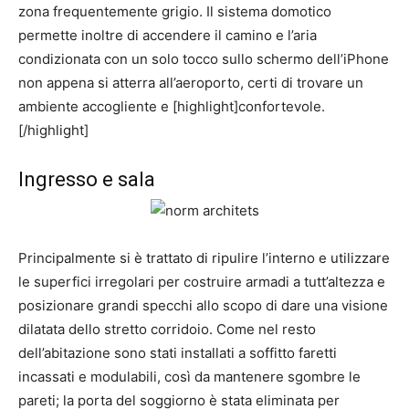
zona frequentemente grigio. Il sistema domotico
permette inoltre di accendere il camino e l’aria
condizionata con un solo tocco sullo schermo dell’iPhone
non appena si atterra all’aeroporto, certi di trovare un
ambiente accogliente e [highlight]confortevole.
[/highlight]
Ingresso e sala
Principalmente si è trattato di ripulire l’interno e utilizzare
le superfici irregolari per costruire armadi a tutt’altezza e
posizionare grandi specchi allo scopo di dare una visione
dilatata dello stretto corridoio. Come nel resto
dell’abitazione sono stati installati a soffitto faretti
incassati e modulabili, così da mantenere sgombre le
pareti; la porta del soggiorno è stata eliminata per