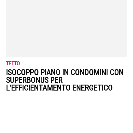
TETTO
ISOCOPPO PIANO IN CONDOMINI CON
SUPERBONUS PER
L’EFFICIENTAMENTO ENERGETICO