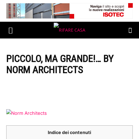
PICCOLO, MA GRANDE!… BY
NORM ARCHITECTS
Indice dei contenuti