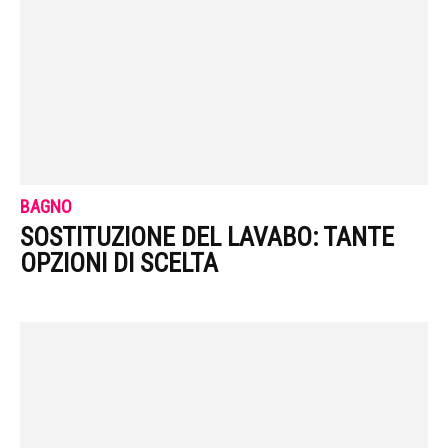
BAGNO
SOSTITUZIONE DEL LAVABO: TANTE
OPZIONI DI SCELTA