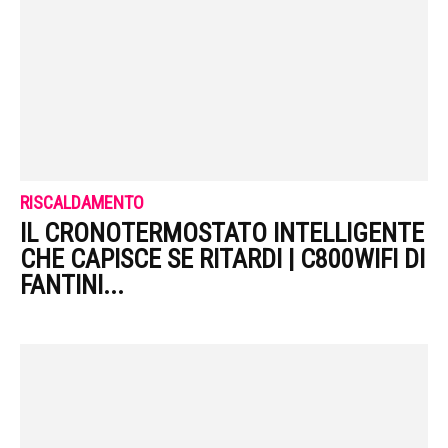
RISCALDAMENTO
IL CRONOTERMOSTATO INTELLIGENTE
CHE CAPISCE SE RITARDI | C800WIFI DI
FANTINI...