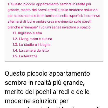
1.
Questo piccolo appartamento sembra in realtà più
grande, merito dei pochi arredi e delle moderne soluzioni
per nascondere le fonti luminose nelle superfici: il continuo
alternarsi di luci e ombre crea movimento sulle pareti
bianche e “riempie” i volumi senza invadere o spazio
1.1.
Ingresso e sala
1.2.
Living room e cucina
1.3.
Lo studio e il bagno
1.4.
La camera da letto
1.5.
La terrazza
Questo piccolo appartamento
sembra in realtà più grande,
merito dei pochi arredi e delle
moderne soluzioni per