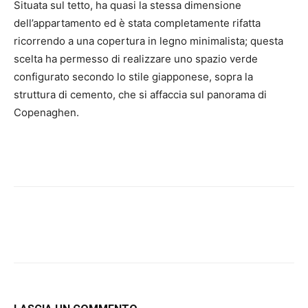
Situata sul tetto, ha quasi la stessa dimensione
dell’appartamento ed è stata completamente rifatta
ricorrendo a una copertura in legno minimalista; questa
scelta ha permesso di realizzare uno spazio verde
configurato secondo lo stile giapponese, sopra la
struttura di cemento, che si affaccia sul panorama di
Copenaghen.