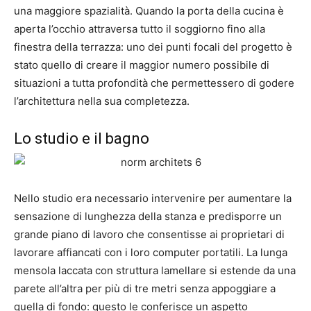
una maggiore spazialità. Quando la porta della cucina è
aperta l’occhio attraversa tutto il soggiorno fino alla
finestra della terrazza: uno dei punti focali del progetto è
stato quello di creare il maggior numero possibile di
situazioni a tutta profondità che permettessero di godere
l’architettura nella sua completezza.
Lo studio e il bagno
Nello studio era necessario intervenire per aumentare la
sensazione di lunghezza della stanza e predisporre un
grande piano di lavoro che consentisse ai proprietari di
lavorare affiancati con i loro computer portatili. La lunga
mensola laccata con struttura lamellare si estende da una
parete all’altra per più di tre metri senza appoggiare a
quella di fondo: questo le conferisce un aspetto