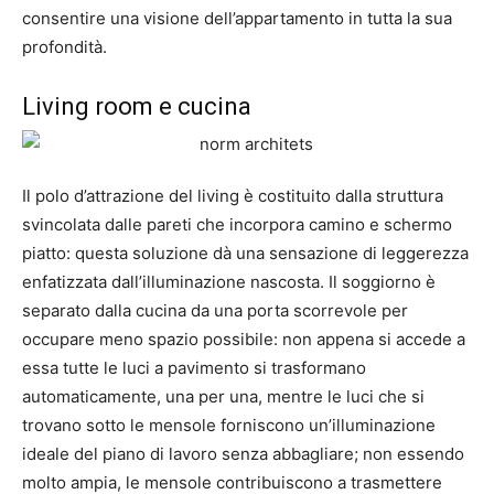
consentire una visione dell’appartamento in tutta la sua
profondità.
Living room e cucina
Il polo d’attrazione del living è costituito dalla struttura
svincolata dalle pareti che incorpora camino e schermo
piatto: questa soluzione dà una sensazione di leggerezza
enfatizzata dall’illuminazione nascosta. Il soggiorno è
separato dalla cucina da una porta scorrevole per
occupare meno spazio possibile: non appena si accede a
essa tutte le luci a pavimento si trasformano
automaticamente, una per una, mentre le luci che si
trovano sotto le mensole forniscono un’illuminazione
ideale del piano di lavoro senza abbagliare; non essendo
molto ampia, le mensole contribuiscono a trasmettere