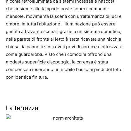
nicchia retroilluminata da sistemi incassati e nascosti
che, insieme alle lampade poste sopra i comodini-
mensole, movimenta la scena con un’alternanza di luci e
ombre. In tutta l’abitazione l’illuminazione può essere
gestita attraverso scenari grazie a un sistema domotico;
nella parete di fronte al letto è stata ricavata una nicchia
chiusa da pannelli scorrevoli privi di cornice e attrezzata
come guardaroba. Visto che i comodini offrono una
modesta superficie d’appoggio, la carenza è stata
compensata inserendo un mobile basso ai piedi del letto,
con identica finitura.
La terrazza