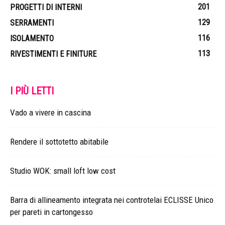
201
PROGETTI DI INTERNI
129
SERRAMENTI
116
ISOLAMENTO
113
RIVESTIMENTI E FINITURE
I PIÙ LETTI
Vado a vivere in cascina
Rendere il sottotetto abitabile
Studio WOK: small loft low cost
Barra di allineamento integrata nei controtelai ECLISSE Unico
per pareti in cartongesso