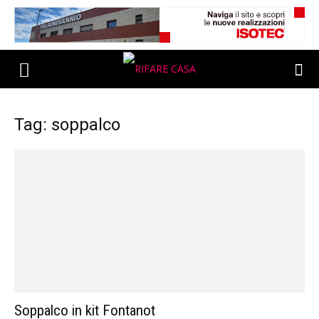
Tag: soppalco
Soppalco in kit Fontanot