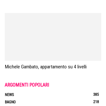
Michele Gambato, appartamento su 4 livelli
ARGOMENTI POPOLARI
385
NEWS
218
BAGNO