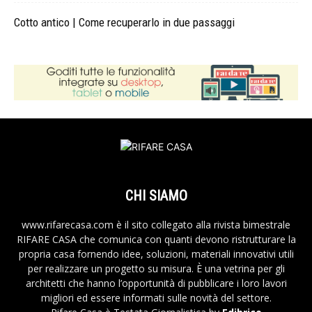
Cotto antico | Come recuperarlo in due passaggi
CHI SIAMO
www.rifarecasa.com è il sito collegato alla rivista bimestrale
RIFARE CASA che comunica con quanti devono ristrutturare la
propria casa fornendo idee, soluzioni, materiali innovativi utili
per realizzare un progetto su misura. È una vetrina per gli
architetti che hanno l’opportunità di pubblicare i loro lavori
migliori ed essere informati sulle novità del settore.