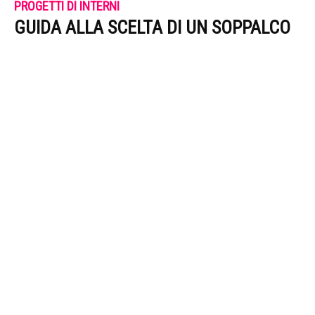
PROGETTI DI INTERNI
GUIDA ALLA SCELTA DI UN SOPPALCO