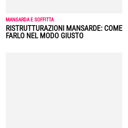
MANSARDA E SOFFITTA
RISTRUTTURAZIONI MANSARDE: COME
FARLO NEL MODO GIUSTO