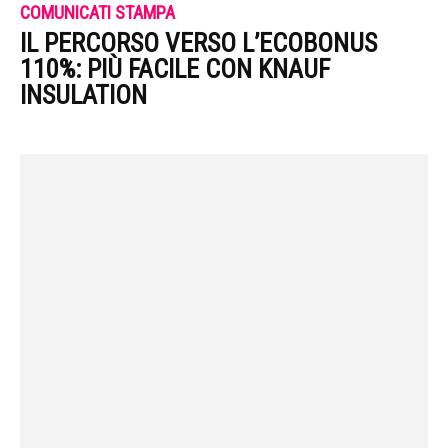
COMUNICATI STAMPA
IL PERCORSO VERSO L’ECOBONUS
110%: PIÙ FACILE CON KNAUF
INSULATION