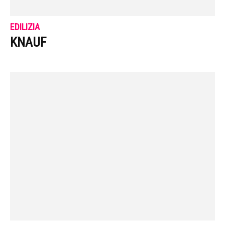
EDILIZIA
KNAUF