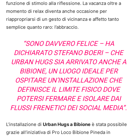
funzione di stimolo alla riflessione. La vacanza oltre a
momento di relax diventa anche occasione per
riappropriarsi di un gesto di vicinanza e affetto tanto
semplice quanto raro: l’abbraccio.
“SONO DAVVERO FELICE – HA
DICHIARATO STEFANO BOERI – CHE
URBAN HUGS SIA ARRIVATO ANCHE A
BIBIONE, UN LUOGO IDEALE PER
OSPITARE UN’INSTALLAZIONE CHE
DEFINISCE IL LIMITE FISICO DOVE
POTERSI FERMARE E ISOLARE DAI
FLUSSI FRENETICI DEI SOCIAL MEDIA”.
L’installazione di
Urban Hugs a Bibione
è stata possibile
grazie all’iniziativa di Pro Loco Bibione Pineda in