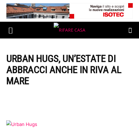
URBAN HUGS, UN’ESTATE DI
ABBRACCI ANCHE IN RIVA AL
MARE