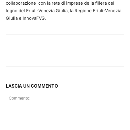
collaborazione
con la rete di imprese della filiera del
legno del Friuli-Venezia Giulia, la Regione Friuli-Venezia
Giulia e InnovaFVG.
LASCIA UN COMMENTO