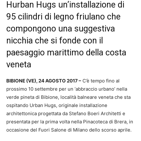
Hurban Hugs un’installazione di
95 cilindri di legno friulano che
compongono una suggestiva
nicchia che si fonde con il
paesaggio marittimo della costa
veneta
BIBIONE (VE), 24 AGOSTO 2017 –
C’è tempo fino al
prossimo 10 settembre per un ‘abbraccio urbano’ nella
verde pineta di Bibione, località balneare veneta che sta
ospitando Urban Hugs, originale installazione
architettonica progettata da Stefano Boeri Architetti e
presentata per la prima volta nella Pinacoteca di Brera, in
occasione del Fuori Salone di Milano dello scorso aprile.