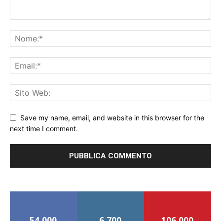
Save my name, email, and website in this browser for the
next time I comment.
54,000
6,700
106,000