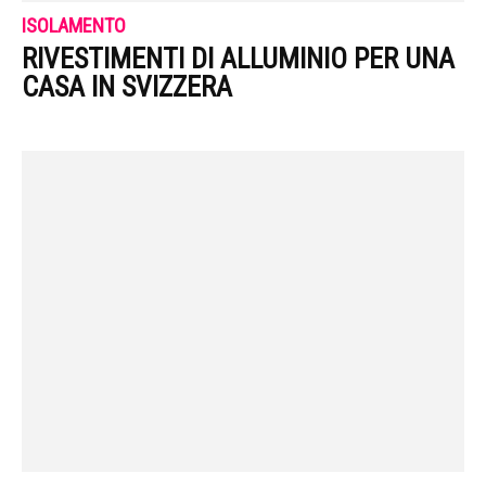
ISOLAMENTO
RIVESTIMENTI DI ALLUMINIO PER UNA
CASA IN SVIZZERA