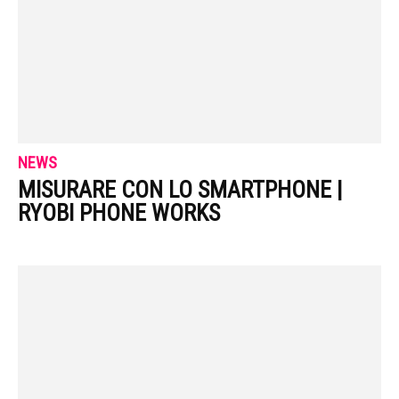
NEWS
MISURARE CON LO SMARTPHONE |
RYOBI PHONE WORKS