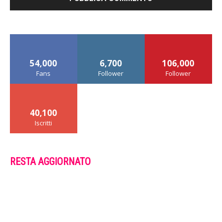
54,000
6,700
106,000
Fans
Follower
Follower
40,100
Iscritti
RESTA AGGIORNATO