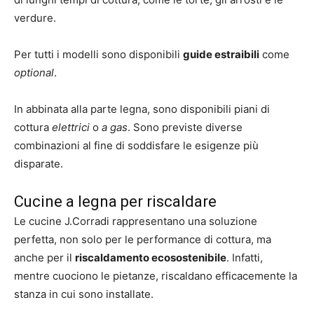
verdure.
Per tutti i modelli sono disponibili
guide estraibili
come
optional
.
In abbinata alla parte legna, sono disponibili piani di
cottura
elettrici
o
a
gas
. Sono previste diverse
combinazioni al fine di soddisfare le esigenze più
disparate.
Cucine a legna per riscaldare
Le cucine J.Corradi rappresentano una soluzione
perfetta, non solo per le performance di cottura, ma
anche per il
riscaldamento ecosostenibile
. Infatti,
mentre cuociono le pietanze, riscaldano efficacemente la
stanza in cui sono installate.