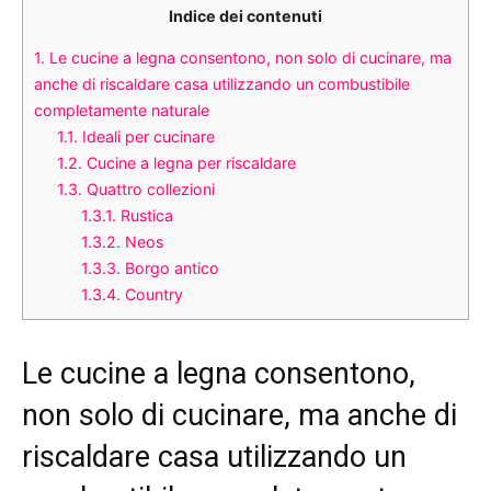
Indice dei contenuti
1.
Le cucine a legna consentono, non solo di cucinare, ma
anche di riscaldare casa utilizzando un combustibile
completamente naturale
1.1.
Ideali per cucinare
1.2.
Cucine a legna per riscaldare
1.3.
Quattro collezioni
1.3.1.
Rustica
1.3.2.
Neos
1.3.3.
Borgo antico
1.3.4.
Country
Le cucine a legna consentono,
non solo di cucinare, ma anche di
riscaldare casa utilizzando un