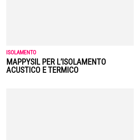
ISOLAMENTO
MAPPYSIL PER L’ISOLAMENTO
ACUSTICO E TERMICO