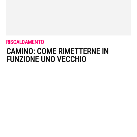
RISCALDAMENTO
CAMINO: COME RIMETTERNE IN
FUNZIONE UNO VECCHIO