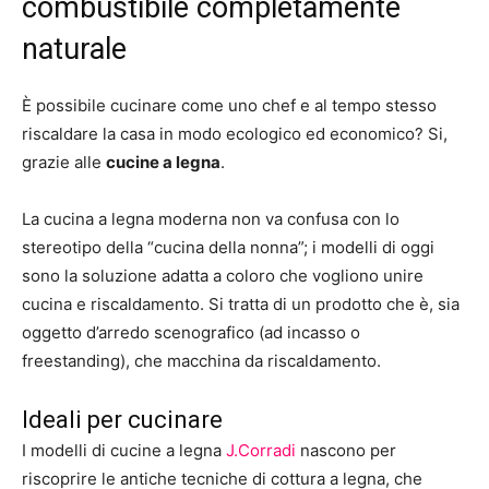
combustibile completamente
naturale
È possibile cucinare come uno chef e al tempo stesso
riscaldare la casa in modo ecologico ed economico? Si,
grazie alle
cucine a legna
.
La cucina a legna moderna non va confusa con lo
stereotipo della “cucina della nonna”; i modelli di oggi
sono la soluzione adatta a coloro che vogliono unire
cucina e riscaldamento. Si tratta di un prodotto che è, sia
oggetto d’arredo scenografico (ad incasso o
freestanding), che macchina da riscaldamento.
Ideali per cucinare
I modelli di cucine a legna
J.Corradi
nascono per
riscoprire le antiche tecniche di cottura a legna, che