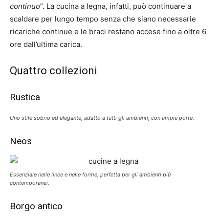
continuo
”. La cucina a legna, infatti, può continuare a
scaldare per lungo tempo senza che siano necessarie
ricariche continue e le braci restano accese fino a oltre 6
ore dall’ultima carica.
Quattro collezioni
Rustica
Uno stile sobrio ed elegante, adatto a tutti gli ambienti, con ampie porte.
Neos
Essenziale nelle linee e nelle forme, perfetta per gli ambienti più
contemporanei.
Borgo antico