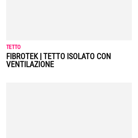
TETTO
FIBROTEK | TETTO ISOLATO CON
VENTILAZIONE