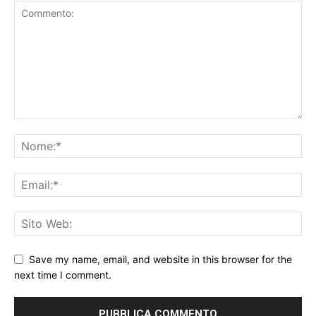
Save my name, email, and website in this browser for the
next time I comment.