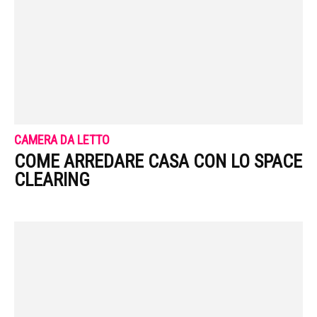
CAMERA DA LETTO
COME ARREDARE CASA CON LO SPACE
CLEARING