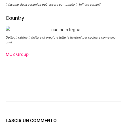
Il fascino della ceramica può essere combinato in infinite varianti.
Country
Dettagli raffinati, finiture di pregio e tutte le funzioni per cucinare come uno
chef.
MCZ Group
LASCIA UN COMMENTO