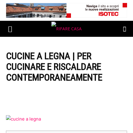
CUCINE A LEGNA | PER
CUCINARE E RISCALDARE
CONTEMPORANEAMENTE