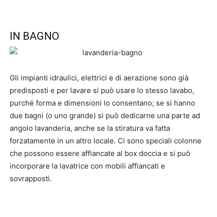
IN BAGNO
Gli impianti idraulici, elettrici e di aerazione sono già
predisposti e per lavare si può usare lo stesso lavabo,
purché forma e dimensioni lo consentano; se si hanno
due bagni (o uno grande) si può dedicarne una parte ad
angolo lavanderia, anche se la stiratura va fatta
forzatamente in un altro locale. Ci sono speciali colonne
che possono essere affiancate al box doccia e si può
incorporare la lavatrice con mobili affiancati e
sovrapposti.