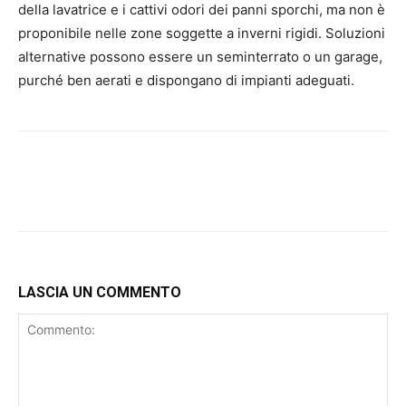
della lavatrice e i cattivi odori dei panni sporchi, ma non è
proponibile nelle zone soggette a inverni rigidi. Soluzioni
alternative possono essere un seminterrato o un garage,
purché ben aerati e dispongano di impianti adeguati.
LASCIA UN COMMENTO