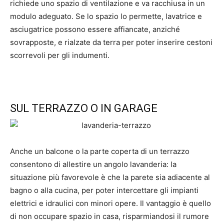
richiede uno spazio di ventilazione e va racchiusa in un
modulo adeguato. Se lo spazio lo permette, lavatrice e
asciugatrice possono essere affiancate, anziché
sovrapposte, e rialzate da terra per poter inserire cestoni
scorrevoli per gli indumenti.
SUL TERRAZZO O IN GARAGE
Anche un balcone o la parte coperta di un terrazzo
consentono di allestire un angolo lavanderia: la
situazione più favorevole è che la parete sia adiacente al
bagno o alla cucina, per poter intercettare gli impianti
elettrici e idraulici con minori opere. Il vantaggio è quello
di non occupare spazio in casa, risparmiandosi il rumore