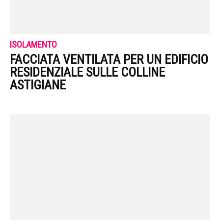
ISOLAMENTO
FACCIATA VENTILATA PER UN EDIFICIO
RESIDENZIALE SULLE COLLINE
ASTIGIANE