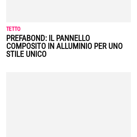
TETTO
PREFABOND: IL PANNELLO
COMPOSITO IN ALLUMINIO PER UNO
STILE UNICO