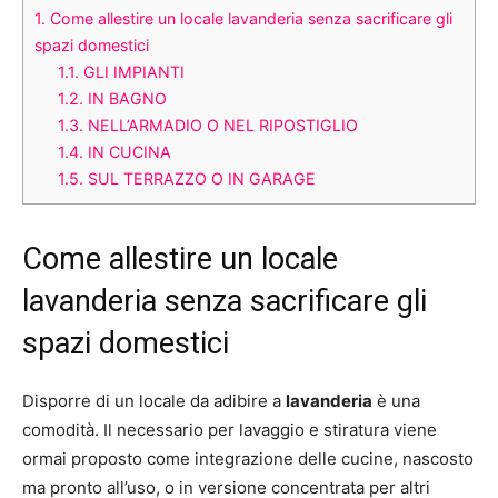
1.
Come allestire un locale lavanderia senza sacrificare gli
spazi domestici
1.1.
GLI IMPIANTI
1.2.
IN BAGNO
1.3.
NELL’ARMADIO O NEL RIPOSTIGLIO
1.4.
IN CUCINA
1.5.
SUL TERRAZZO O IN GARAGE
Come allestire un locale
lavanderia senza sacrificare gli
spazi domestici
Disporre di un locale da adibire a
lavanderia
è una
comodità. Il necessario per lavaggio e stiratura viene
ormai proposto come integrazione delle cucine, nascosto
ma pronto all’uso, o in versione concentrata per altri