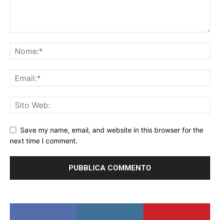
Save my name, email, and website in this browser for the
next time I comment.