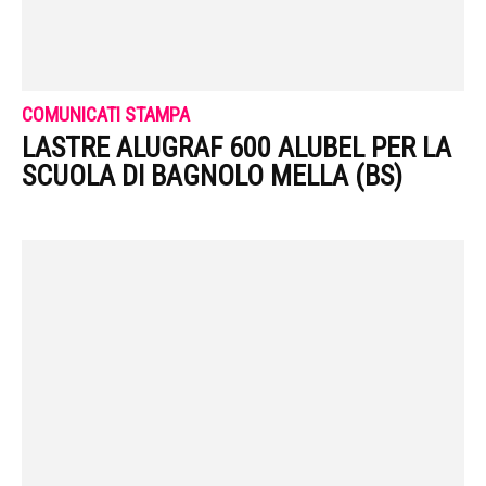
COMUNICATI STAMPA
LASTRE ALUGRAF 600 ALUBEL PER LA
SCUOLA DI BAGNOLO MELLA (BS)