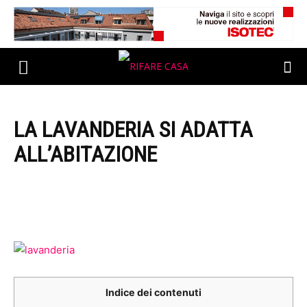
LA LAVANDERIA SI ADATTA
ALL’ABITAZIONE
Indice dei contenuti