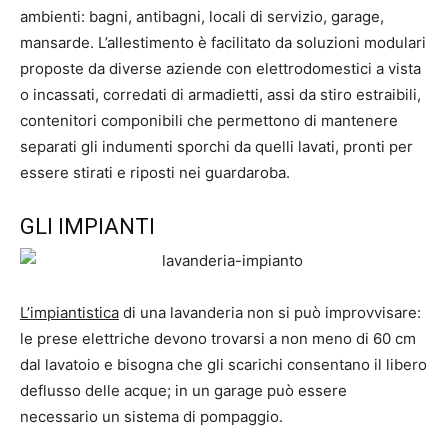
ambienti: bagni, antibagni, locali di servizio, garage,
mansarde. L’allestimento è facilitato da soluzioni modulari
proposte da diverse aziende con elettrodomestici a vista
o incassati, corredati di armadietti, assi da stiro estraibili,
contenitori componibili che permettono di mantenere
separati gli indumenti sporchi da quelli lavati, pronti per
essere stirati e riposti nei guardaroba.
GLI IMPIANTI
L’impiantistica
di una lavanderia non si può improvvisare:
le prese elettriche devono trovarsi a non meno di 60 cm
dal lavatoio e bisogna che gli scarichi consentano il libero
deflusso delle acque; in un garage può essere
necessario un sistema di pompaggio.