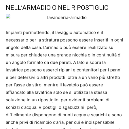
NELL’ARMADIO O NEL RIPOSTIGLIO
Impianti permettendo, il lavaggio automatico e il
necessario per la stiratura possono essere inseriti in ogni
angolo della casa. L’armadio può essere realizzato su
misura per chiudere una grande nicchia o in continuità di
un angolo formato da due pareti. A lato e sopra la
lavatrice possono esserci ripiani e contenitori per i panni
e per detersivi o altri prodotti, oltre a un vano più stretto
per l’asse da stiro, mentre il lavatoio può essere
affiancato alla lavatrice solo se si utilizza la stessa
soluzione in un ripostiglio, per evidenti problemi di
schizzi d’acqua. Ripostigli o sgabuzzini, però,
difficilmente dispongono di punti acqua e scarichi e sono
anche privi di ricambio d’aria, per cui è indispensabile