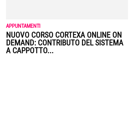
APPUNTAMENTI
NUOVO CORSO CORTEXA ONLINE ON
DEMAND: CONTRIBUTO DEL SISTEMA
A CAPPOTTO...