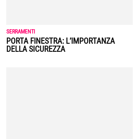
SERRAMENTI
PORTA FINESTRA: L’IMPORTANZA
DELLA SICUREZZA