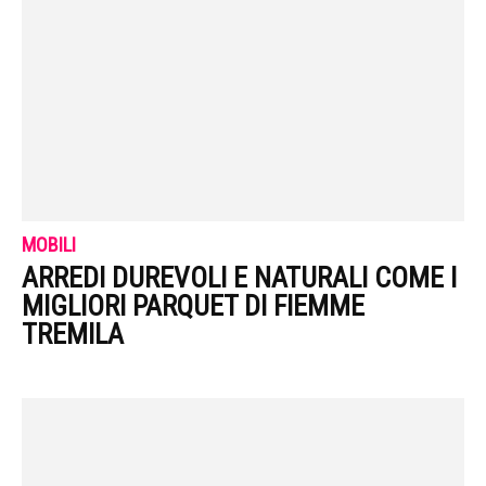
MOBILI
ARREDI DUREVOLI E NATURALI COME I
MIGLIORI PARQUET DI FIEMME
TREMILA