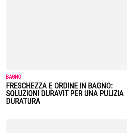
BAGNO
FRESCHEZZA E ORDINE IN BAGNO:
SOLUZIONI DURAVIT PER UNA PULIZIA
DURATURA