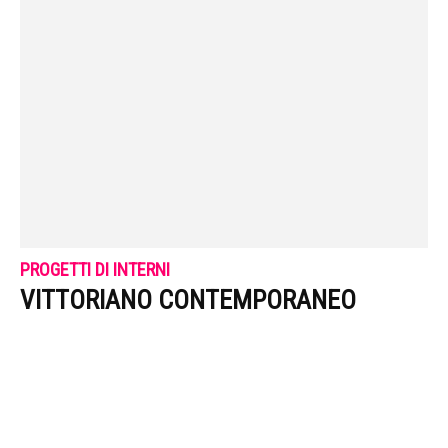
PROGETTI DI INTERNI
VITTORIANO CONTEMPORANEO