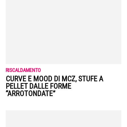
RISCALDAMENTO
CURVE E MOOD DI MCZ, STUFE A
PELLET DALLE FORME
“ARROTONDATE”