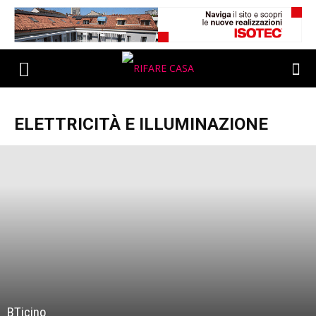
ELETTRICITÀ E ILLUMINAZIONE
BTicino