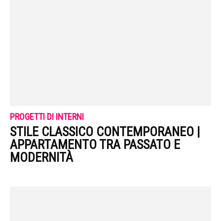
PROGETTI DI INTERNI
STILE CLASSICO CONTEMPORANEO |
APPARTAMENTO TRA PASSATO E
MODERNITÀ