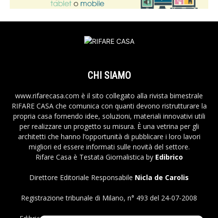
CHI SIAMO
www.rifarecasa.com è il sito collegato alla rivista bimestrale
RIFARE CASA che comunica con quanti devono ristrutturare la
propria casa fornendo idee, soluzioni, materiali innovativi utili
per realizzare un progetto su misura. È una vetrina per gli
architetti che hanno l’opportunità di pubblicare i loro lavori
migliori ed essere informati sulle novità del settore.
Rifare Casa è Testata Giornalistica by
Edibrico
Direttore Editoriale Responsabile
Nicla de Carolis
Registrazione tribunale di Milano, n° 493 del 24-07-2008