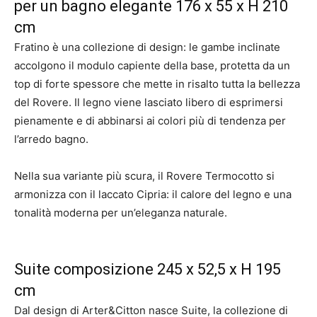
per un bagno elegante 176 x 55 x H 210
cm
Fratino è una collezione di design: le gambe inclinate
accolgono il modulo capiente della base, protetta da un
top di forte spessore che mette in risalto tutta la bellezza
del Rovere. Il legno viene lasciato libero di esprimersi
pienamente e di abbinarsi ai colori più di tendenza per
l’arredo bagno.
Nella sua variante più scura, il Rovere Termocotto si
armonizza con il laccato Cipria: il calore del legno e una
tonalità moderna per un’eleganza naturale.
Suite composizione 245 x 52,5 x H 195
cm
Dal design di Arter&Citton nasce Suite, la collezione di