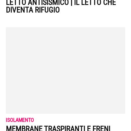
LETTO ANTISISMICO | IL LETTO CHE
DIVENTA RIFUGIO
ISOLAMENTO
MEMBRANE TRASPIRANTI E FRENI