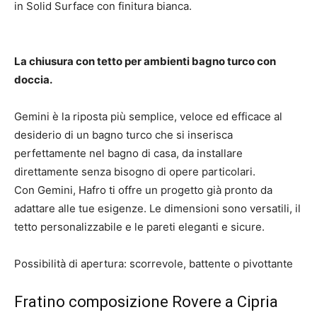
in Solid Surface con finitura bianca.
La chiusura con tetto per ambienti bagno turco con
doccia.
Gemini è la riposta più semplice, veloce ed efficace al
desiderio di un bagno turco che si inserisca
perfettamente nel bagno di casa, da installare
direttamente senza bisogno di opere particolari.
Con Gemini, Hafro ti offre un progetto già pronto da
adattare alle tue esigenze. Le dimensioni sono versatili, il
tetto personalizzabile e le pareti eleganti e sicure.
Possibilità di apertura: scorrevole, battente o pivottante
Fratino composizione Rovere a Cipria