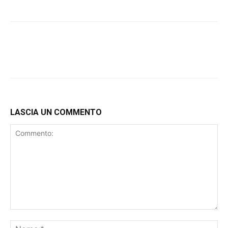
LASCIA UN COMMENTO