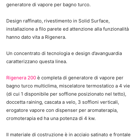
generatore di vapore per bagno turco.
Design raffinato, rivestimento in Solid Surface,
installazione a filo parete ed attenzione alla funzionalità
hanno dato vita a Rigenera.
Un concentrato di tecnologia e design d’avanguardia
caratterizzano questa linea.
Rigenera 200
è completa di generatore di vapore per
bagno turco multiclima, miscelatore termostatico a 4 vie
(di cui 1 disponibile per soffione posizionato nel tetto),
doccetta raining, cascata a velo, 3 soffioni verticali,
erogatore vapore con dispenser per aromaterapia,
cromoterapia ed ha una potenza di 4 kw.
Il materiale di costruzione è in acciaio satinato e frontale