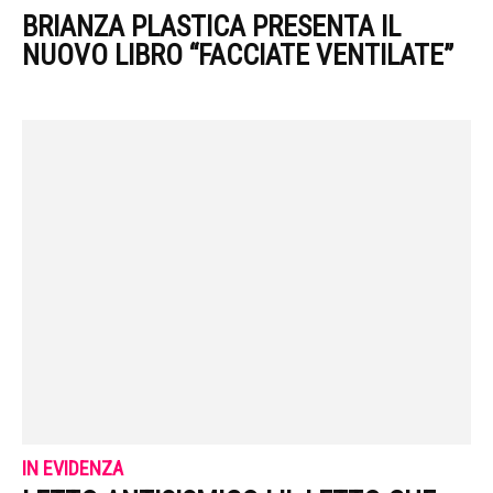
BRIANZA PLASTICA PRESENTA IL
NUOVO LIBRO “FACCIATE VENTILATE”
IN EVIDENZA