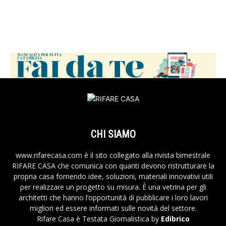
CHI SIAMO
www.rifarecasa.com è il sito collegato alla rivista bimestrale
RIFARE CASA che comunica con quanti devono ristrutturare la
propria casa fornendo idee, soluzioni, materiali innovativi utili
per realizzare un progetto su misura. È una vetrina per gli
architetti che hanno l’opportunità di pubblicare i loro lavori
migliori ed essere informati sulle novità del settore.
Rifare Casa è Testata Giornalistica by
Edibrico