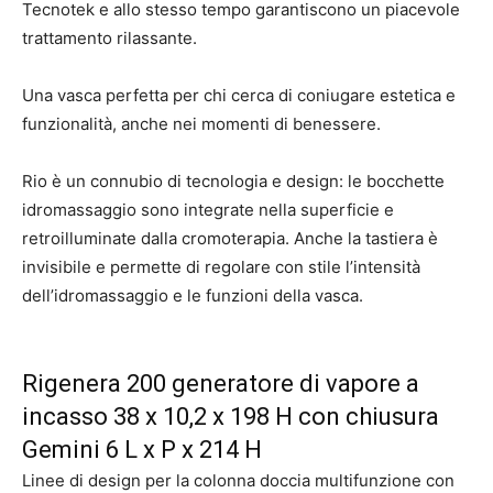
Tecnotek e allo stesso tempo garantiscono un piacevole
trattamento rilassante.
Una vasca perfetta per chi cerca di coniugare estetica e
funzionalità, anche nei momenti di benessere.
Rio è un connubio di tecnologia e design: le bocchette
idromassaggio sono integrate nella superficie e
retroilluminate dalla cromoterapia. Anche la tastiera è
invisibile e permette di regolare con stile l’intensità
dell’idromassaggio e le funzioni della vasca.
Rigenera 200 generatore di vapore a
incasso 38 x 10,2 x 198 H con chiusura
Gemini 6 L x P x 214 H
Linee di design per la colonna doccia multifunzione con