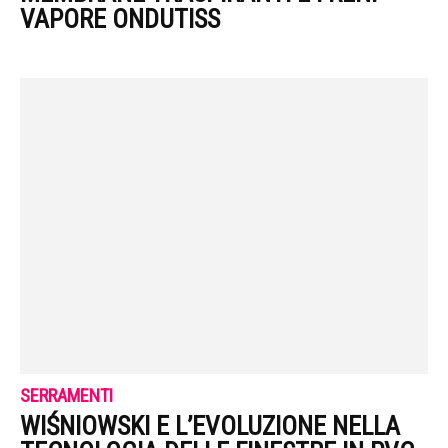
VAPORE ONDUTISS
SERRAMENTI
WIŚNIOWSKI E L’EVOLUZIONE NELLA