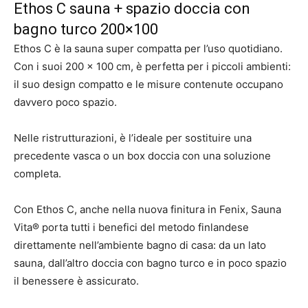
Ethos C sauna + spazio doccia con
bagno turco 200×100
Ethos C è la sauna super compatta per l’uso quotidiano.
Con i suoi 200 x 100 cm, è perfetta per i piccoli ambienti:
il suo design compatto e le misure contenute occupano
davvero poco spazio.
Nelle ristrutturazioni, è l’ideale per sostituire una
precedente vasca o un box doccia con una soluzione
completa.
Con Ethos C, anche nella nuova finitura in Fenix, Sauna
Vita® porta tutti i benefici del metodo finlandese
direttamente nell’ambiente bagno di casa: da un lato
sauna, dall’altro doccia con bagno turco e in poco spazio
il benessere è assicurato.