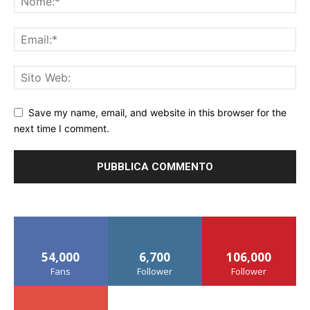
Save my name, email, and website in this browser for the
next time I comment.
54,000
6,700
106,000
Fans
Follower
Follower