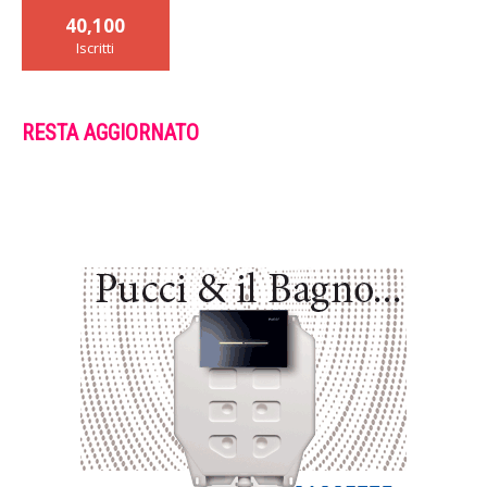
40,100
Iscritti
RESTA AGGIORNATO