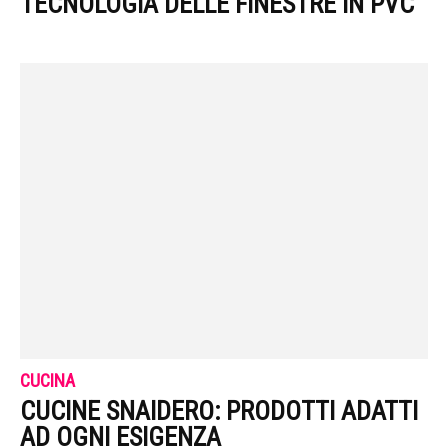
TECNOLOGIA DELLE FINESTRE IN PVC
CUCINA
CUCINE SNAIDERO: PRODOTTI ADATTI
AD OGNI ESIGENZA