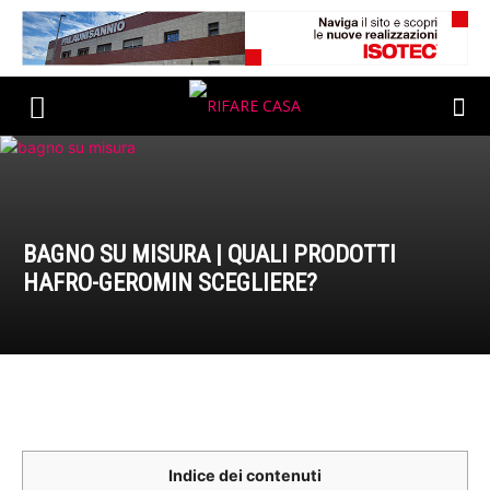
BAGNO SU MISURA | QUALI PRODOTTI
HAFRO-GEROMIN SCEGLIERE?
Indice dei contenuti