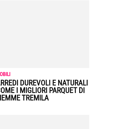
OBILI
RREDI DUREVOLI E NATURALI
OME I MIGLIORI PARQUET DI
IEMME TREMILA