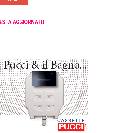
ESTA AGGIORNATO