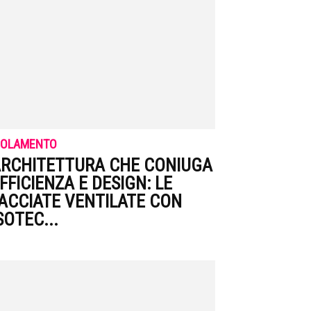
SOLAMENTO
RCHITETTURA CHE CONIUGA
FFICIENZA E DESIGN: LE
ACCIATE VENTILATE CON
SOTEC...