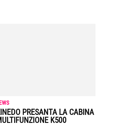
EWS
INEDO PRESANTA LA CABINA
ULTIFUNZIONE K500