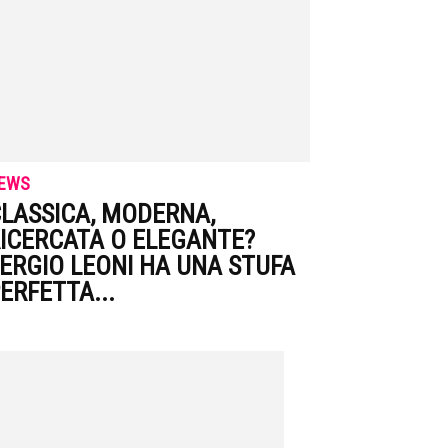
EWS
LASSICA, MODERNA,
ICERCATA O ELEGANTE?
ERGIO LEONI HA UNA STUFA
ERFETTA...