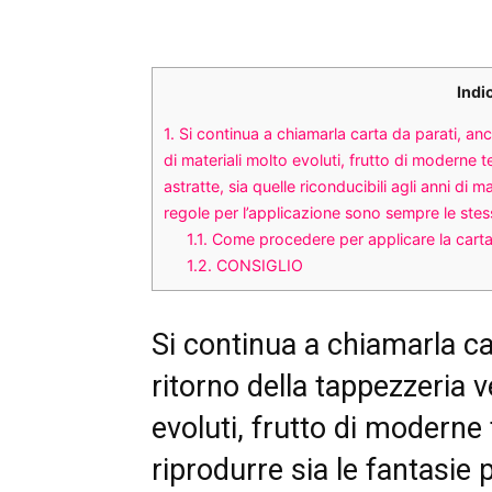
Indi
1.
Si continua a chiamarla carta da parati, anc
di materiali molto evoluti, frutto di moderne t
astratte, sia quelle riconducibili agli anni di
regole per l’applicazione sono sempre le stes
1.1.
Come procedere per applicare la carta
1.2.
CONSIGLIO
Si continua a chiamarla ca
ritorno della tappezzeria v
evoluti, frutto di moderne
riprodurre sia le fantasie p