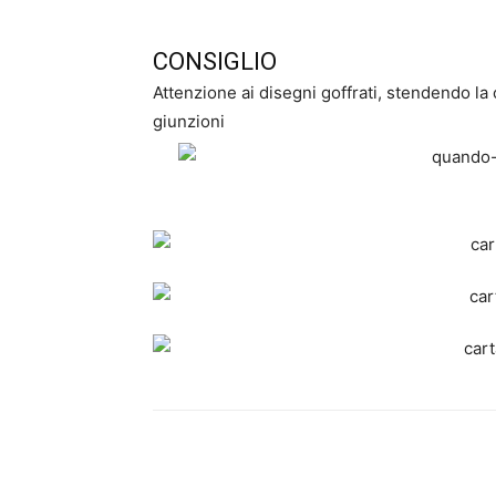
CONSIGLIO
Attenzione ai disegni goffrati, stendendo la 
giunzioni