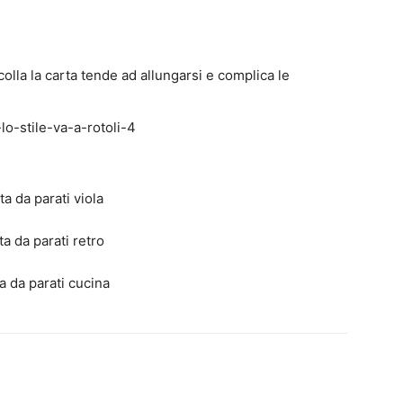
colla la carta tende ad allungarsi e complica le