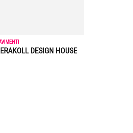
AVIMENTI
ERAKOLL DESIGN HOUSE