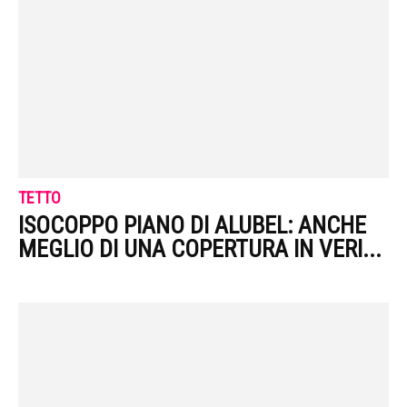
TETTO
ISOCOPPO PIANO DI ALUBEL: ANCHE
MEGLIO DI UNA COPERTURA IN VERI...