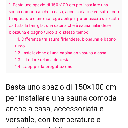
1.
Basta uno spazio di 150×100 cm per installare una
sauna comoda anche a casa, accessoriata e versatile, con
temperature e umidità regolabili per poter essere utilizzata
da tutta la famiglia, una cabina che è sauna finlandese,
biosauna e bagno turco allo stesso tempo.
1.1.
Differenze tra sauna finlandese, biosauna e bagno
turco
1.2.
Installazione di una cabina con sauna a casa
1.3.
Ulteriore relax a richiesta
1.4.
L’app per la progettazione
Basta uno spazio di 150×100 cm
per installare una sauna comoda
anche a casa, accessoriata e
versatile, con temperature e