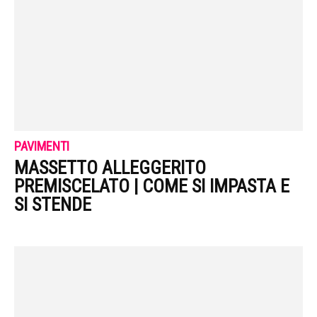
PAVIMENTI
MASSETTO ALLEGGERITO
PREMISCELATO | COME SI IMPASTA E
SI STENDE