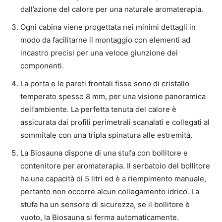
dall’azione del calore per una naturale aromaterapia.
Ogni cabina viene progettata nei minimi dettagli in
modo da facilitarne il montaggio con elementi ad
incastro precisi per una veloce giunzione dei
componenti.
La porta e le pareti frontali fisse sono di cristallo
temperato spesso 8 mm, per una visione panoramica
dell’ambiente. La perfetta tenuta del calore è
assicurata dai profili perimetrali scanalati e collegati al
sommitale con una tripla spinatura alle estremità.
La Biosauna dispone di una stufa con bollitore e
contenitore per aromaterapia. Il serbatoio del bollitore
ha una capacità di 5 litri ed è a riempimento manuale,
pertanto non occorre alcun collegamento idrico. La
stufa ha un sensore di sicurezza, se il bollitore è
vuoto, la Biosauna si ferma automaticamente.