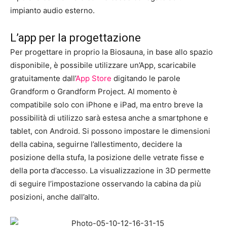
impianto audio esterno.
L’app per la progettazione
Per progettare in proprio la Biosauna, in base allo spazio
disponibile, è possibile utilizzare un’App, scaricabile
gratuitamente dall’
App Store
digitando le parole
Grandform o Grandform Project. Al momento è
compatibile solo con iPhone e iPad, ma entro breve la
possibilità di utilizzo sarà estesa anche a smartphone e
tablet, con Android. Si possono impostare le dimensioni
della cabina, seguirne l’allestimento, decidere la
posizione della stufa, la posizione delle vetrate fisse e
della porta d’accesso. La visualizzazione in 3D permette
di seguire l’impostazione osservando la cabina da più
posizioni, anche dall’alto.