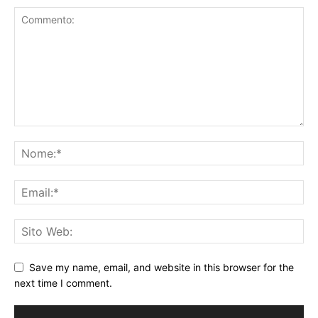
Save my name, email, and website in this browser for the
next time I comment.