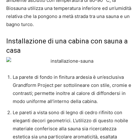
ambiente asciutto con temperatura di 80-90 °C, la
Biosauna utilizza una temperatura inferiore ed un’umidità
relativa che la pongono a metà strada tra una sauna e un
bagno turco.
Installazione di una cabina con sauna a
casa
La parete di fondo in finitura ardesia è un’esclusiva
Grandform Project per sottolineare con stile, cromie e
contrasti; permette inoltre al calore di diffondersi in
modo uniforme all’interno della cabina.
Le pareti a vista sono di legno di cedro rifinito con
eleganti decori geometrici. L’utilizzo di questo nobile
materiale conferisce alla sauna sia ricercatezza
estetica sia una particolare aromaticità, esaltata