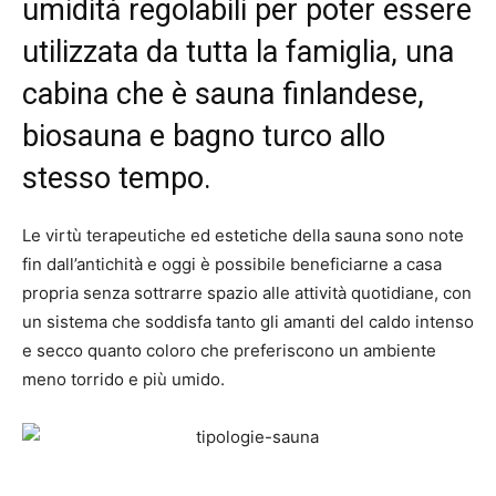
umidità regolabili per poter essere
utilizzata da tutta la famiglia, una
cabina che è sauna finlandese,
biosauna e bagno turco allo
stesso tempo.
Le virtù terapeutiche ed estetiche della sauna sono note
fin dall’antichità e oggi è possibile beneficiarne a casa
propria senza sottrarre spazio alle attività quotidiane, con
un sistema che soddisfa tanto gli amanti del caldo intenso
e secco quanto coloro che preferiscono un ambiente
meno torrido e più umido.