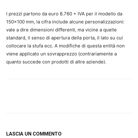
I prezzi partono da euro 8.760 + IVA per il modello da
150×100 mm, la cifra include alcune personalizzazioni:
vale a dire dimensioni differenti, ma vicine a quelle
standard, il senso di apertura della porta, il lato su cui
collocare la stufa ecc. A modifiche di questa entità non
viene applicato un sovrapprezzo (contrariamente a
quanto succede con prodotti di altre aziende).
LASCIA UN COMMENTO