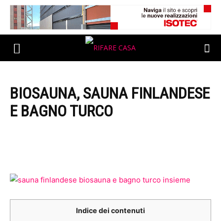
BIOSAUNA, SAUNA FINLANDESE
E BAGNO TURCO
Indice dei contenuti