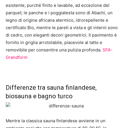
esistente, purché finito e lavabile, ad eccezione del
parquet; le panche e i poggiatesta sono di Abachi, un
legno di origine africana atermico, idrorepellente e
certificato Bio, mentre le pareti a vista e gli interni sono
di cedro, con eleganti decori geometrici. Il pavimento è
fornito in griglia arrotolabile, piacevole al tatto e
removibile per consentire una pulizia profonda.
SFA-
Grandform
Differenze tra sauna finlandese,
biosauna e bagno turco
Mentre la classica sauna finlandese avviene in un