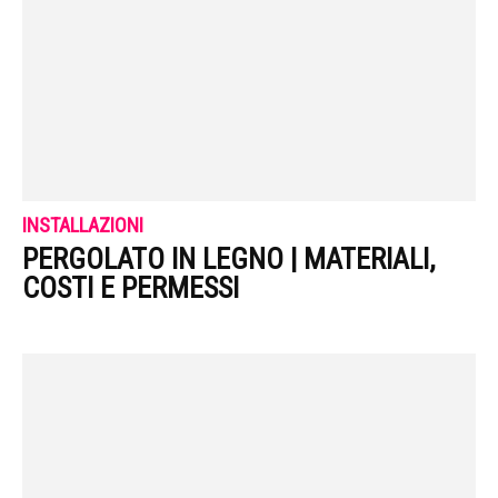
INSTALLAZIONI
PERGOLATO IN LEGNO | MATERIALI,
COSTI E PERMESSI