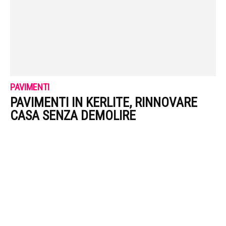
PAVIMENTI
PAVIMENTI IN KERLITE, RINNOVARE
CASA SENZA DEMOLIRE