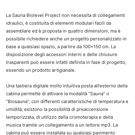
La Sauna Biolevel Project non necessita di collegamenti
idraulici, è costituita di elementi modulari facili da
assemblare ed è proposta in quattro dimensioni, ma è
possibile richiedere anche un progetto personalizzato in
base a qualsiasi spazio, a partire da 100×150 cm. La
disposizione degli accessori interni e delle chiusure
trasparenti può essere infatti definita in fase di progetto,
essendo un prodotto artigianale.
Una tastiera digitale molto intuitiva posta all’esterno della
cabina permette di attivare la modalità “Sauna” o
“Biosauna”, con differenti caratteristiche di temperatura e
umidità; esistono la possibilità di preaccensione
temporizzata, di utilizzo della cromoterapia e della
musica tramite un collegamento a un lettore mp3. La
cabina può essere installata su qualsiasi pavimento