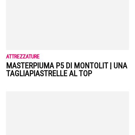
ATTREZZATURE
MASTERPIUMA P5 DI MONTOLIT | UNA
TAGLIAPIASTRELLE AL TOP