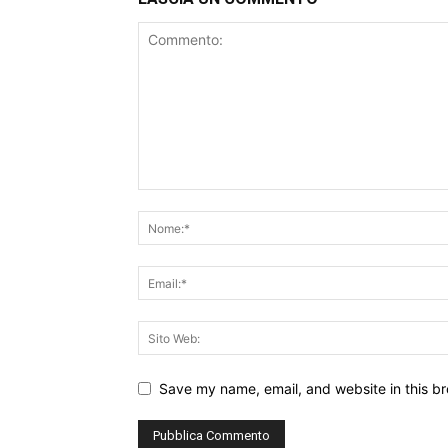
Save my name, email, and website in this br