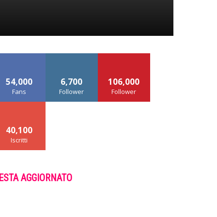
54,000
6,700
106,000
Fans
Follower
Follower
40,100
Iscritti
ESTA AGGIORNATO