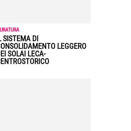
URATURA
L SISTEMA DI
CONSOLIDAMENTO LEGGERO
EI SOLAI LECA-
ENTROSTORICO