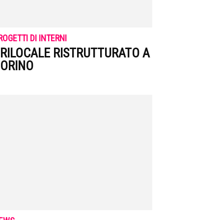
ROGETTI DI INTERNI
RILOCALE RISTRUTTURATO A
ORINO