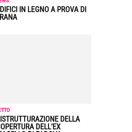
EWS
DIFICI IN LEGNO A PROVA DI
FRANA
ETTO
ISTRUTTURAZIONE DELLA
OPERTURA DELL’EX