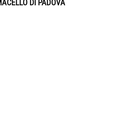
ACELLO DI PADOVA