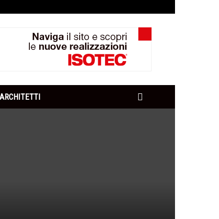
ARCHITETTI