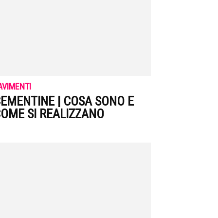
AVIMENTI
EMENTINE | COSA SONO E
OME SI REALIZZANO