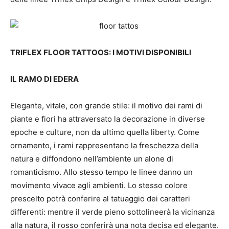
TRIFLEX FLOOR TATTOOS: I MOTIVI DISPONIBILI
IL RAMO DI EDERA
Elegante, vitale, con grande stile: il motivo dei rami di
piante e fiori ha attraversato la decorazione in diverse
epoche e culture, non da ultimo quella liberty. Come
ornamento, i rami rappresentano la freschezza della
natura e diffondono nell’ambiente un alone di
romanticismo. Allo stesso tempo le linee danno un
movimento vivace agli ambienti. Lo stesso colore
prescelto potrà conferire al tatuaggio dei caratteri
differenti: mentre il verde pieno sottolineerà la vicinanza
alla natura, il rosso conferirà una nota decisa ed elegante.