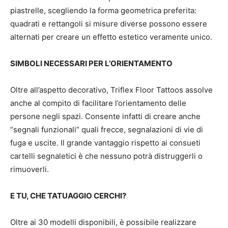
piastrelle, scegliendo la forma geometrica preferita:
quadrati e rettangoli si misure diverse possono essere
alternati per creare un effetto estetico veramente unico.
SIMBOLI NECESSARI PER L’ORIENTAMENTO
Oltre all’aspetto decorativo, Triflex Floor Tattoos assolve
anche al compito di facilitare l’orientamento delle
persone negli spazi. Consente infatti di creare anche
“segnali funzionali” quali frecce, segnalazioni di vie di
fuga e uscite. Il grande vantaggio rispetto ai consueti
cartelli segnaletici è che nessuno potrà distruggerli o
rimuoverli.
E TU, CHE TATUAGGIO CERCHI?
Oltre ai 30 modelli disponibili, è possibile realizzare