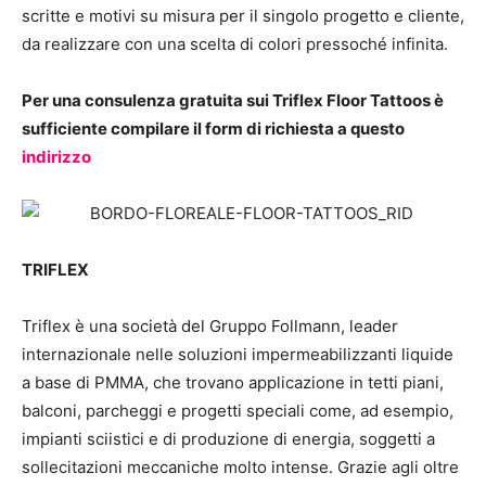
scritte e motivi su misura per il singolo progetto e cliente,
da realizzare con una scelta di colori pressoché infinita.
Per una consulenza gratuita sui Triflex Floor Tattoos è
sufficiente compilare il form di richiesta a questo
indirizzo
TRIFLEX
Triflex è una società del Gruppo Follmann, leader
internazionale nelle soluzioni impermeabilizzanti liquide
a base di PMMA, che trovano applicazione in tetti piani,
balconi, parcheggi e progetti speciali come, ad esempio,
impianti sciistici e di produzione di energia, soggetti a
sollecitazioni meccaniche molto intense. Grazie agli oltre