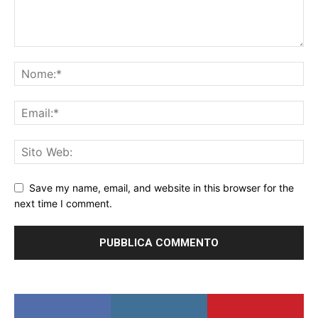
Save my name, email, and website in this browser for the
next time I comment.