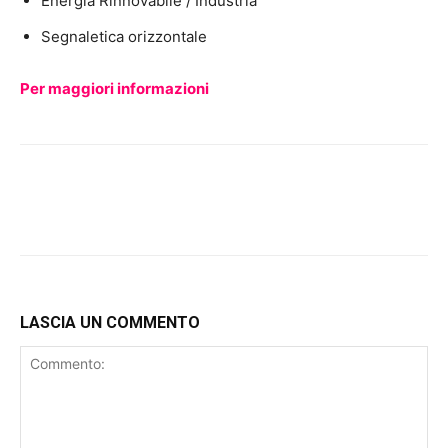
Energia Rinnovabile / Industria
Segnaletica orizzontale
Per maggiori informazioni
LASCIA UN COMMENTO