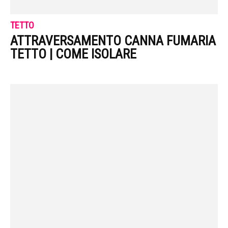
TETTO
ATTRAVERSAMENTO CANNA FUMARIA
TETTO | COME ISOLARE