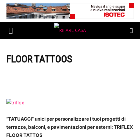
FLOOR TATTOOS
“TATUAGGI” unici per personalizzare i tuoi progetti di
terrazze, balconi, e pavimentazioni per esterni: TRIFLEX
FLOOR TATTOS