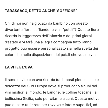
TARASSACO, DETTO ANCHE “SOFFIONE”
Chi di noi non ha giocato da bambino con questo
divertente fiore, soffiandone via i “petali”? Questo fiore
ricorda la leggerezza dell’infanzia e dei primi giorni
d’estate e vi farà una allegra compagnia tutto l’anno. Il
progetto può essere personalizzato sia nella scelta dei
colori che nella disposizione dei petali che volano via.
LA VITE E L’UVA
Il ramo di vite con uva ricorda tutti i posti pieni di sole e
dolcezza del Sud Europa dove si producono alcuni dei
vini migliori al mondo: le Langhe, le colline toscane, la
bellissima Sicilia, solo per citarne alcuni. Questo motivo
può essere utilizzato per ravvivare intere superfici, ad