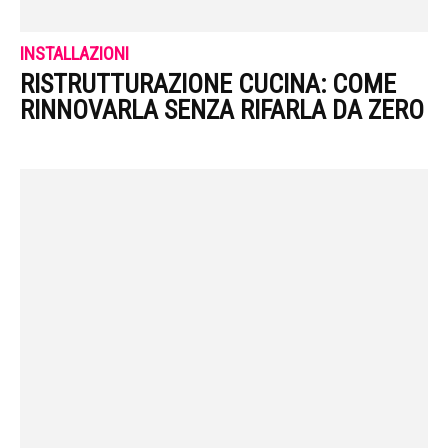
INSTALLAZIONI
RISTRUTTURAZIONE CUCINA: COME
RINNOVARLA SENZA RIFARLA DA ZERO