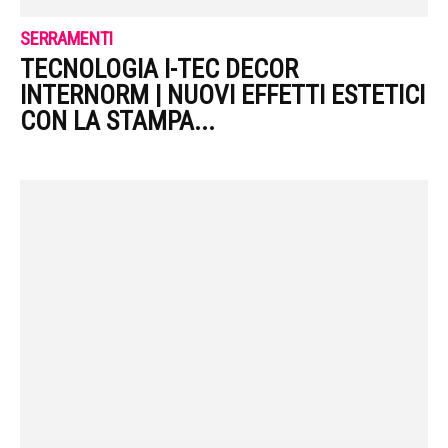
SERRAMENTI
TECNOLOGIA I-TEC DECOR
INTERNORM | NUOVI EFFETTI ESTETICI
CON LA STAMPA...