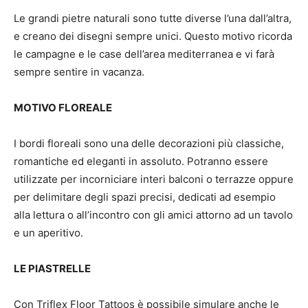
Le grandi pietre naturali sono tutte diverse l’una dall’altra,
e creano dei disegni sempre unici. Questo motivo ricorda
le campagne e le case dell’area mediterranea e vi farà
sempre sentire in vacanza.
MOTIVO FLOREALE
I bordi floreali sono una delle decorazioni più classiche,
romantiche ed eleganti in assoluto. Potranno essere
utilizzate per incorniciare interi balconi o terrazze oppure
per delimitare degli spazi precisi, dedicati ad esempio
alla lettura o all’incontro con gli amici attorno ad un tavolo
e un aperitivo.
LE PIASTRELLE
Con Triflex Floor Tattoos è possibile simulare anche le