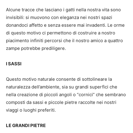
Alcune tracce che lasciano i gatti nella nostra vita sono
invisibili: si muovono con eleganza nei nostri spazi
donandoci affetto e senza essere mai invadenti. Le orme
di questo motivo ci permettono di costruire a nostro
piacimento infiniti percorsi che il nostro amico a quattro
zampe potrebbe prediligere.
I SASSI
Questo motivo naturale consente di sottolineare la
naturalezza dell’ambiente, sia su grandi superfici che
nella creazione di piccoli angoli o “cornici” che sembrano
composti da sassi e piccole pietre raccolte nei nostri
viaggi o luoghi preferiti.
LE GRANDI PIETRE