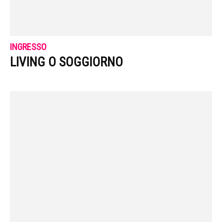
INGRESSO
LIVING O SOGGIORNO