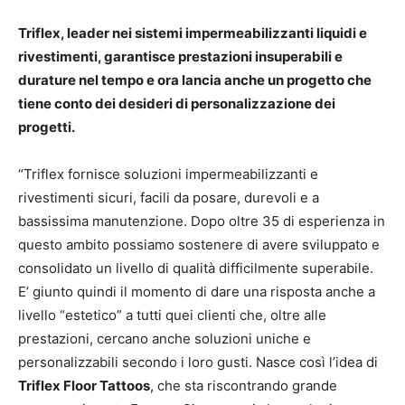
Triflex, leader nei sistemi impermeabilizzanti liquidi e
rivestimenti, garantisce prestazioni insuperabili e
durature nel tempo e ora lancia anche un progetto che
tiene conto dei desideri di personalizzazione dei
progetti.
“Triflex fornisce soluzioni impermeabilizzanti e
rivestimenti sicuri, facili da posare, durevoli e a
bassissima manutenzione. Dopo oltre 35 di esperienza in
questo ambito possiamo sostenere di avere sviluppato e
consolidato un livello di qualità difficilmente superabile.
E’ giunto quindi il momento di dare una risposta anche a
livello “estetico” a tutti quei clienti che, oltre alle
prestazioni, cercano anche soluzioni uniche e
personalizzabili secondo i loro gusti. Nasce così l’idea di
Triflex Floor Tattoos
, che sta riscontrando grande