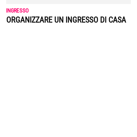
INGRESSO
ORGANIZZARE UN INGRESSO DI CASA