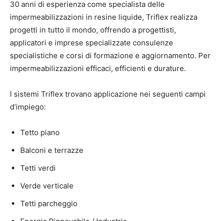
30 anni di esperienza come specialista delle
impermeabilizzazioni in resine liquide, Triflex realizza
progetti in tutto il mondo, offrendo a progettisti,
applicatori e imprese specializzate consulenze
specialistiche e corsi di formazione e aggiornamento. Per
impermeabilizzazioni efficaci, efficienti e durature.
I sistemi Triflex trovano applicazione nei seguenti campi
d’impiego:
Tetto piano
Balconi e terrazze
Tetti verdi
Verde verticale
Tetti parcheggio