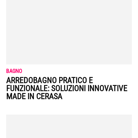
BAGNO
ARREDOBAGNO PRATICO E
FUNZIONALE: SOLUZIONI INNOVATIVE
MADE IN CERASA