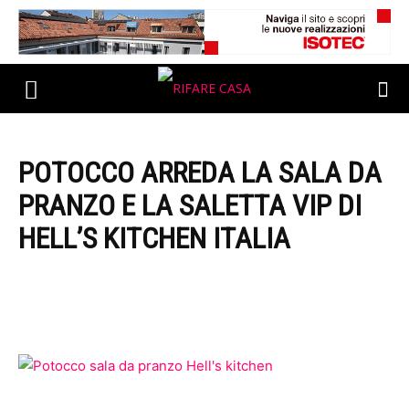
POTOCCO ARREDA LA SALA DA
PRANZO E LA SALETTA VIP DI
HELL’S KITCHEN ITALIA