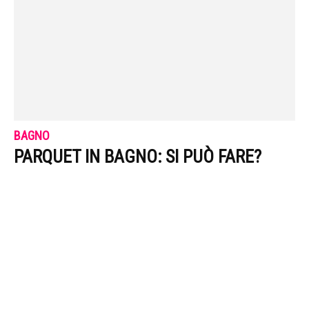
BAGNO
PARQUET IN BAGNO: SI PUÒ FARE?