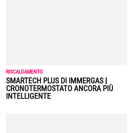
RISCALDAMENTO
SMARTECH PLUS DI IMMERGAS |
CRONOTERMOSTATO ANCORA PIÙ
INTELLIGENTE