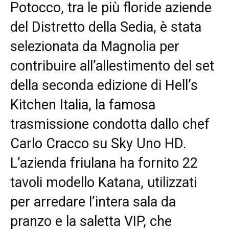
Potocco, tra le più floride aziende
del Distretto della Sedia, è stata
selezionata da Magnolia per
contribuire all’allestimento del set
della seconda edizione di Hell’s
Kitchen Italia, la famosa
trasmissione condotta dallo chef
Carlo Cracco su Sky Uno HD.
L’azienda friulana ha fornito 22
tavoli modello Katana, utilizzati
per arredare l’intera sala da
pranzo e la saletta VIP, che