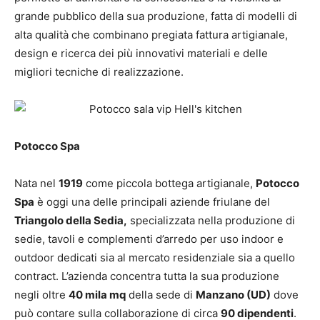
grande pubblico della sua produzione, fatta di modelli di
alta qualità che combinano pregiata fattura artigianale,
design e ricerca dei più innovativi materiali e delle
migliori tecniche di realizzazione.
Potocco Spa
Nata nel
1919
come piccola bottega artigianale,
Potocco
Spa
è oggi una delle principali aziende friulane del
Triangolo della Sedia,
specializzata nella produzione di
sedie, tavoli e complementi d’arredo per uso indoor e
outdoor dedicati sia al mercato residenziale sia a quello
contract. L’azienda concentra tutta la sua produzione
negli oltre
40 mila mq
della sede di
Manzano (UD)
dove
può contare sulla collaborazione di circa
90 dipendenti
.