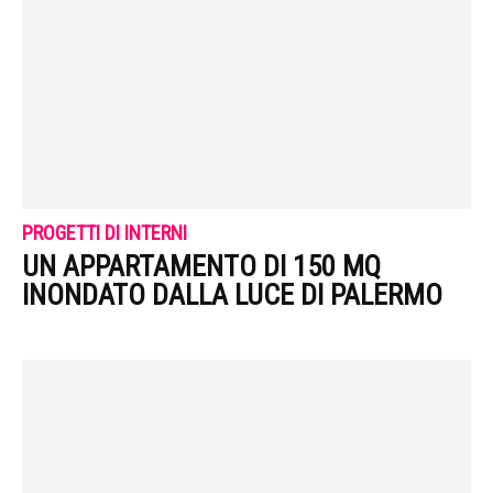
PROGETTI DI INTERNI
UN APPARTAMENTO DI 150 MQ
INONDATO DALLA LUCE DI PALERMO