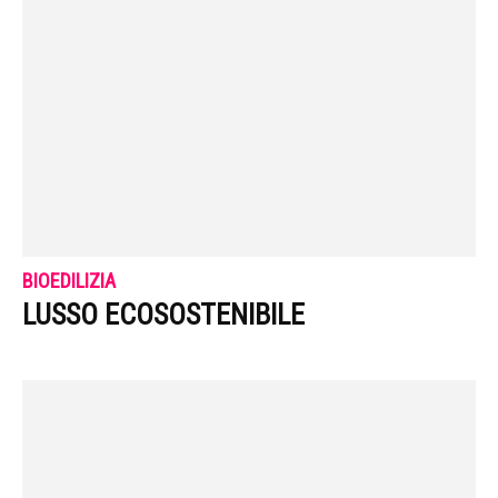
BIOEDILIZIA
LUSSO ECOSOSTENIBILE