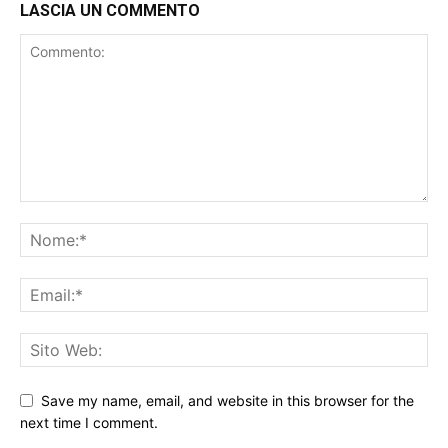
LASCIA UN COMMENTO
Save my name, email, and website in this browser for the
next time I comment.