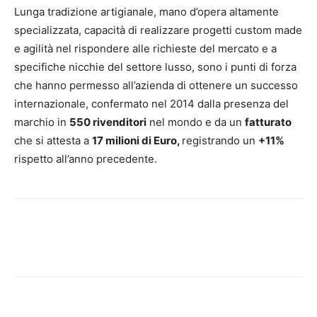
Lunga tradizione artigianale, mano d’opera altamente
specializzata, capacità di realizzare progetti custom made
e agilità nel rispondere alle richieste del mercato e a
specifiche nicchie del settore lusso, sono i punti di forza
che hanno permesso all’azienda di ottenere un successo
internazionale, confermato nel 2014 dalla presenza del
marchio in
550 rivenditori
nel mondo e da un
fatturato
che si attesta a
17 milioni di Euro,
registrando un
+11%
rispetto all’anno precedente.