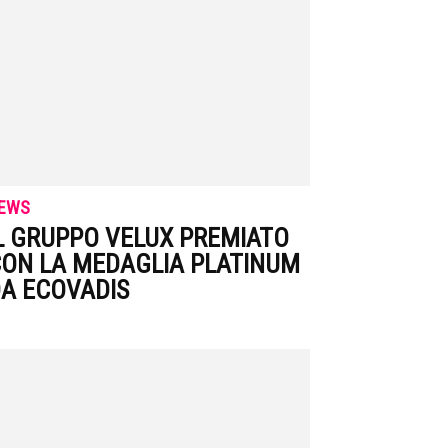
EWS
L GRUPPO VELUX PREMIATO
ON LA MEDAGLIA PLATINUM
A ECOVADIS