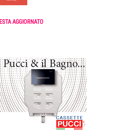
ESTA AGGIORNATO