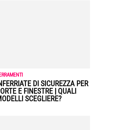
ERRAMENTI
NFERRIATE DI SICUREZZA PER
ORTE E FINESTRE | QUALI
ODELLI SCEGLIERE?