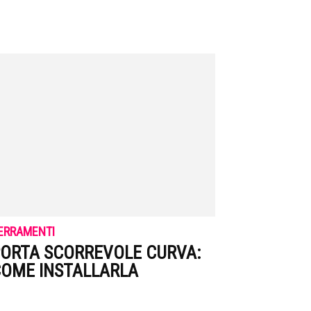
ERRAMENTI
ORTA SCORREVOLE CURVA:
OME INSTALLARLA