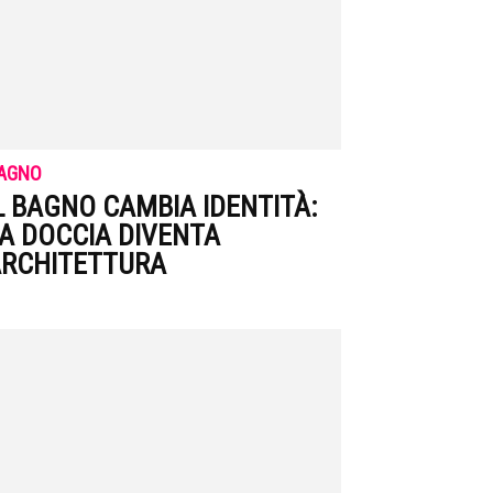
AGNO
L BAGNO CAMBIA IDENTITÀ:
A DOCCIA DIVENTA
RCHITETTURA