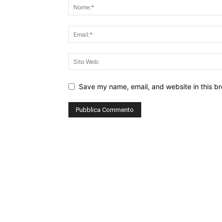
Save my name, email, and website in this br