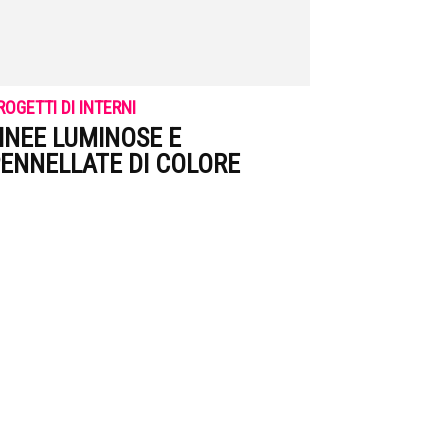
ROGETTI DI INTERNI
INEE LUMINOSE E
ENNELLATE DI COLORE