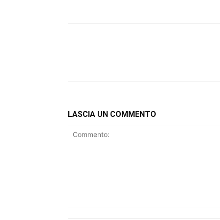
LASCIA UN COMMENTO