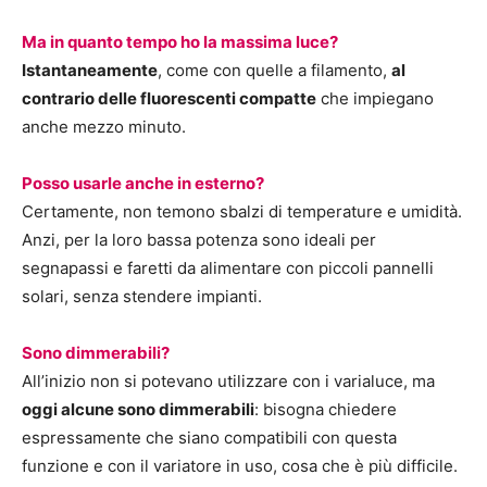
Ma in quanto tempo ho la massima luce?
Istantaneamente
, come con quelle a filamento,
al
contrario delle fluorescenti compatte
che impiegano
anche mezzo minuto.
Posso usarle anche in esterno?
Certamente, non temono sbalzi di temperature e umidità.
Anzi, per la loro bassa potenza sono ideali per
segnapassi e faretti da alimentare con piccoli pannelli
solari, senza stendere impianti.
Sono dimmerabili?
All’inizio non si potevano utilizzare con i varialuce, ma
oggi alcune sono dimmerabili
: bisogna chiedere
espressamente che siano compatibili con questa
funzione e con il variatore in uso, cosa che è più difficile.