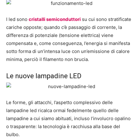
I led sono
cristalli semiconduttori
su cui sono stratificate
cariche opposte; quando c’è passaggio di corrente, la
differenza di potenziale (tensione elettrica) viene
compensata e, come conseguenza, l’energia si manifesta
sotto forma di un’intensa luce con un’emissione di calore
minima, perciò il filamento non brucia.
Le nuove lampadine LED
Le forme, gli attacchi, l’aspetto complessivo delle
lampadine led ricalca ormai fedelmente quello delle
lampadine a cui siamo abituati, incluso l’involucro opalino
o trasparente: la tecnologia è racchiusa alla base del
bulbo.