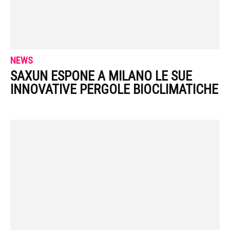
NEWS
SAXUN ESPONE A MILANO LE SUE
INNOVATIVE PERGOLE BIOCLIMATICHE