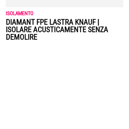
ISOLAMENTO
DIAMANT FPE LASTRA KNAUF |
ISOLARE ACUSTICAMENTE SENZA
DEMOLIRE