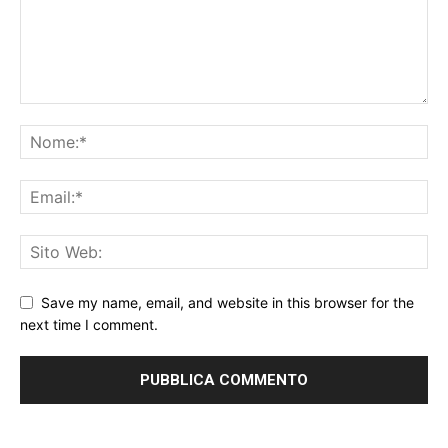
Save my name, email, and website in this browser for the
next time I comment.