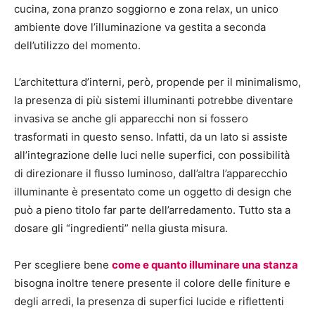
cucina, zona pranzo soggiorno e zona relax, un unico
ambiente dove l’illuminazione va gestita a seconda
dell’utilizzo del momento.
L’architettura d’interni, però, propende per il minimalismo,
la presenza di più sistemi illuminanti potrebbe diventare
invasiva se anche gli apparecchi non si fossero
trasformati in questo senso. Infatti, da un lato si assiste
all’integrazione delle luci nelle superfici, con possibilità
di direzionare il flusso luminoso, dall’altra l’apparecchio
illuminante è presentato come un oggetto di design che
può a pieno titolo far parte dell’arredamento. Tutto sta a
dosare gli “ingredienti” nella giusta misura.
Per scegliere bene
come e quanto illuminare una stanza
bisogna inoltre tenere presente il colore delle finiture e
degli arredi, la presenza di superfici lucide e riflettenti