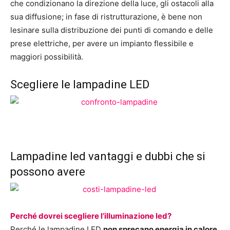
che condizionano la direzione della luce, gli ostacoli alla
sua diffusione; in fase di ristrutturazione, è bene non
lesinare sulla distribuzione dei punti di comando e delle
prese elettriche, per avere un impianto flessibile e
maggiori possibilità.
Scegliere le lampadine LED
Lampadine led vantaggi e dubbi che si
possono avere
Perché dovrei scegliere l’illuminazione led?
Perché le lampadine LED
non sprecano energia in calore
,