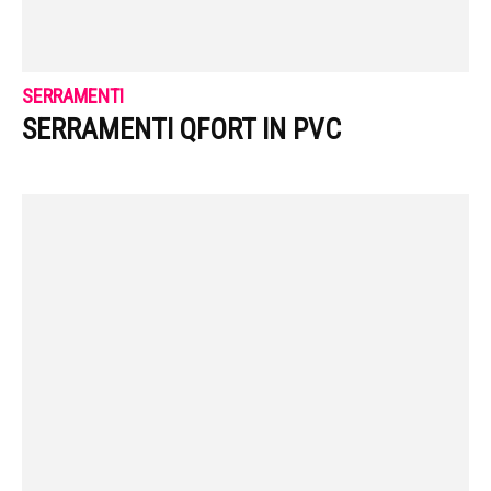
SERRAMENTI
SERRAMENTI QFORT IN PVC