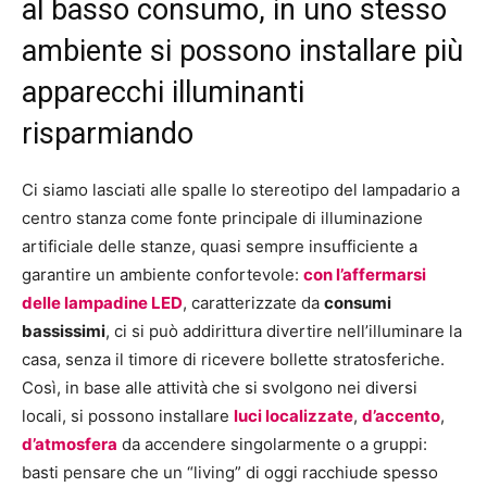
al basso consumo, in uno stesso
ambiente si possono installare più
apparecchi illuminanti
risparmiando
Ci siamo lasciati alle spalle lo stereotipo del lampadario a
centro stanza come fonte principale di illuminazione
artificiale delle stanze, quasi sempre insufficiente a
garantire un ambiente confortevole:
con l’affermarsi
delle lampadine LED
, caratterizzate da
consumi
bassissimi
, ci si può addirittura divertire nell’illuminare la
casa, senza il timore di ricevere bollette stratosferiche.
Così, in base alle attività che si svolgono nei diversi
locali, si possono installare
luci localizzate
,
d’accento
,
d’atmosfera
da accendere singolarmente o a gruppi:
basti pensare che un “living” di oggi racchiude spesso