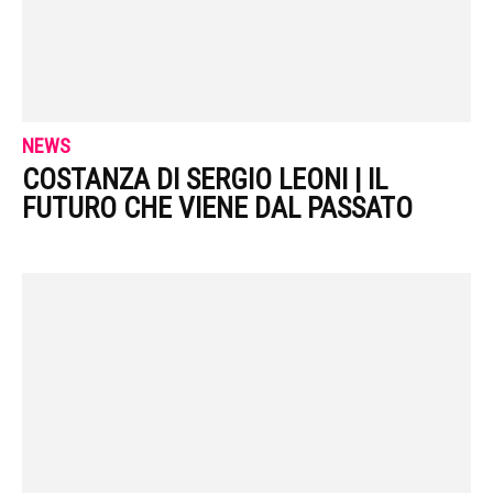
NEWS
COSTANZA DI SERGIO LEONI | IL
FUTURO CHE VIENE DAL PASSATO