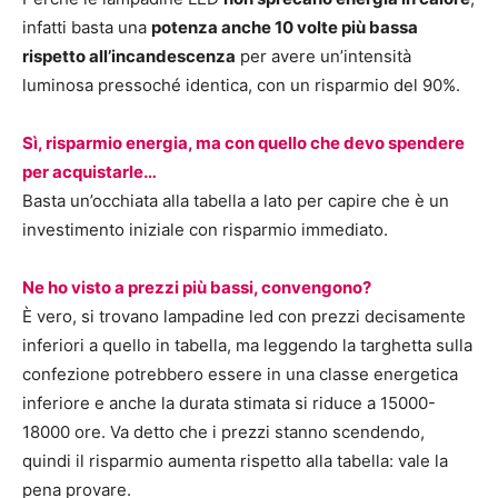
infatti basta una
potenza anche 10 volte più bassa
rispetto all’incandescenza
per avere un’intensità
luminosa pressoché identica, con un risparmio del 90%.
Sì, risparmio energia, ma con quello che devo spendere
per acquistarle…
Basta un’occhiata alla tabella a lato per capire che è un
investimento iniziale con risparmio immediato.
Ne ho visto a prezzi più bassi, convengono?
È vero, si trovano lampadine led con prezzi decisamente
inferiori a quello in tabella, ma leggendo la targhetta sulla
confezione potrebbero essere in una classe energetica
inferiore e anche la durata stimata si riduce a 15000-
18000 ore. Va detto che i prezzi stanno scendendo,
quindi il risparmio aumenta rispetto alla tabella: vale la
pena provare.