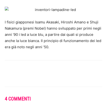
I fisici giapponesi Isamu Akasaki, Hiroshi Amano e Shuji
Nakamura (premi Nobel) hanno sviluppato per primi negli
anni ‘90 i led a luce blu, a partire dai quali si produce
anche la luce bianca. Il principio di funzionamento dei led
era già noto negli anni ‘50.
4 COMMENTI