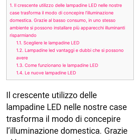
1.
Il crescente utilizzo delle lampadine LED nelle nostre
case trasforma il modo di concepire l’illuminazione
domestica. Grazie al basso consumo, in uno stesso
ambiente si possono installare più apparecchi illuminanti
risparmiando
1.1.
Scegliere le lampadine LED
1.2.
Lampadine led vantaggi e dubbi che si possono
avere
1.3.
Come funzionano le lampadine LED
1.4.
Le nuove lampadine LED
Il crescente utilizzo delle
lampadine LED nelle nostre case
trasforma il modo di concepire
l’illuminazione domestica. Grazie