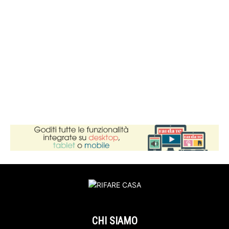
CHI SIAMO