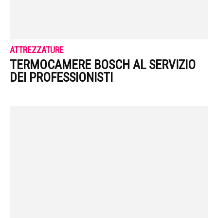
ATTREZZATURE
TERMOCAMERE BOSCH AL SERVIZIO
DEI PROFESSIONISTI