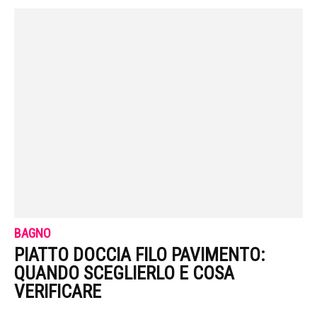
BAGNO
PIATTO DOCCIA FILO PAVIMENTO:
QUANDO SCEGLIERLO E COSA
VERIFICARE