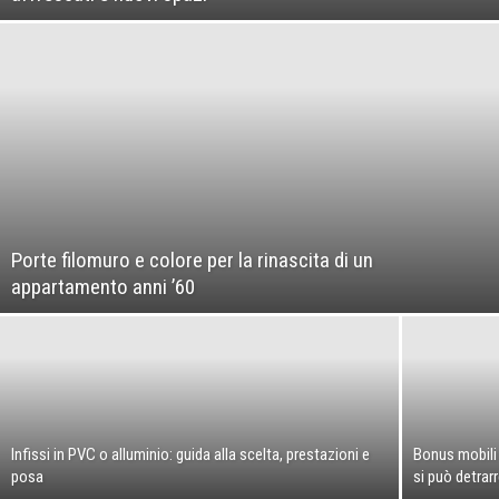
Porte filomuro e colore per la rinascita di un
appartamento anni ’60
Infissi in PVC o alluminio: guida alla scelta, prestazioni e
Bonus mobili
posa
si può detrar