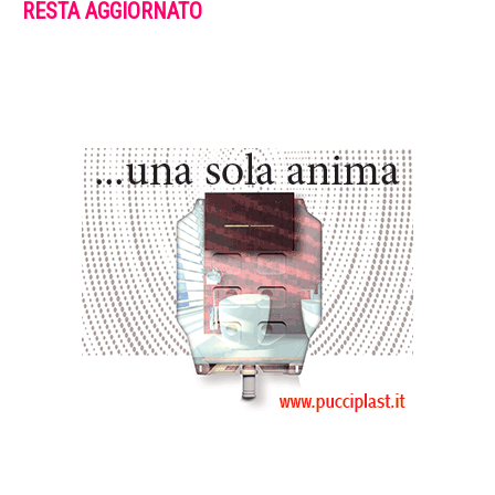
RESTA AGGIORNATO