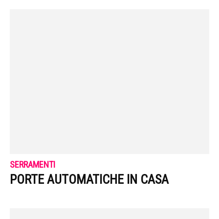
SERRAMENTI
PORTE AUTOMATICHE IN CASA