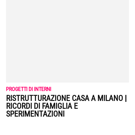
PROGETTI DI INTERNI
RISTRUTTURAZIONE CASA A MILANO |
RICORDI DI FAMIGLIA E
SPERIMENTAZIONI