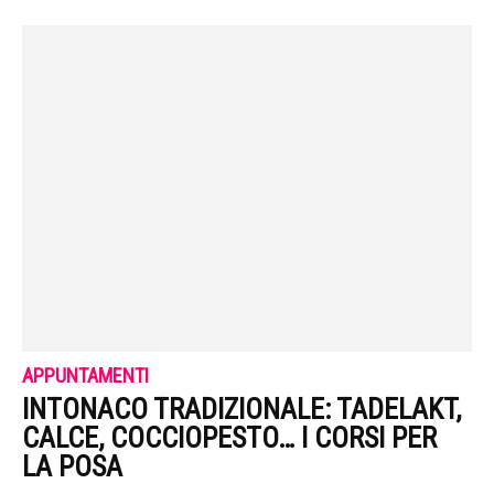
APPUNTAMENTI
INTONACO TRADIZIONALE: TADELAKT,
CALCE, COCCIOPESTO… I CORSI PER
LA POSA