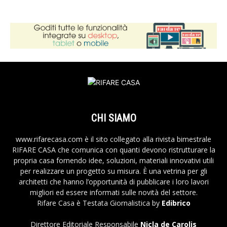
CHI SIAMO
www.rifarecasa.com è il sito collegato alla rivista bimestrale
RIFARE CASA che comunica con quanti devono ristrutturare la
propria casa fornendo idee, soluzioni, materiali innovativi utili
per realizzare un progetto su misura. È una vetrina per gli
architetti che hanno l’opportunità di pubblicare i loro lavori
migliori ed essere informati sulle novità del settore.
Rifare Casa è Testata Giornalistica by
Edibrico
Direttore Editoriale Responsabile
Nicla de Carolis