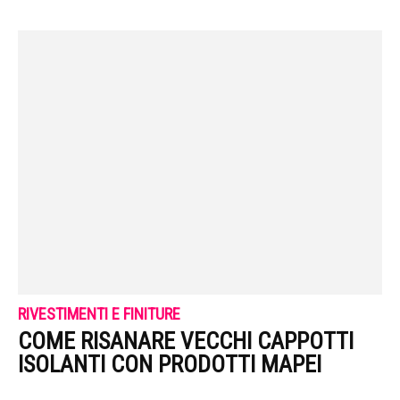
RIVESTIMENTI E FINITURE
COME RISANARE VECCHI CAPPOTTI
ISOLANTI CON PRODOTTI MAPEI