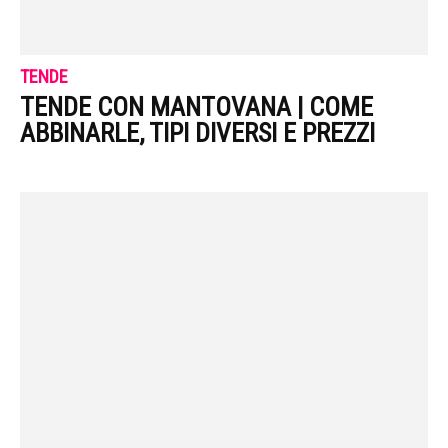
TENDE
TENDE CON MANTOVANA | COME
ABBINARLE, TIPI DIVERSI E PREZZI