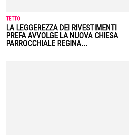
TETTO
LA LEGGEREZZA DEI RIVESTIMENTI
PREFA AVVOLGE LA NUOVA CHIESA
PARROCCHIALE REGINA...