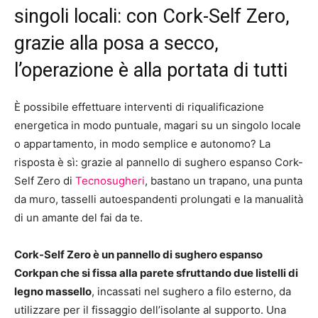
singoli locali: con Cork-Self Zero,
grazie alla posa a secco,
l’operazione è alla portata di tutti
È possibile effettuare interventi di riqualificazione
energetica in modo puntuale, magari su un singolo locale
o appartamento, in modo semplice e autonomo? La
risposta è sì: grazie al pannello di sughero espanso Cork-
Self Zero di
Tecnosugheri
, bastano un trapano, una punta
da muro, tasselli autoespandenti prolungati e la manualità
di un amante del fai da te.
Cork-Self Zero è un pannello di sughero espanso
Corkpan che si fissa alla parete sfruttando due listelli di
legno massello
, incassati nel sughero a filo esterno, da
utilizzare per il fissaggio dell’isolante al supporto. Una