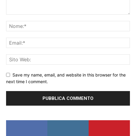
Save my name, email, and website in this browser for the
next time I comment.