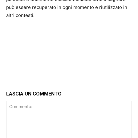
può essere recuperato in ogni momento e riutilizzato in
altri contesti.
LASCIA UN COMMENTO