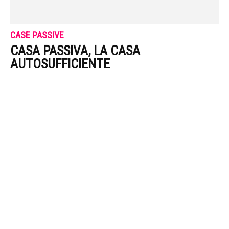
CASE PASSIVE
CASA PASSIVA, LA CASA
AUTOSUFFICIENTE