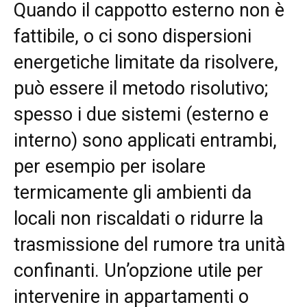
Quando il cappotto esterno non è
fattibile, o ci sono dispersioni
energetiche limitate da risolvere,
può essere il metodo risolutivo;
spesso i due sistemi (esterno e
interno) sono applicati entrambi,
per esempio per isolare
termicamente gli ambienti da
locali non riscaldati o ridurre la
trasmissione del rumore tra unità
confinanti. Un’opzione utile per
intervenire in appartamenti o