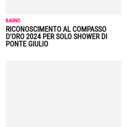
BAGNO
RICONOSCIMENTO AL COMPASSO
D’ORO 2024 PER SOLO SHOWER DI
PONTE GIULIO