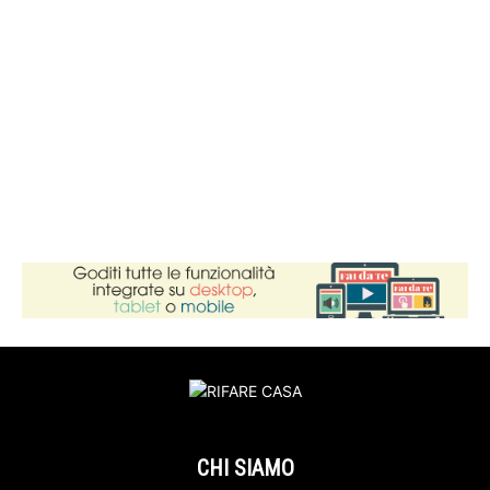
CHI SIAMO