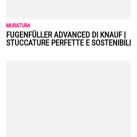
MURATURA
FUGENFÜLLER ADVANCED DI KNAUF |
STUCCATURE PERFETTE E SOSTENIBILI