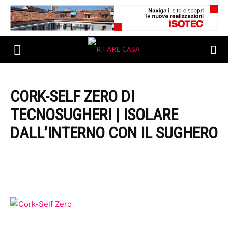
CORK-SELF ZERO DI
TECNOSUGHERI | ISOLARE
DALL’INTERNO CON IL SUGHERO