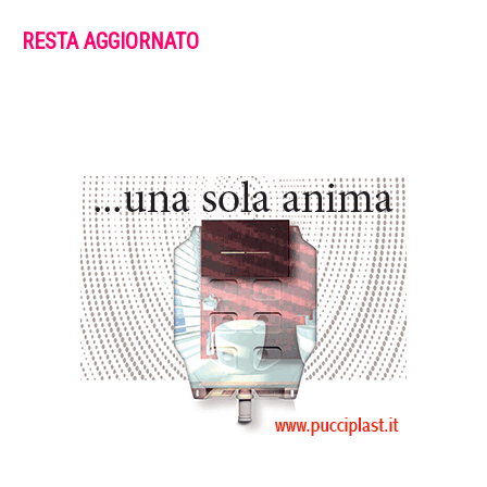
RESTA AGGIORNATO