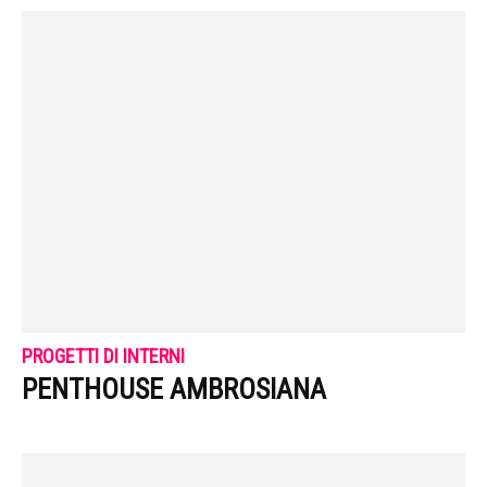
PROGETTI DI INTERNI
PENTHOUSE AMBROSIANA