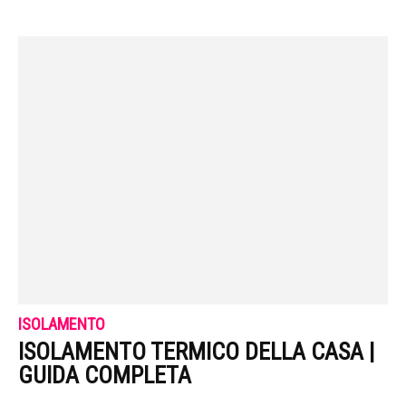
ISOLAMENTO
ISOLAMENTO TERMICO DELLA CASA |
GUIDA COMPLETA