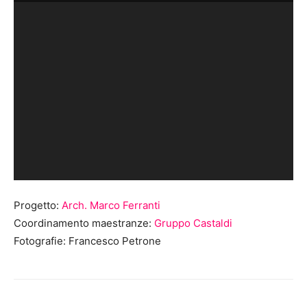
Progetto:
Arch. Marco Ferranti
Coordinamento maestranze:
Gruppo Castaldi
Fotografie: Francesco Petrone