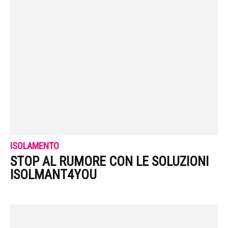
ISOLAMENTO
STOP AL RUMORE CON LE SOLUZIONI
ISOLMANT4YOU