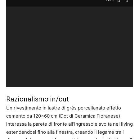
Razionalismo in/out
Un rivestimento in lastre di grès porcellanato effetto
cemento da 120×60 cm (Dot di Ceramica Fioranese)
interessa la parete di fronte all’ingresso e svolta nel living
estendendosi fino alla finestra, creando il legame tra i