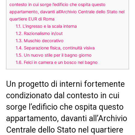
contesto in cui sorge l’edificio che ospita questo
appartamento, davanti all’Archivio Centrale dello Stato nel
quartiere EUR di Roma
1.1.
L’ingresso e la scala interna
1.2.
Razionalismo in/out
1.3.
Muschio decorativo
1.4.
Separazione fisica, continuità visiva
1.5.
Un nuovo stile per il bagno giorno
1.6.
Felci in camera e un bosco nel bagno
Un progetto di interni fortemente
condizionato dal contesto in cui
sorge l’edificio che ospita questo
appartamento, davanti all’Archivio
Centrale dello Stato nel quartiere