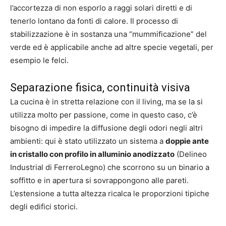
l’accortezza di non esporlo a raggi solari diretti e di
tenerlo lontano da fonti di calore. Il processo di
stabilizzazione è in sostanza una “mummificazione” del
verde ed è applicabile anche ad altre specie vegetali, per
esempio le felci.
Separazione fisica, continuità visiva
La cucina è in stretta relazione con il living, ma se la si
utilizza molto per passione, come in questo caso, c’è
bisogno di impedire la diffusione degli odori negli altri
ambienti: qui è stato utilizzato un sistema a
doppie ante
in cristallo con profilo in alluminio anodizzato
(Delineo
Industrial di FerreroLegno) che scorrono su un binario a
soffitto e in apertura si sovrappongono alle pareti.
L’estensione a tutta altezza ricalca le proporzioni tipiche
degli edifici storici.