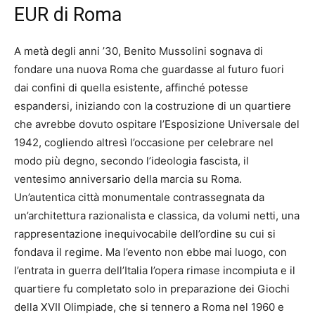
EUR di Roma
A metà degli anni ’30, Benito Mussolini sognava di
fondare una nuova Roma che guardasse al futuro fuori
dai confini di quella esistente, affinché potesse
espandersi, iniziando con la costruzione di un quartiere
che avrebbe dovuto ospitare l’Esposizione Universale del
1942, cogliendo altresì l’occasione per celebrare nel
modo più degno, secondo l’ideologia fascista, il
ventesimo anniversario della marcia su Roma.
Un’autentica città monumentale contrassegnata da
un’architettura razionalista e classica, da volumi netti, una
rappresentazione inequivocabile dell’ordine su cui si
fondava il regime. Ma l’evento non ebbe mai luogo, con
l’entrata in guerra dell’Italia l’opera rimase incompiuta e il
quartiere fu completato solo in preparazione dei Giochi
della XVII Olimpiade, che si tennero a Roma nel 1960 e