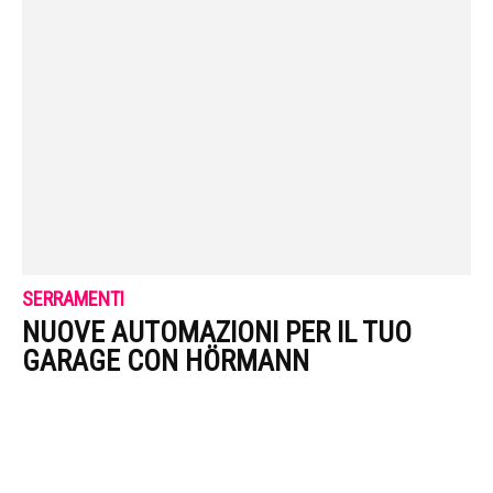
SERRAMENTI
NUOVE AUTOMAZIONI PER IL TUO
GARAGE CON HÖRMANN