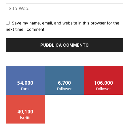
Save my name, email, and website in this browser for the
next time I comment.
54,000
6,700
106,000
Fans
Follower
Follower
40,100
Iscritti