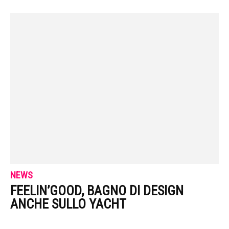
NEWS
FEELIN’GOOD, BAGNO DI DESIGN
ANCHE SULLO YACHT