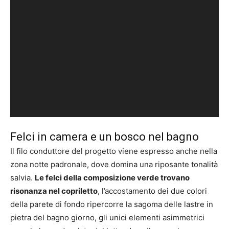
Felci in camera e un bosco nel bagno
Il filo conduttore del progetto viene espresso anche nella
zona notte padronale, dove domina una riposante tonalità
salvia.
Le felci della composizione verde trovano
risonanza nel copriletto
, l’accostamento dei due colori
della parete di fondo ripercorre la sagoma delle lastre in
pietra del bagno giorno, gli unici elementi asimmetrici