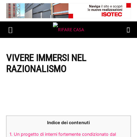
VIVERE IMMERSI NEL
RAZIONALISMO
Indice dei contenuti
1.
Un progetto di interni fortemente condizionato dal