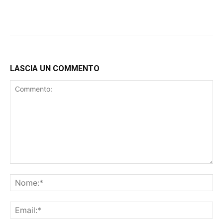
LASCIA UN COMMENTO