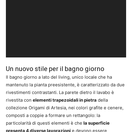
Un nuovo stile per il bagno giorno
Il bagno giorno a lato del living, unico locale che ha
mantenuto la pianta preesistente, è caratterizzato da due
rivestimenti contrastanti. La parete dietro il lavabo è
rivestita con
elementi trapezoidali in pietra
della
collezione Origami di Artesia, nei colori grafite e cenere,
composti a coppie a formare un rettangolo: la
particolarità di questi elementi è che
la superficie
presenta 4 diverse lavorazioni
e devono essere