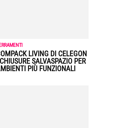
ERRAMENTI
OMPACK LIVING DI CELEGON
 CHIUSURE SALVASPAZIO PER
MBIENTI PIÙ FUNZIONALI