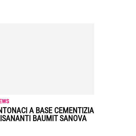
EWS
NTONACI A BASE CEMENTIZIA
ISANANTI BAUMIT SANOVA