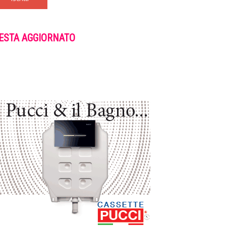
ESTA AGGIORNATO