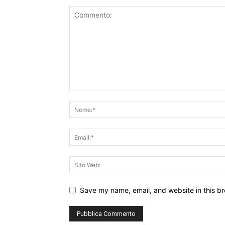
Save my name, email, and website in this br