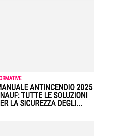
ORMATIVE
ANUALE ANTINCENDIO 2025
NAUF: TUTTE LE SOLUZIONI
ER LA SICUREZZA DEGLI...