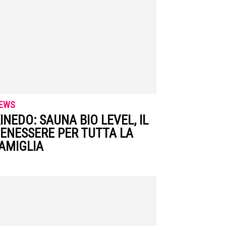
EWS
INEDO: SAUNA BIO LEVEL, IL
ENESSERE PER TUTTA LA
AMIGLIA