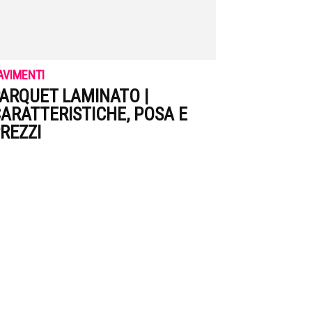
AVIMENTI
ARQUET LAMINATO |
ARATTERISTICHE, POSA E
REZZI