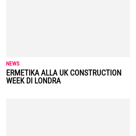
NEWS
ERMETIKA ALLA UK CONSTRUCTION
WEEK DI LONDRA