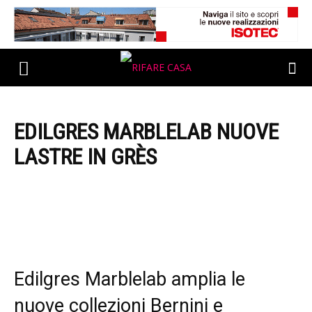
EDILGRES MARBLELAB NUOVE
LASTRE IN GRÈS
Edilgres Marblelab amplia le
nuove collezioni Bernini e