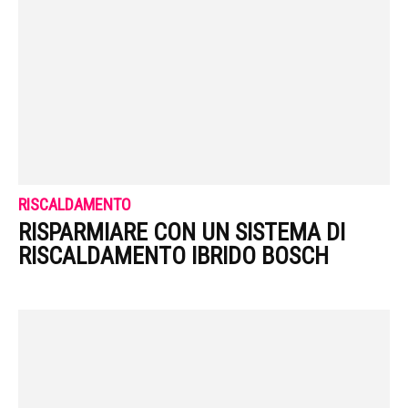
RISCALDAMENTO
RISPARMIARE CON UN SISTEMA DI
RISCALDAMENTO IBRIDO BOSCH