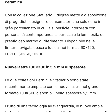
ceramica.
Con la collezione Statuario, Edilgres mette a disposizione
di progettisti, designer e consumatori una soluzione in
grès porcellanato in cui la superficie interpreta con
personalità contemporanea la purezza e la luminosità del
prestigioso marmo di riferimento. Disponibile nelle
finiture levigata opaca e lucida, nei formati 60×120,
60×60, 30×60, 10×30.
Nuove lastre 100×300 in 5,5 mm di spessore.
Le due collezioni Bernini e Statuario sono state
recentemente ampliate con le nuove lastre nel grande
formato 100×300 disponibili nello spessore 5,5 mm.
Frutto di una tecnologia all’avanguardia, le nuove ampie