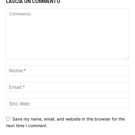
LASCIA UN COMMENTO
Save my name, email, and website in this browser for the
next time I comment.