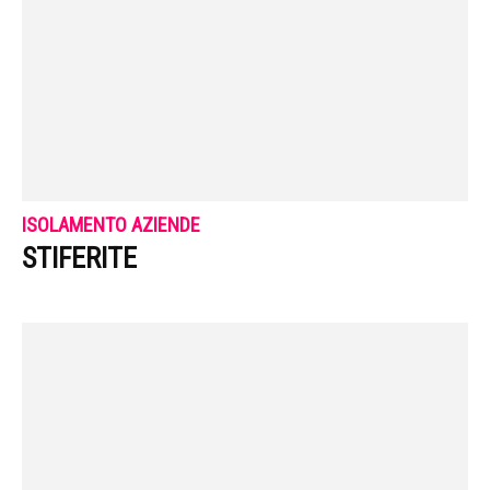
ISOLAMENTO AZIENDE
STIFERITE