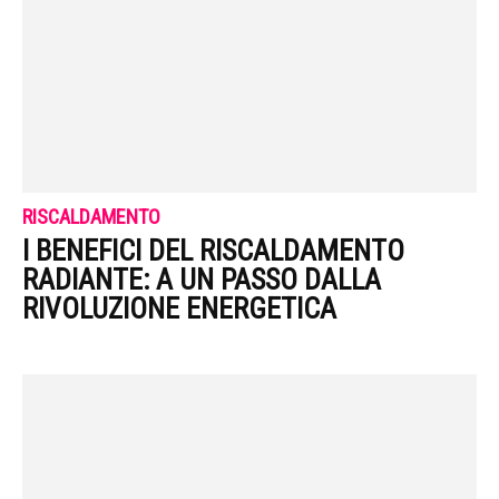
RISCALDAMENTO
I BENEFICI DEL RISCALDAMENTO
RADIANTE: A UN PASSO DALLA
RIVOLUZIONE ENERGETICA