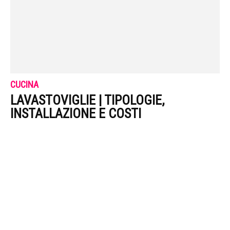
CUCINA
LAVASTOVIGLIE | TIPOLOGIE,
INSTALLAZIONE E COSTI