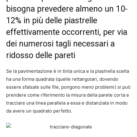
bisogna prevedere almeno un 10-
12% in più delle piastrelle
effettivamente occorrenti, per via
dei numerosi tagli necessari a
ridosso delle pareti
Se la pavimentazione è in tinta unica e la piastrella scelta
ha una forma quadrata (quelle rettangolari, dovendo
essere sfalsate sulle file, pongono meno problemi) si può
prendere come riferimento la misura della parete corta e
tracciare una linea parallela a essa e distanziata in modo
da avere un quadrato perfetto.