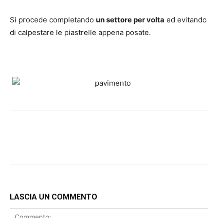
Si procede completando
un settore per volta
ed evitando
di calpestare le piastrelle appena posate.
LASCIA UN COMMENTO