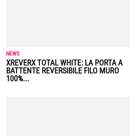
NEWS
XREVERX TOTAL WHITE: LA PORTA A
BATTENTE REVERSIBILE FILO MURO
100%...