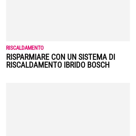
RISCALDAMENTO
RISPARMIARE CON UN SISTEMA DI
RISCALDAMENTO IBRIDO BOSCH