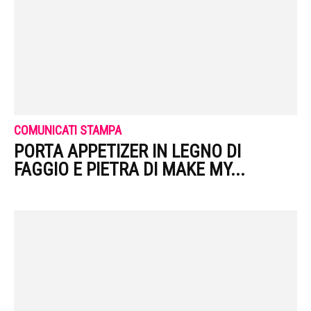
COMUNICATI STAMPA
PORTA APPETIZER IN LEGNO DI
FAGGIO E PIETRA DI MAKE MY...