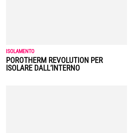
ISOLAMENTO
POROTHERM REVOLUTION PER
ISOLARE DALL’INTERNO