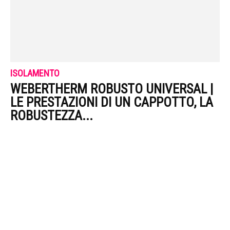
ISOLAMENTO
WEBERTHERM ROBUSTO UNIVERSAL |
LE PRESTAZIONI DI UN CAPPOTTO, LA
ROBUSTEZZA...