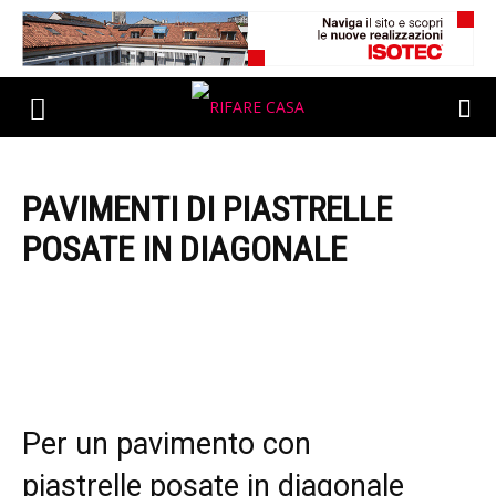
PAVIMENTI DI PIASTRELLE
POSATE IN DIAGONALE
Per un pavimento con
piastrelle posate in diagonale