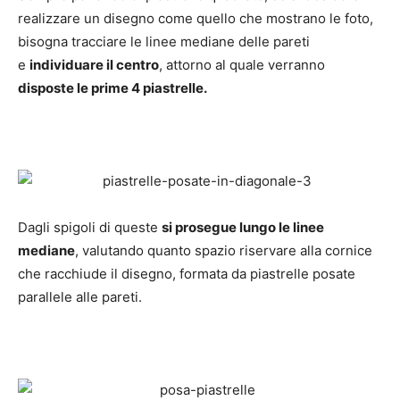
realizzare un disegno come quello che mostrano le foto,
bisogna tracciare le linee mediane delle pareti
e
individuare il centro
, attorno al quale verranno
disposte le prime 4 piastrelle.
Dagli spigoli di queste
si prosegue lungo le linee
mediane
, valutando quanto spazio riservare alla cornice
che racchiude il disegno, formata da piastrelle posate
parallele alle pareti.