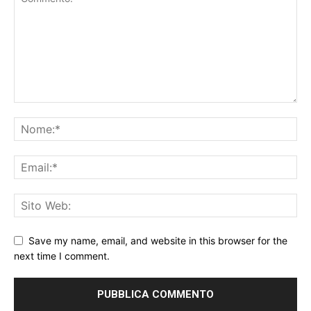
Save my name, email, and website in this browser for the
next time I comment.