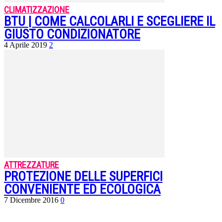
CLIMATIZZAZIONE
BTU | COME CALCOLARLI E SCEGLIERE IL
GIUSTO CONDIZIONATORE
4 Aprile 2019
2
ATTREZZATURE
PROTEZIONE DELLE SUPERFICI
CONVENIENTE ED ECOLOGICA
7 Dicembre 2016
0