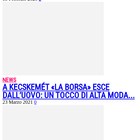
NEWS
A KECSKEMÉT «LA BORSA» ESCE
DALL’UOVO: UN TOCCO DI ALTA MODA...
23 Marzo 2021
0