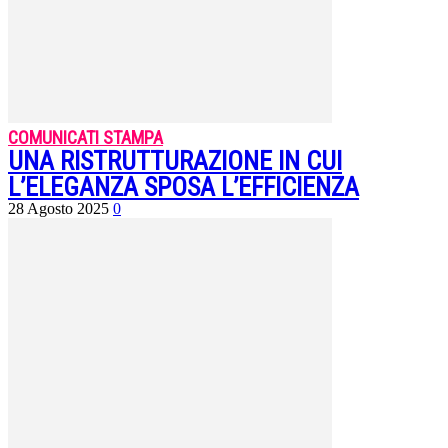
COMUNICATI STAMPA
UNA RISTRUTTURAZIONE IN CUI
L’ELEGANZA SPOSA L’EFFICIENZA
28 Agosto 2025
0