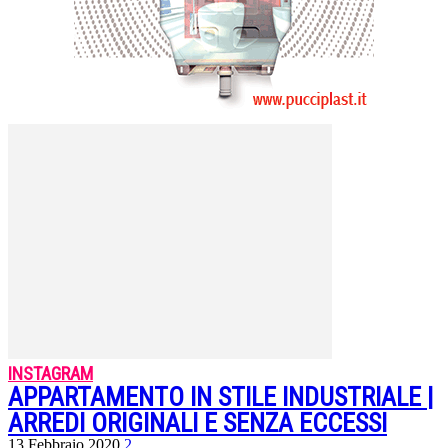
INSTAGRAM
APPARTAMENTO IN STILE INDUSTRIALE |
ARREDI ORIGINALI E SENZA ECCESSI
13 Febbraio 2020
2