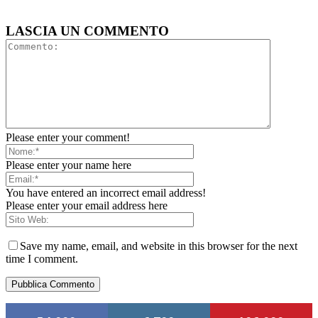
LASCIA UN COMMENTO
Please enter your comment!
Please enter your name here
You have entered an incorrect email address!
Please enter your email address here
Save my name, email, and website in this browser for the next
time I comment.