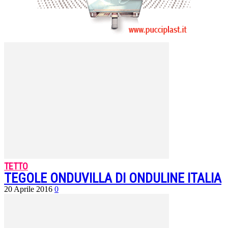
TETTO
TEGOLE ONDUVILLA DI ONDULINE ITALIA
20 Aprile 2016
0