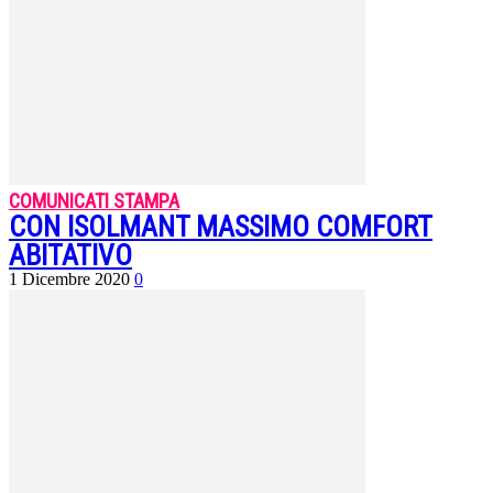
COMUNICATI STAMPA
CON ISOLMANT MASSIMO COMFORT
ABITATIVO
1 Dicembre 2020
0