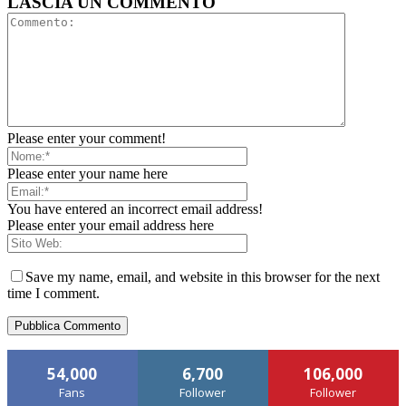
LASCIA UN COMMENTO
Please enter your comment!
Please enter your name here
You have entered an incorrect email address!
Please enter your email address here
Save my name, email, and website in this browser for the next
time I comment.
54,000
6,700
106,000
Fans
Follower
Follower