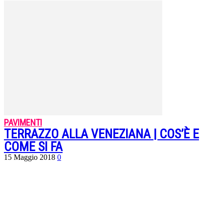
PAVIMENTI
TERRAZZO ALLA VENEZIANA | COS’È E
COME SI FA
15 Maggio 2018
0