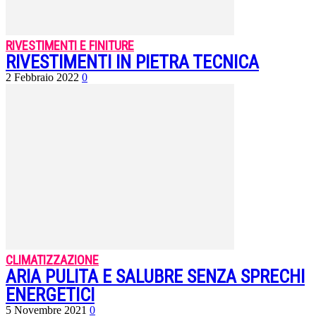
RIVESTIMENTI E FINITURE
RIVESTIMENTI IN PIETRA TECNICA
2 Febbraio 2022
0
CLIMATIZZAZIONE
ARIA PULITA E SALUBRE SENZA SPRECHI
ENERGETICI
5 Novembre 2021
0