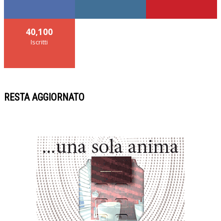
40,100
Iscritti
RESTA AGGIORNATO