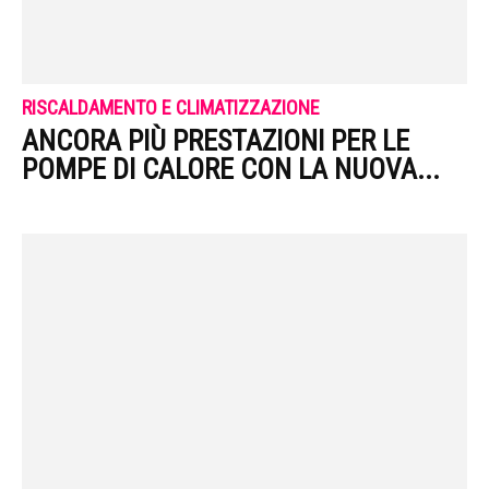
RISCALDAMENTO E CLIMATIZZAZIONE
ANCORA PIÙ PRESTAZIONI PER LE
POMPE DI CALORE CON LA NUOVA...