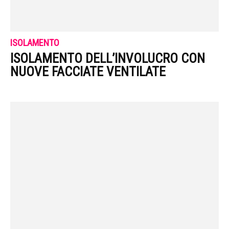
ISOLAMENTO
ISOLAMENTO DELL’INVOLUCRO CON
NUOVE FACCIATE VENTILATE