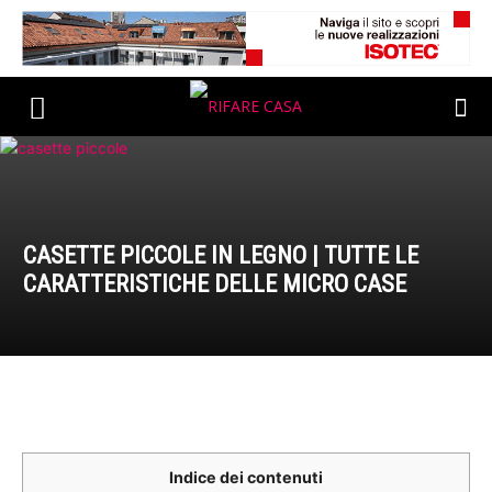
CASETTE PICCOLE IN LEGNO | TUTTE LE
CARATTERISTICHE DELLE MICRO CASE
Indice dei contenuti