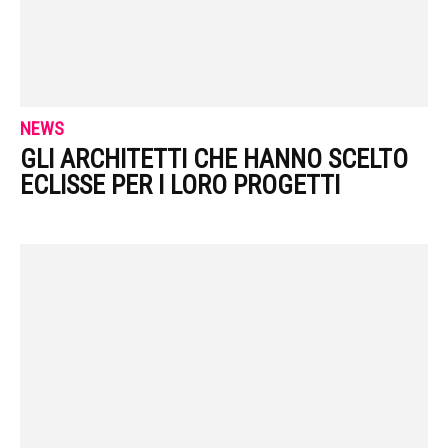
NEWS
GLI ARCHITETTI CHE HANNO SCELTO
ECLISSE PER I LORO PROGETTI