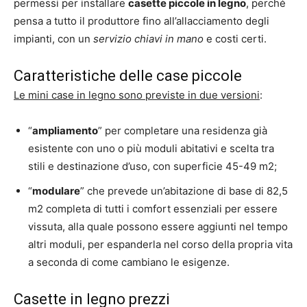
permessi per installare
casette piccole in legno
, perché
pensa a tutto il produttore fino all’allacciamento degli
impianti, con un
servizio chiavi in mano
e costi certi.
Caratteristiche delle case piccole
Le mini case in legno sono previste in due versioni
:
“
ampliamento
” per completare una residenza già
esistente con uno o più moduli abitativi e scelta tra
stili e destinazione d’uso, con superficie 45-49 m2;
“
modulare
” che prevede un’abitazione di base di 82,5
m2 completa di tutti i comfort essenziali per essere
vissuta, alla quale possono essere aggiunti nel tempo
altri moduli, per espanderla nel corso della propria vita
a seconda di come cambiano le esigenze.
Casette in legno prezzi