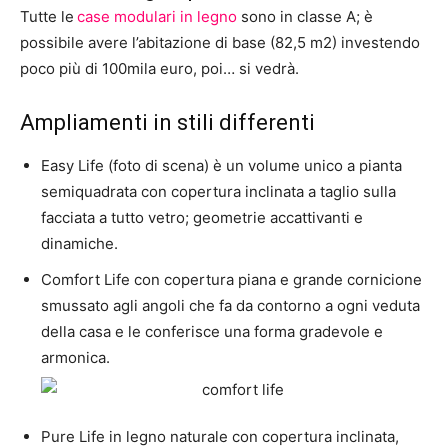
Tutte le
case modulari in legno
sono in classe A; è
possibile avere l’abitazione di base (82,5 m2) investendo
poco più di 100mila euro, poi… si vedrà. ︎
Ampliamenti in stili differenti
Easy Life (foto di scena) è un volume unico a pianta
semiquadrata con copertura inclinata a taglio sulla
facciata a tutto vetro; geometrie accattivanti e
dinamiche.
Comfort Life con copertura piana e grande cornicione
smussato agli angoli che fa da contorno a ogni veduta
della casa e le conferisce una forma gradevole e
armonica.
Pure Life in legno naturale con copertura inclinata,