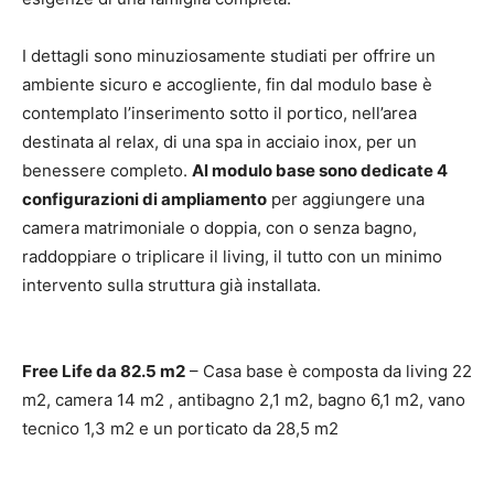
I dettagli sono minuziosamente studiati per offrire un
ambiente sicuro e accogliente, fin dal modulo base è
contemplato l’inserimento sotto il portico, nell’area
destinata al relax, di una spa in acciaio inox, per un
benessere completo.
Al modulo base sono dedicate 4
configurazioni di ampliamento
per aggiungere una
camera matrimoniale o doppia, con o senza bagno,
raddoppiare o triplicare il living, il tutto con un minimo
intervento sulla struttura già installata.
Free Life da 82.5 m2
– Casa base è composta da living 22
m2, camera 14 m2 , antibagno 2,1 m2, bagno 6,1 m2, vano
tecnico 1,3 m2 e un porticato da 28,5 m2