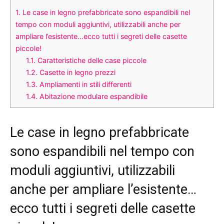
1.
Le case in legno prefabbricate sono espandibili nel
tempo con moduli aggiuntivi, utilizzabili anche per
ampliare l’esistente…ecco tutti i segreti delle casette
piccole!
1.1.
Caratteristiche delle case piccole
1.2.
Casette in legno prezzi
1.3.
Ampliamenti in stili differenti
1.4.
Abitazione modulare espandibile
Le case in legno prefabbricate
sono espandibili nel tempo con
moduli aggiuntivi, utilizzabili
anche per ampliare l’esistente…
ecco tutti i segreti delle casette