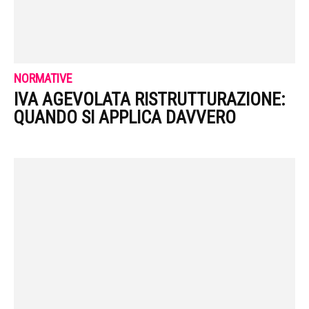
NORMATIVE
IVA AGEVOLATA RISTRUTTURAZIONE:
QUANDO SI APPLICA DAVVERO