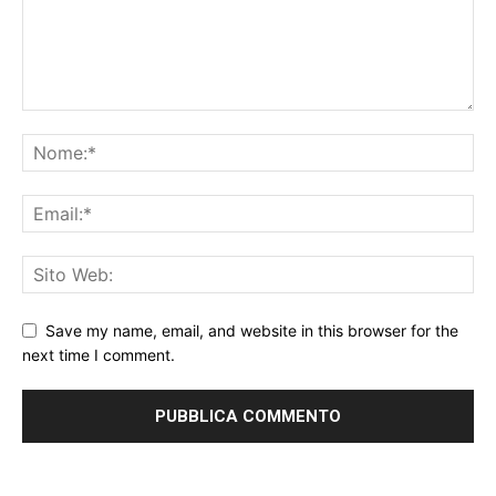
Save my name, email, and website in this browser for the
next time I comment.