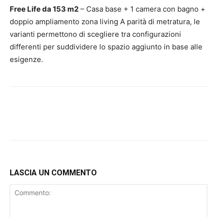
Free Life da 153 m2
– Casa base + 1 camera con bagno +
doppio ampliamento zona living A parità di metratura, le
varianti permettono di scegliere tra configurazioni
differenti per suddividere lo spazio aggiunto in base alle
esigenze.
LASCIA UN COMMENTO