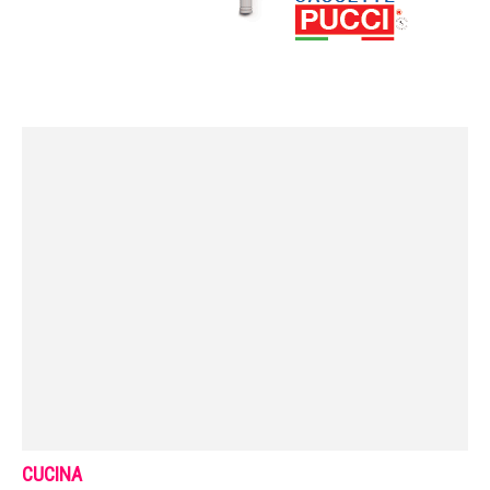
CUCINA