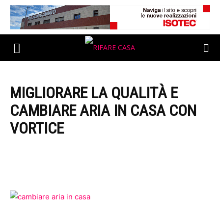
MIGLIORARE LA QUALITÀ E
CAMBIARE ARIA IN CASA CON
VORTICE