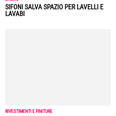
SIFONI SALVA SPAZIO PER LAVELLI E
LAVABI
RIVESTIMENTI E FINITURE