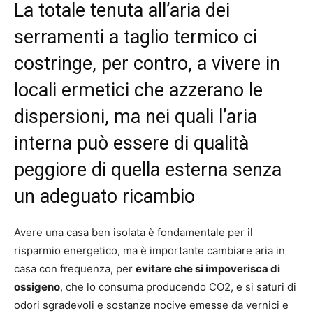
La totale tenuta all’aria dei
serramenti a taglio termico ci
costringe, per contro, a vivere in
locali ermetici che azzerano le
dispersioni, ma nei quali l’aria
interna può essere di qualità
peggiore di quella esterna senza
un adeguato ricambio
Avere una casa ben isolata è fondamentale per il
risparmio energetico, ma è importante cambiare aria in
casa con frequenza, per
evitare che si impoverisca di
ossigeno
, che lo consuma producendo CO2, e si saturi di
odori sgradevoli e sostanze nocive emesse da vernici e