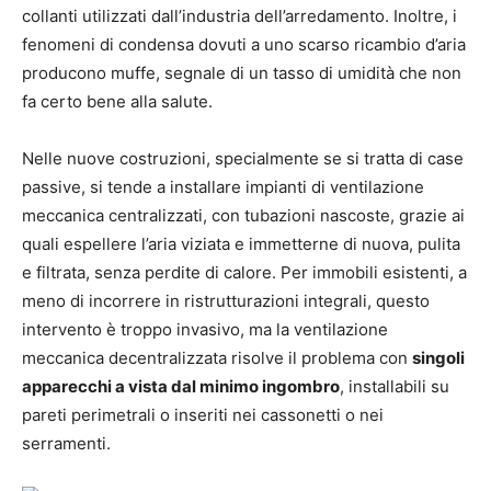
collanti utilizzati dall’industria dell’arredamento. Inoltre, i
fenomeni di condensa dovuti a uno scarso ricambio d’aria
producono muffe, segnale di un tasso di umidità che non
fa certo bene alla salute.
Nelle nuove costruzioni, specialmente se si tratta di case
passive, si tende a installare impianti di ventilazione
meccanica centralizzati, con tubazioni nascoste, grazie ai
quali espellere l’aria viziata e immetterne di nuova, pulita
e filtrata, senza perdite di calore. Per immobili esistenti, a
meno di incorrere in ristrutturazioni integrali, questo
intervento è troppo invasivo, ma la ventilazione
meccanica decentralizzata risolve il problema con
singoli
apparecchi a vista dal minimo ingombro
, installabili su
pareti perimetrali o inseriti nei cassonetti o nei
serramenti.