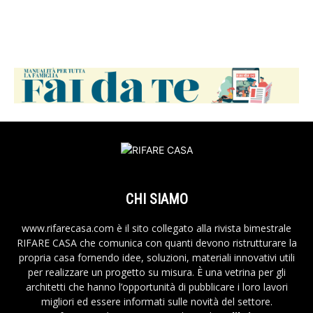
CHI SIAMO
www.rifarecasa.com è il sito collegato alla rivista bimestrale
RIFARE CASA che comunica con quanti devono ristrutturare la
propria casa fornendo idee, soluzioni, materiali innovativi utili
per realizzare un progetto su misura. È una vetrina per gli
architetti che hanno l’opportunità di pubblicare i loro lavori
migliori ed essere informati sulle novità del settore.