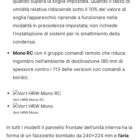
quando supera la soglia impostata. Quando il tasso di
umidità relativa ridiscende sotto il 10% del valore di
soglia l’apparecchio riprende a funzionare nella
modalità in precedenza impostata; non richiede
l’installazione di sistemi per lo smaltimento della
condensa;
Mono RC
con il gruppo comandi remoto che riduce
ingombro nell’ambiente di destinazione (80 mm di
spessore contro i 113 delle versioni con comandi a
bordo).
Vort HRW Mono RC
Vort HRW Mono
In tutti i modelli il pannello frontale dell’unità interna ha la
forma di un fazzoletto bombato da 240×224 mm e
l’aria