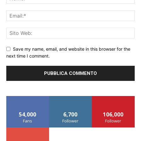
Save my name, email, and website in this browser for the
next time I comment.
54,000
6,700
106,000
Fans
Follower
Follower