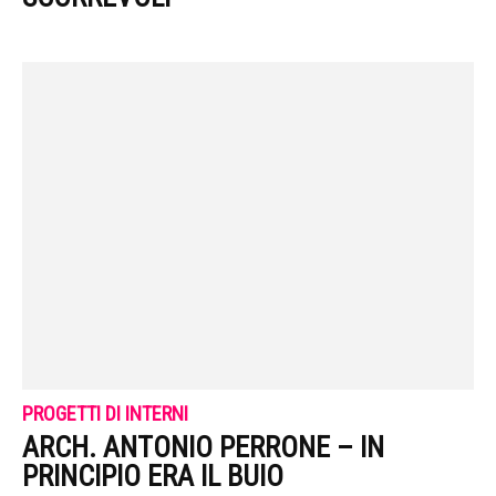
PROGETTI DI INTERNI
ARCH. ANTONIO PERRONE – IN
PRINCIPIO ERA IL BUIO