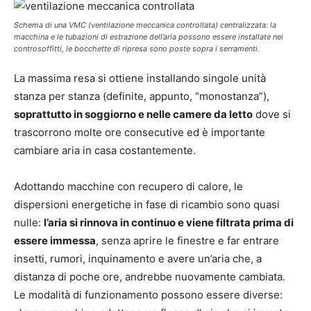
Schema di una VMC (ventilazione meccanica controllata) centralizzata: la
macchina e le tubazioni di estrazione dell’aria possono essere installate nei
controsoffitti, le bocchette di ripresa sono poste sopra i serramenti.
La massima resa si ottiene installando singole unità
stanza per stanza (definite, appunto, “monostanza”),
soprattutto in soggiorno e nelle camere da letto
dove si
trascorrono molte ore consecutive ed è importante
cambiare aria in casa costantemente.
Adottando macchine con recupero di calore, le
dispersioni energetiche in fase di ricambio sono quasi
nulle:
l’aria si rinnova in continuo e viene filtrata prima di
essere immessa
, senza aprire le finestre e far entrare
insetti, rumori, inquinamento e avere un’aria che, a
distanza di poche ore, andrebbe nuovamente cambiata.
Le modalità di funzionamento possono essere diverse: