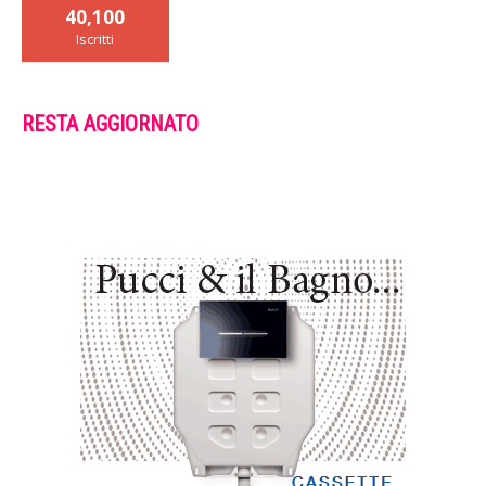
40,100
Iscritti
RESTA AGGIORNATO