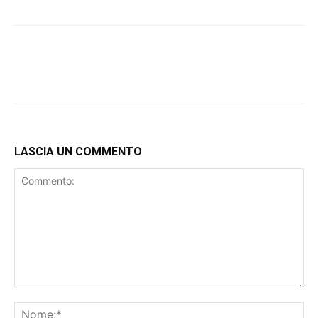
LASCIA UN COMMENTO