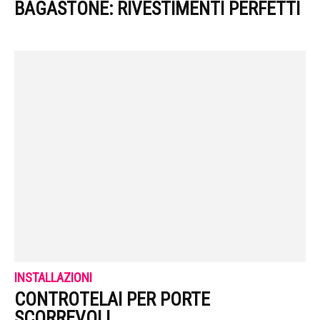
BAGASTONE: RIVESTIMENTI PERFETTI
INSTALLAZIONI
CONTROTELAI PER PORTE
SCORREVOLI