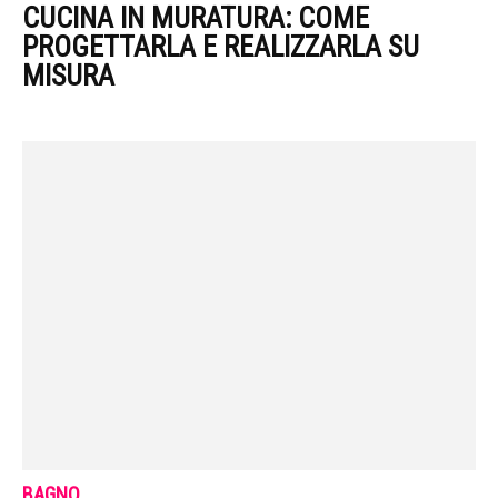
CUCINA IN MURATURA: COME
PROGETTARLA E REALIZZARLA SU
MISURA
BAGNO