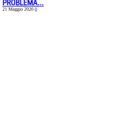
PROBLEMA...
21 Maggio 2026
0