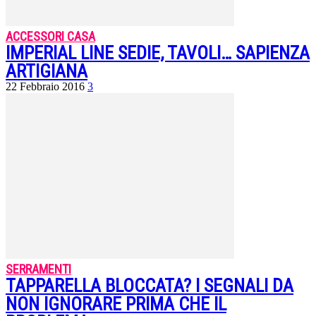
ACCESSORI CASA
IMPERIAL LINE SEDIE, TAVOLI… SAPIENZA
ARTIGIANA
22 Febbraio 2016
3
SERRAMENTI
TAPPARELLA BLOCCATA? I SEGNALI DA
NON IGNORARE PRIMA CHE IL