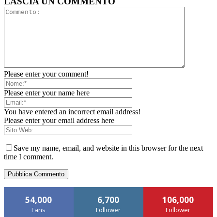
LASCIA UN COMMENTO
Please enter your comment!
Please enter your name here
You have entered an incorrect email address!
Please enter your email address here
Save my name, email, and website in this browser for the next
time I comment.
54,000
6,700
106,000
Fans
Follower
Follower