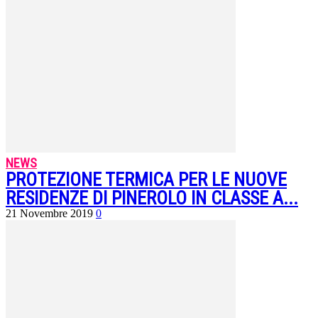
NEWS
PROTEZIONE TERMICA PER LE NUOVE
RESIDENZE DI PINEROLO IN CLASSE A...
21 Novembre 2019
0