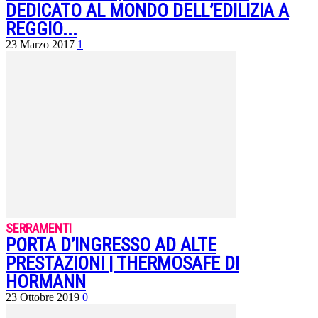
DEDICATO AL MONDO DELL’EDILIZIA A
REGGIO...
23 Marzo 2017
1
SERRAMENTI
PORTA D’INGRESSO AD ALTE
PRESTAZIONI | THERMOSAFE DI
HORMANN
23 Ottobre 2019
0