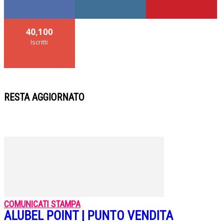
40,100
Iscritti
RESTA AGGIORNATO
COMUNICATI STAMPA
ALUBEL POINT | PUNTO VENDITA