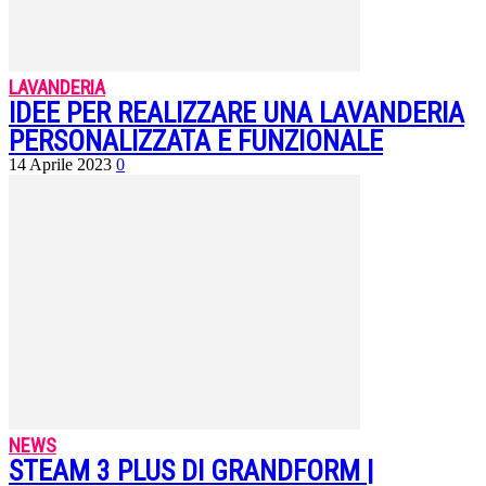
LAVANDERIA
IDEE PER REALIZZARE UNA LAVANDERIA
PERSONALIZZATA E FUNZIONALE
14 Aprile 2023
0
NEWS
STEAM 3 PLUS DI GRANDFORM |