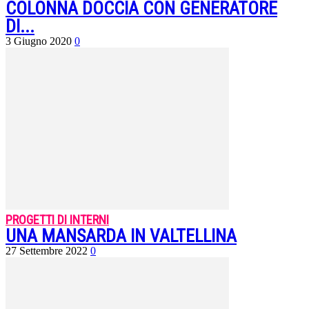
COLONNA DOCCIA CON GENERATORE
DI...
3 Giugno 2020
0
PROGETTI DI INTERNI
UNA MANSARDA IN VALTELLINA
27 Settembre 2022
0