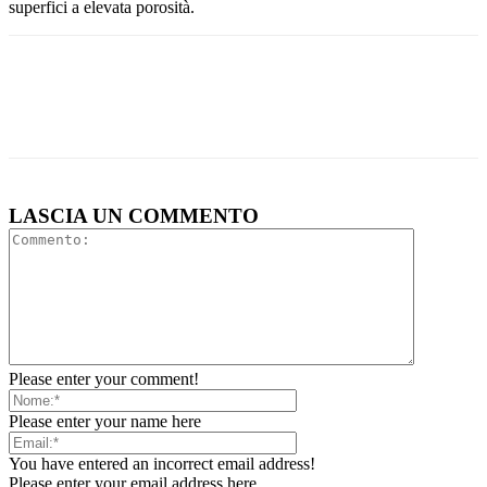
superfici a elevata porosità.
LASCIA UN COMMENTO
Please enter your comment!
Please enter your name here
You have entered an incorrect email address!
Please enter your email address here