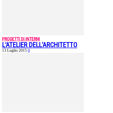
PROGETTI DI INTERNI
L’ATELIER DELL‘ARCHITETTO
13 Luglio 2015
0