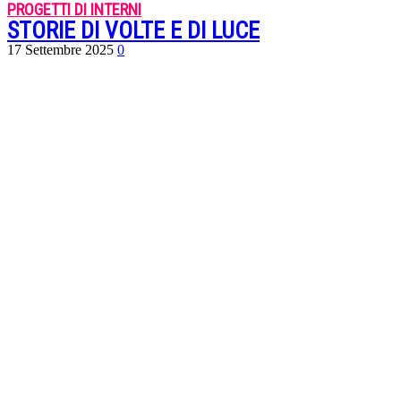
PROGETTI DI INTERNI
STORIE DI VOLTE E DI LUCE
17 Settembre 2025
0