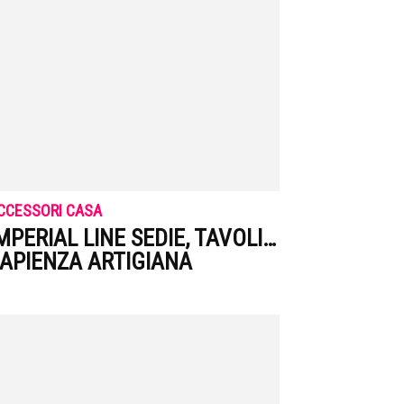
CCESSORI CASA
MPERIAL LINE SEDIE, TAVOLI…
APIENZA ARTIGIANA