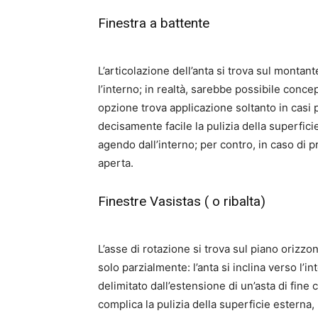
Finestra a battente
L’articolazione dell’anta si trova sul montan
l’interno; in realtà, sarebbe possibile conc
opzione trova applicazione soltanto in casi
decisamente facile la pulizia della superfic
agendo dall’interno; per contro, in caso di pr
aperta.
Finestre Vasistas ( o ribalta)
L’asse di rotazione si trova sul piano orizzon
solo parzialmente: l’anta si inclina verso l’
delimitato dall’estensione di un’asta di fine
complica la pulizia della superficie esterna, 