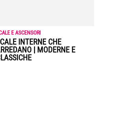
CALE E ASCENSORI
CALE INTERNE CHE
RREDANO | MODERNE E
LASSICHE