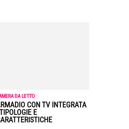
AMERA DA LETTO
RMADIO CON TV INTEGRATA
 TIPOLOGIE E
ARATTERISTICHE