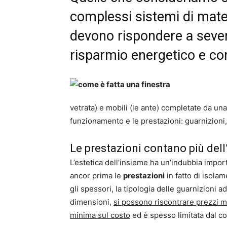
complessi sistemi di mater
devono rispondere a severi
risparmio energetico e com
vetrata) e mobili (le ante) completate da una
funzionamento e le prestazioni: guarnizioni
Le prestazioni contano più dell
L’estetica dell’insieme ha un’indubbia impor
ancor prima le
prestazioni
in fatto di isola
gli spessori, la tipologia delle guarnizioni ad
dimensioni,
si possono riscontrare prezzi m
minima sul costo
ed è spesso limitata dal co