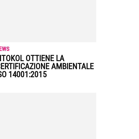
EWS
ITOKOL OTTIENE LA
ERTIFICAZIONE AMBIENTALE
SO 14001:2015