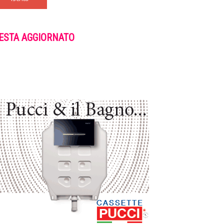
ESTA AGGIORNATO