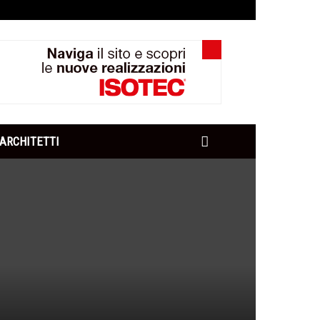
ARCHITETTI