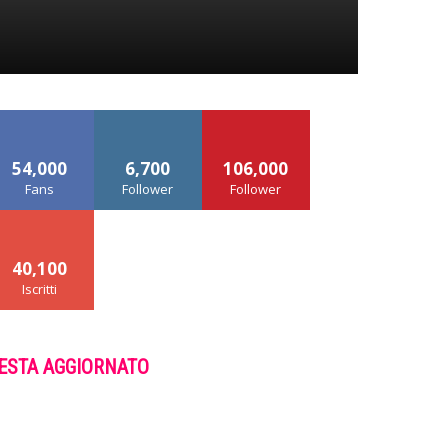
54,000
6,700
106,000
Fans
Follower
Follower
40,100
Iscritti
ESTA AGGIORNATO