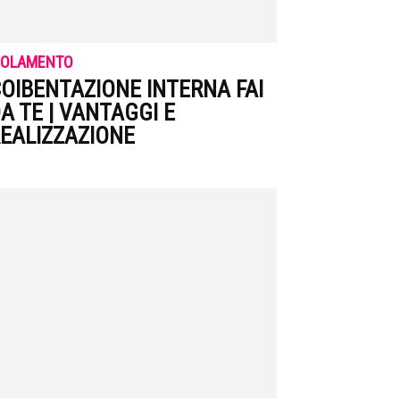
SOLAMENTO
OIBENTAZIONE INTERNA FAI
A TE | VANTAGGI E
EALIZZAZIONE