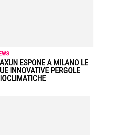
EWS
AXUN ESPONE A MILANO LE
UE INNOVATIVE PERGOLE
IOCLIMATICHE