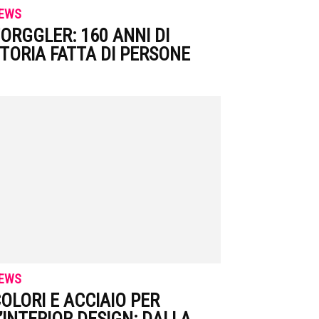
EWS
ORGGLER: 160 ANNI DI
TORIA FATTA DI PERSONE
EWS
OLORI E ACCIAIO PER