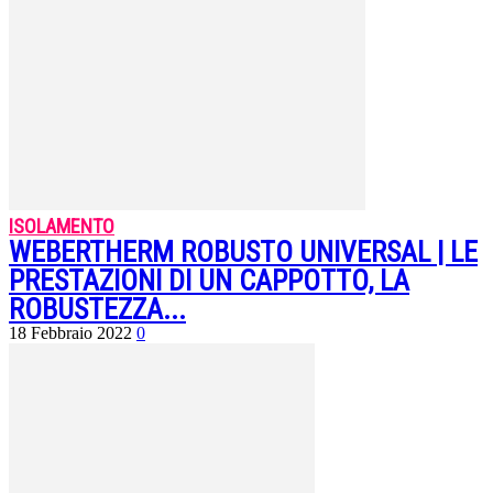
ISOLAMENTO
WEBERTHERM ROBUSTO UNIVERSAL | LE
PRESTAZIONI DI UN CAPPOTTO, LA
ROBUSTEZZA...
18 Febbraio 2022
0