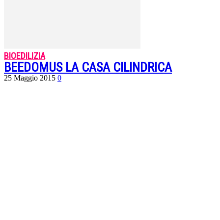
BIOEDILIZIA
BEEDOMUS LA CASA CILINDRICA
25 Maggio 2015
0