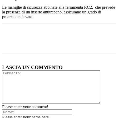
Le maniglie di sicurezza abbinate alla ferramenta RC2, che prevede
la presenza di un inserto antitrapano, assicurano un grado di
protezione elevato.
LASCIA UN COMMENTO
Please enter your comment!
Please enter your name here