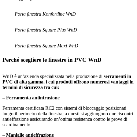
Porta finestra Konfortline WnD
Porta finestra Square Plus WnD
Porta finestra Square Maxi WnD
Perché scegliere le finestre in PVC WnD
WnD è un’azienda specializzata nella produzione di
serramenti in
PVC di alta gamma, i cui prodotti offrono numerosi vantaggi in
termini di sicurezza tra cui:
–
Ferramenta antintrusione
Ferramenta certificata RC2 con sistemi di bloccaggio posizionati
lungo il perimetro della finestra; a questi si aggiungono due riscontri
antieffrazione assicurando un’ottima resistenza contro le prove di
scardinamento.
–
Maniglie antieffrazione