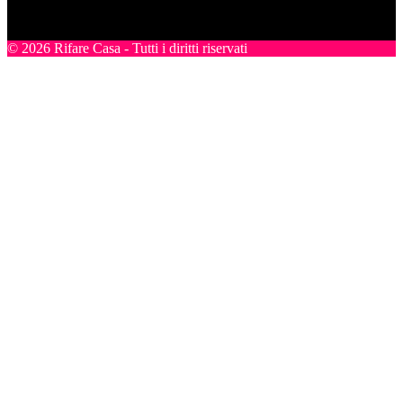
SEGUICI
© 2026 Rifare Casa - Tutti i diritti riservati