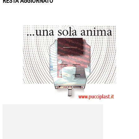
RESTA AGGIORNATO