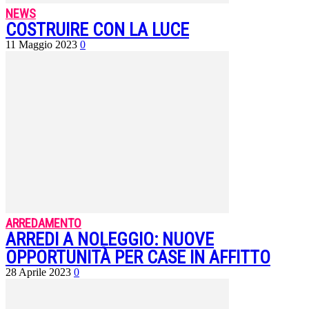
NEWS
COSTRUIRE CON LA LUCE
11 Maggio 2023
0
ARREDAMENTO
ARREDI A NOLEGGIO: NUOVE
OPPORTUNITÀ PER CASE IN AFFITTO
28 Aprile 2023
0