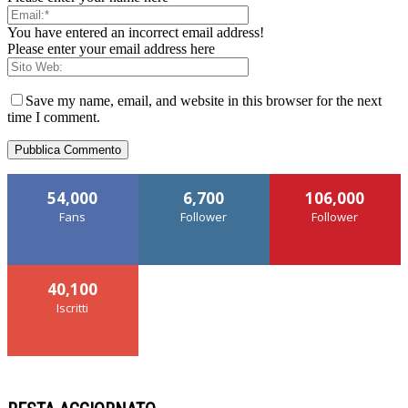
You have entered an incorrect email address!
Please enter your email address here
Save my name, email, and website in this browser for the next
time I comment.
54,000
6,700
106,000
Fans
Follower
Follower
40,100
Iscritti