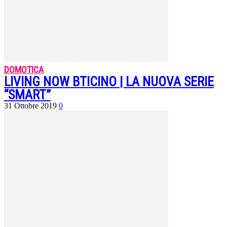
DOMOTICA
LIVING NOW BTICINO | LA NUOVA SERIE
“SMART”
31 Ottobre 2019
0